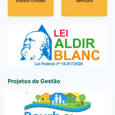
Diários Oficiais
Serviços
Projetos de Gestão