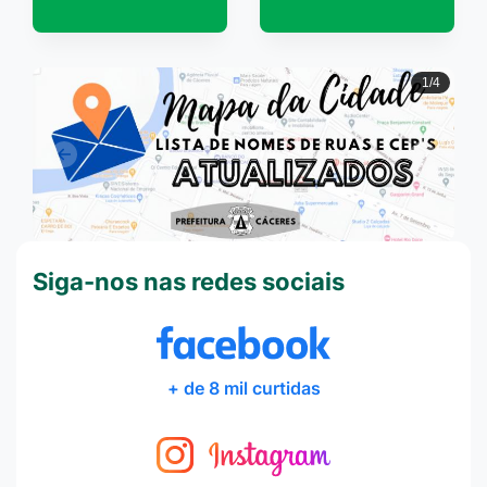
2/4
Anterior
Próxi
Siga-nos nas redes sociais
+ de 8 mil curtidas