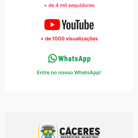
+ de 4 mil seguidores
+ de 1000 visualizações
Entre no nosso WhatsApp!