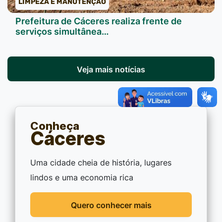
LIMPEZA E MANUTENÇÃO
Prefeitura de Cáceres realiza frente de
serviços simultânea…
Veja mais notícias
Conheça
Cáceres
Uma cidade cheia de história, lugares
lindos e uma economia rica
Quero conhecer mais