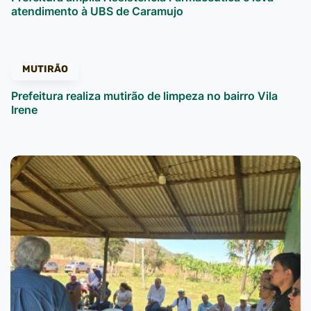
atendimento à UBS de Caramujo
MUTIRÃO
Prefeitura realiza mutirão de limpeza no bairro Vila
Irene