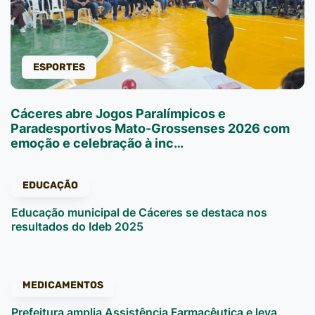
ESPORTES
Cáceres abre Jogos Paralímpicos e
Paradesportivos Mato-Grossenses 2026 com
emoção e celebração à inc…
EDUCAÇÃO
Educação municipal de Cáceres se destaca nos
resultados do Ideb 2025
MEDICAMENTOS
Prefeitura amplia Assistência Farmacêutica e leva