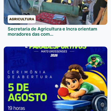
AGRICULTURA
Secretaria de Agricultura e Incra orientam
moradores das com…