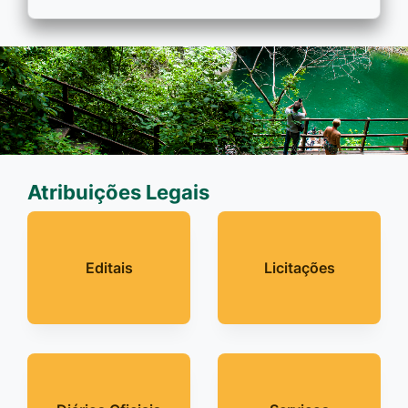
Atribuições Legais
Editais
Licitações