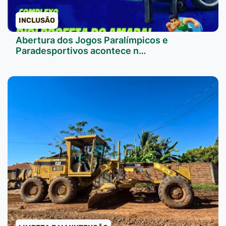
INCLUSÃO
Abertura dos Jogos Paralímpicos e
Paradesportivos acontece n…