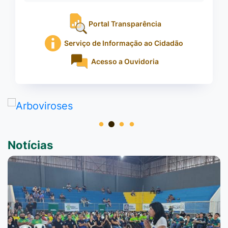
Portal Transparência
Serviço de Informação ao Cidadão
Acesso a Ouvidoria
Notícias