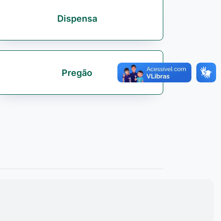
Dispensa
Pregão