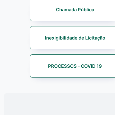
Chamada Pública
Inexigibilidade de Licitação
PROCESSOS - COVID 19