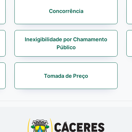
Concorrência
Inexigibilidade por Chamamento
Público
Tomada de Preço