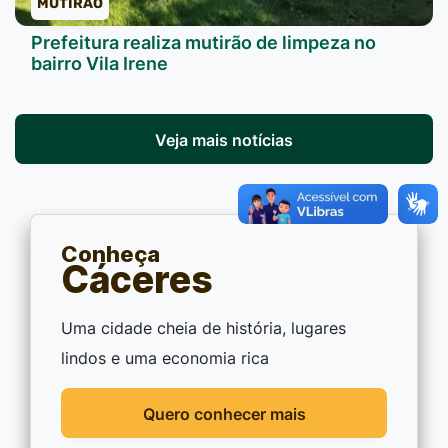
MUTIRÃO
Prefeitura realiza mutirão de limpeza no
bairro Vila Irene
Veja mais notícias
Conheça
Cáceres
Uma cidade cheia de história, lugares
lindos e uma economia rica
Quero conhecer mais