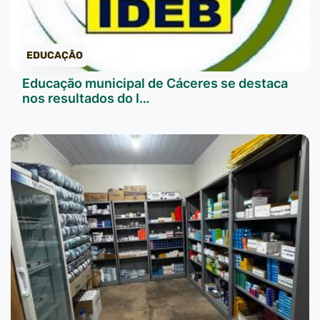
EDUCAÇÃO
Educação municipal de Cáceres se destaca
nos resultados do I…