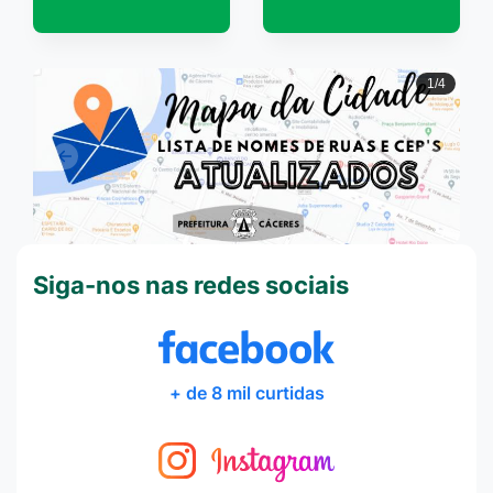
2/4
Anterior
Próxi
Siga-nos nas redes sociais
+ de 8 mil curtidas