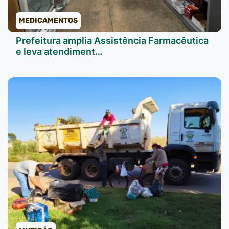
MEDICAMENTOS
Prefeitura amplia Assistência Farmacêutica
e leva atendiment…