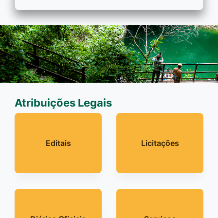
Atribuições Legais
Editais
Licitações