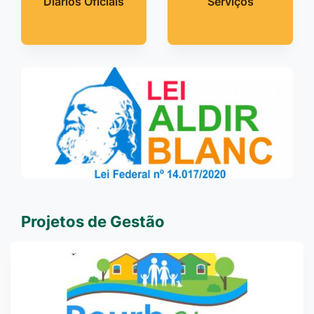
Diários Oficiais
Serviços
Projetos de Gestão