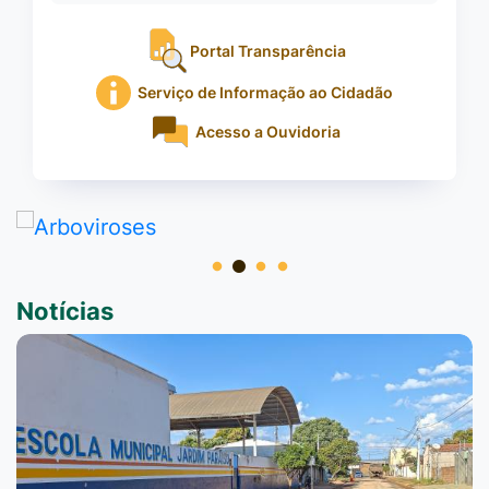
Portal Transparência
Serviço de Informação ao Cidadão
Acesso a Ouvidoria
Notícias