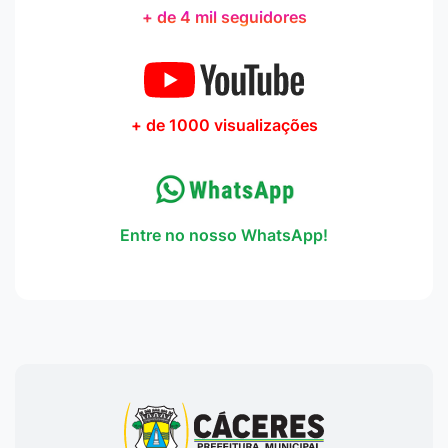
+ de 4 mil seguidores
+ de 1000 visualizações
Entre no nosso WhatsApp!