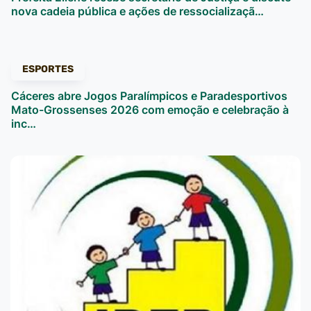
nova cadeia pública e ações de ressocializaçã…
ESPORTES
Cáceres abre Jogos Paralímpicos e Paradesportivos
Mato-Grossenses 2026 com emoção e celebração à
inc…