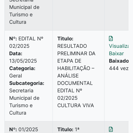
Municipal de
Turismo e
Cultura
Nº:
EDITAL Nº
Titulo:
02/2025
RESULTADO
Visualiza
Data:
PRELIMINAR DA
Baixar
13/05/2025
ETAPA DE
Baixado:
Categoria:
HABILITAÇÃO –
444 veze
Geral
ANÁLISE
Subcategoria:
DOCUMENTAL
Secretaria
EDITAL Nº
Municipal de
02/2025
Turismo e
CULTURA VIVA
Cultura
Nº:
01/2025
Titulo:
1ª