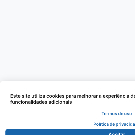
Este site utiliza cookies para melhorar a experiência 
funcionalidades adicionais
Termos de uso
Política de privacid
Aceitar