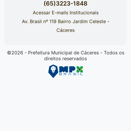
(65)3223-1848
Acessar E-mails Institucionais
Av. Brasil nº 119 Bairro Jardim Celeste -
Cáceres
©2026 - Prefeitura Municipal de Cáceres - Todos os
direitos reservados