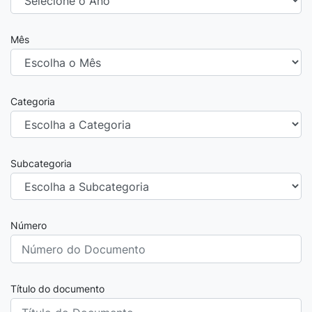
Mês
Categoria
Subcategoria
Número
Título do documento