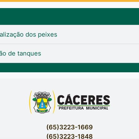
alização dos peixes
ão de tanques
(65)3223-1669
(65)3223-1848