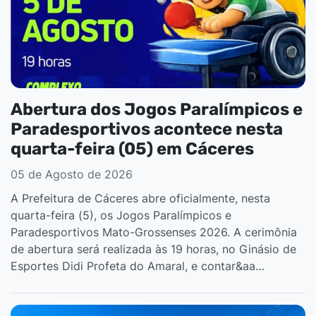
Abertura dos Jogos Paralímpicos e
Paradesportivos acontece nesta
quarta-feira (05) em Cáceres
05 de Agosto de 2026
A Prefeitura de Cáceres abre oficialmente, nesta
quarta-feira (5), os Jogos Paralímpicos e
Paradesportivos Mato-Grossenses 2026. A cerimônia
de abertura será realizada às 19 horas, no Ginásio de
Esportes Didi Profeta do Amaral, e contar&aa…