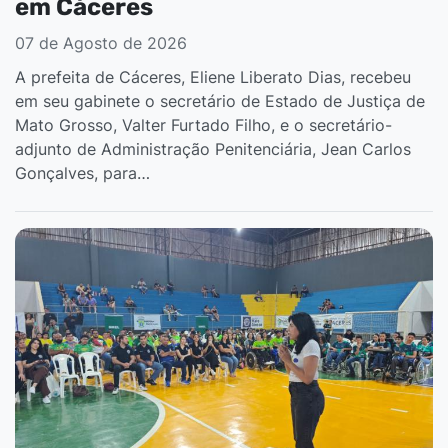
em Cáceres
07 de Agosto de 2026
A prefeita de Cáceres, Eliene Liberato Dias, recebeu
em seu gabinete o secretário de Estado de Justiça de
Mato Grosso, Valter Furtado Filho, e o secretário-
adjunto de Administração Penitenciária, Jean Carlos
Gonçalves, para…