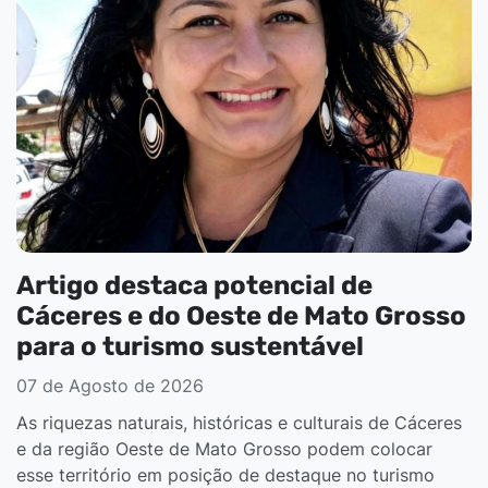
Artigo destaca potencial de
Cáceres e do Oeste de Mato Grosso
para o turismo sustentável
07 de Agosto de 2026
As riquezas naturais, históricas e culturais de Cáceres
e da região Oeste de Mato Grosso podem colocar
esse território em posição de destaque no turismo