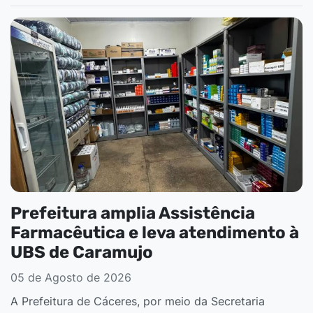
Prefeitura amplia Assistência
Farmacêutica e leva atendimento à
UBS de Caramujo
05 de Agosto de 2026
A Prefeitura de Cáceres, por meio da Secretaria