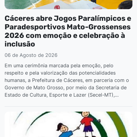
Cáceres abre Jogos Paralímpicos e
Paradesportivos Mato-Grossenses
2026 com emoção e celebração à
inclusão
06 de Agosto de 2026
Em uma cerimônia marcada pela emoção, pelo
respeito e pela valorização das potencialidades
humanas, a Prefeitura de Cáceres, em parceria com o
Governo de Mato Grosso, por meio da Secretaria de
Estado de Cultura, Esporte e Lazer (Secel-MT),…