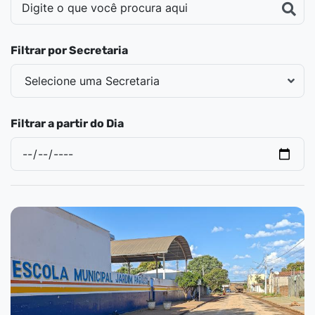
Filtrar por Secretaria
Filtrar a partir do Dia