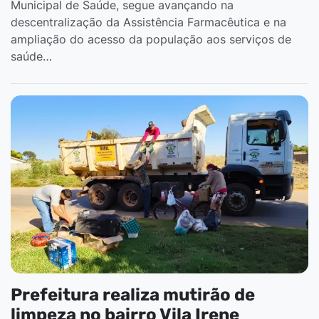
Municipal de Saúde, segue avançando na
descentralização da Assistência Farmacêutica e na
ampliação do acesso da população aos serviços de
saúde…
Prefeitura realiza mutirão de
limpeza no bairro Vila Irene