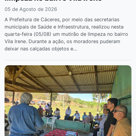
05 de Agosto de 2026
A Prefeitura de Cáceres, por meio das secretarias
municipais de Saúde e Infraestrutura, realizou nesta
quarta-feira (05/08) um mutirão de limpeza no bairro
Vila Irene. Durante a ação, os moradores puderam
deixar nas calçadas objetos e…