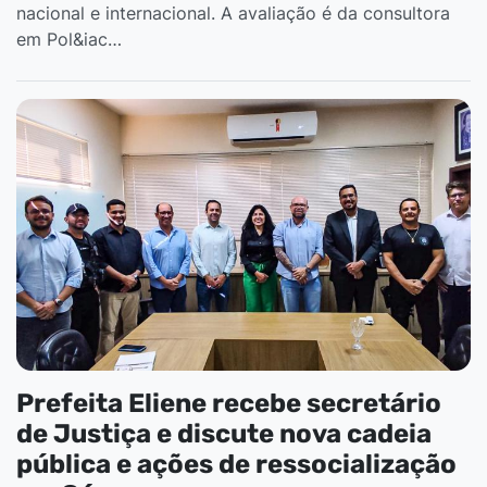
nacional e internacional. A avaliação é da consultora
em Pol&iac…
Prefeita Eliene recebe secretário
de Justiça e discute nova cadeia
pública e ações de ressocialização