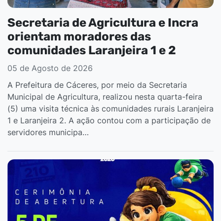
Secretaria de Agricultura e Incra
orientam moradores das
comunidades Laranjeira 1 e 2
05 de Agosto de 2026
A Prefeitura de Cáceres, por meio da Secretaria
Municipal de Agricultura, realizou nesta quarta-feira
(5) uma visita técnica às comunidades rurais Laranjeira
1 e Laranjeira 2. A ação contou com a participação de
servidores municipa…