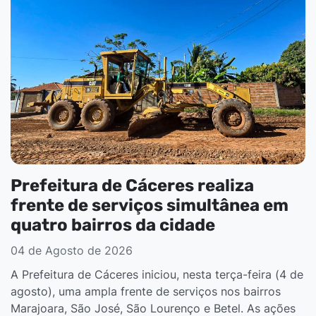
Prefeitura de Cáceres realiza
frente de serviços simultânea em
quatro bairros da cidade
04 de Agosto de 2026
A Prefeitura de Cáceres iniciou, nesta terça-feira (4 de
agosto), uma ampla frente de serviços nos bairros
Marajoara, São José, São Lourenço e Betel. As ações