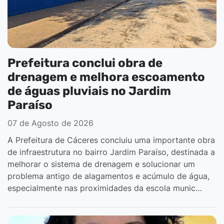
Prefeitura conclui obra de
drenagem e melhora escoamento
de águas pluviais no Jardim
Paraíso
07 de Agosto de 2026
A Prefeitura de Cáceres concluiu uma importante obra
de infraestrutura no bairro Jardim Paraíso, destinada a
melhorar o sistema de drenagem e solucionar um
problema antigo de alagamentos e acúmulo de água,
especialmente nas proximidades da escola munic…