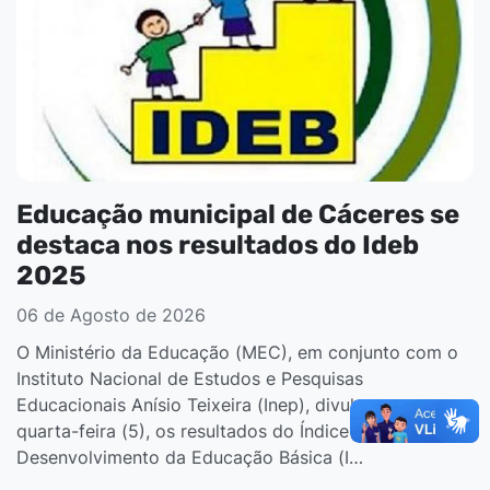
Educação municipal de Cáceres se
destaca nos resultados do Ideb
2025
06 de Agosto de 2026
O Ministério da Educação (MEC), em conjunto com o
Instituto Nacional de Estudos e Pesquisas
Educacionais Anísio Teixeira (Inep), divulgou, na
quarta-feira (5), os resultados do Índice de
Desenvolvimento da Educação Básica (I…