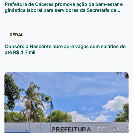
Prefeitura de Cáceres promove ação de bem-estar e
ginástica laboral para servidores da Secretaria de…
GERAL
Consórcio Nascente abre abre vagas com salários de
até R$ 4,7 mil