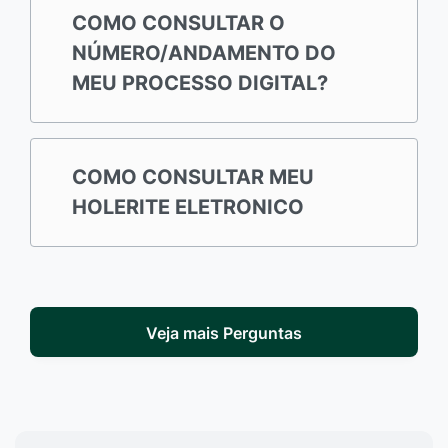
COMO CONSULTAR O
NÚMERO/ANDAMENTO DO
MEU PROCESSO DIGITAL?
COMO CONSULTAR MEU
HOLERITE ELETRONICO
Veja mais Perguntas