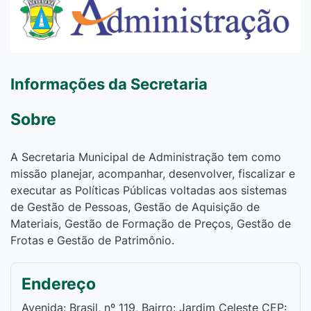
Informações da Secretaria
Sobre
A Secretaria Municipal de Administração tem como
missão planejar, acompanhar, desenvolver, fiscalizar e
executar as Políticas Públicas voltadas aos sistemas
de Gestão de Pessoas, Gestão de Aquisição de
Materiais, Gestão de Formação de Preços, Gestão de
Frotas e Gestão de Patrimônio.
Endereço
Avenida: Brasil, nº 119, Bairro: Jardim Celeste CEP: