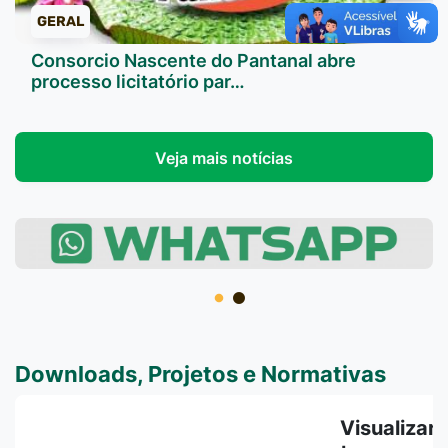
GERAL
Consorcio Nascente do Pantanal abre
processo licitatório par…
Veja mais notícias
Downloads, Projetos e Normativas
Visualizar