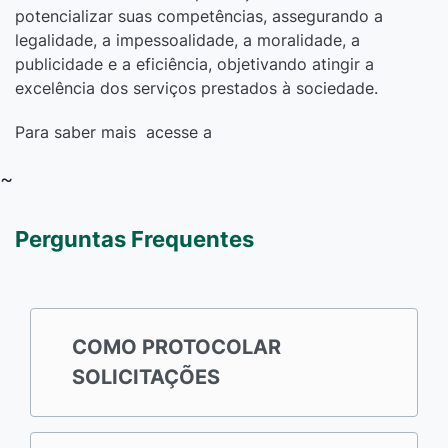
potencializar suas competências, assegurando a
legalidade, a impessoalidade, a moralidade, a
publicidade e a eficiência, objetivando atingir a
excelência dos serviços prestados à sociedade.
Para saber mais acesse a
~
Perguntas Frequentes
COMO PROTOCOLAR
SOLICITAÇÕES