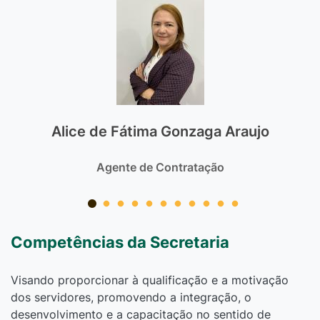
Alice de Fátima Gonzaga Araujo
Agente de Contratação
Competências da Secretaria
Visando proporcionar à qualificação e a motivação
dos servidores, promovendo a integração, o
desenvolvimento e a capacitação no sentido de