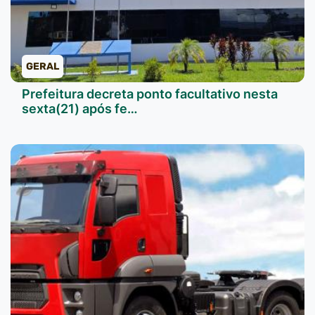
GERAL
Prefeitura decreta ponto facultativo nesta
sexta(21) após fe…