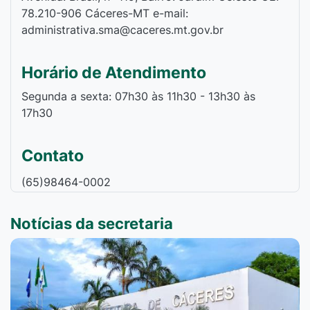
78.210-906 Cáceres-MT e-mail:
administrativa.sma@caceres.mt.gov.br
Horário de Atendimento
Segunda a sexta: 07h30 às 11h30 - 13h30 às
17h30
Contato
(65)98464-0002
Notícias da secretaria