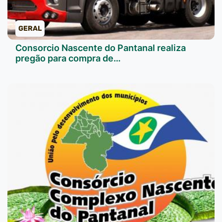
GERAL
Consorcio Nascente do Pantanal realiza
pregão para compra de…