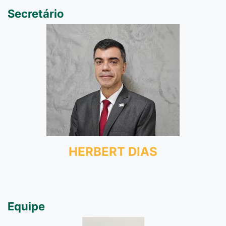
Secretário
HERBERT DIAS
Equipe