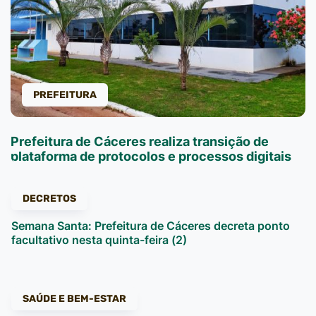
PREFEITURA
Prefeitura de Cáceres realiza transição de
plataforma de protocolos e processos digitais
DECRETOS
Semana Santa: Prefeitura de Cáceres decreta ponto
facultativo nesta quinta-feira (2)
SAÚDE E BEM-ESTAR