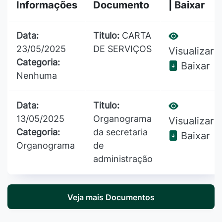
Informações
Documento
| Baixar
Data:
Titulo:
CARTA
23/05/2025
DE SERVIÇOS
Visualizar
Categoria:
Baixar
Nenhuma
Data:
Titulo:
13/05/2025
Organograma
Visualizar
Categoria:
da secretaria
Baixar
Organograma
de
administração
Veja mais Documentos