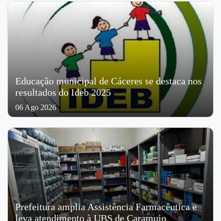
Educação municipal de Cáceres se destaca nos
resultados do Ideb 2025
06 Ago 2026
Prefeitura amplia Assistência Farmacêutica e
leva atendimento à UBS de Caramujo