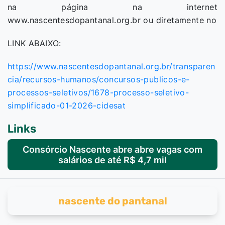
na página na internet
www.nascentesdopantanal.org.br ou diretamente no
LINK ABAIXO:
https://www.nascentesdopantanal.org.br/transparen
cia/recursos-humanos/concursos-publicos-e-
processos-seletivos/1678-processo-seletivo-
simplificado-01-2026-cidesat
Links
Consórcio Nascente abre abre vagas com
salários de até R$ 4,7 mil
nascente do pantanal