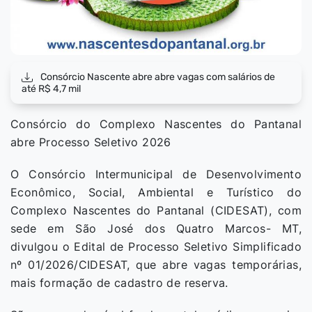
Consórcio Nascente abre abre vagas com salários de
até R$ 4,7 mil
Consórcio do Complexo Nascentes do Pantanal
abre Processo Seletivo 2026
O Consórcio Intermunicipal de Desenvolvimento
Econômico, Social, Ambiental e Turístico do
Complexo Nascentes do Pantanal (CIDESAT), com
sede em São José dos Quatro Marcos- MT,
divulgou o Edital de Processo Seletivo Simplificado
nº 01/2026/CIDESAT, que abre vagas temporárias,
mais formação de cadastro de reserva.