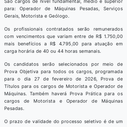
São cargos de nível fundamental, médio e superior
para: Operador de Máquinas Pesadas, Serviços
Gerais, Motorista e Geólogo.
Os profissionais contratados serão remunerados
com vencimentos que variam entre de R$ 1.750,00
mais benefícios a R$ 4.795,00 para atuação em
carga horária de 40 ou 44 horas semanais.
Os candidatos serão selecionados por meio de
Prova Objetiva para todos os cargos, programada
para o dia 27 de fevereiro de 2026, Prova de
Títulos para os cargos de Motorista e Operador de
Máquinas. Também haverá Prova Prática para os
cargos de Motorista e Operador de Máquinas
Pesadas.
O prazo de validade do processo seletivo é de um