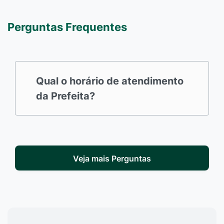
Perguntas Frequentes
Qual o horário de atendimento
da Prefeita?
Veja mais Perguntas