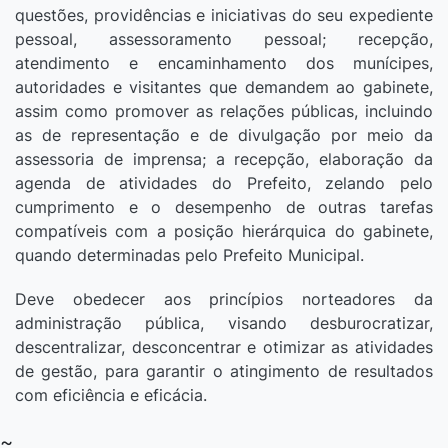
questões, providências e iniciativas do seu expediente
pessoal, assessoramento pessoal; recepção,
atendimento e encaminhamento dos munícipes,
autoridades e visitantes que demandem ao gabinete,
assim como promover as relações públicas, incluindo
as de representação e de divulgação por meio da
assessoria de imprensa; a recepção, elaboração da
agenda de atividades do Prefeito, zelando pelo
cumprimento e o desempenho de outras tarefas
compatíveis com a posição hierárquica do gabinete,
quando determinadas pelo Prefeito Municipal.
Deve obedecer aos princípios norteadores da
administração pública, visando desburocratizar,
descentralizar, desconcentrar e otimizar as atividades
de gestão, para garantir o atingimento de resultados
com eficiência e eficácia.
~