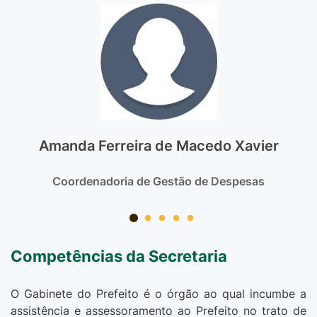
Amanda Ferreira de Macedo Xavier
Coordenadoria de Gestão de Despesas
Competências da Secretaria
O Gabinete do Prefeito é o órgão ao qual incumbe a
assistência e assessoramento ao Prefeito no trato de