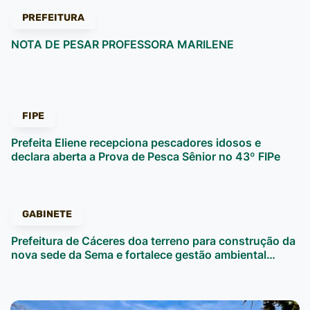
PREFEITURA
NOTA DE PESAR PROFESSORA MARILENE
FIPE
Prefeita Eliene recepciona pescadores idosos e
declara aberta a Prova de Pesca Sênior no 43º FIPe
GABINETE
Prefeitura de Cáceres doa terreno para construção da
nova sede da Sema e fortalece gestão ambiental…