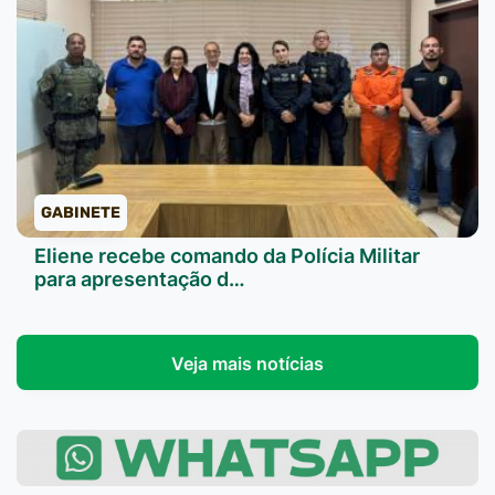
GABINETE
Eliene recebe comando da Polícia Militar
para apresentação d…
Veja mais notícias