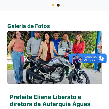
Galeria de Fotos
Prefeita Eliene Liberato e
diretora da Autarquia Águas