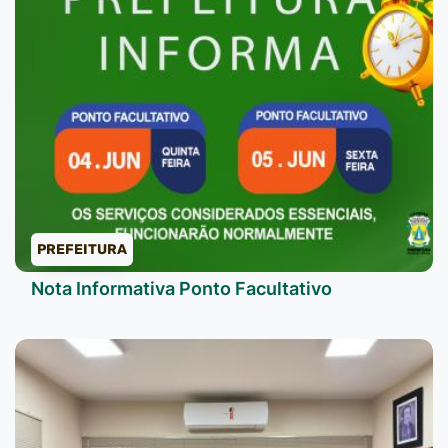
PREFEITURA
Nota Informativa Ponto Facultativo