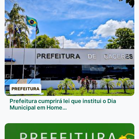
PREFEITURA
Prefeitura cumprirá lei que institui o Dia
Municipal em Home…