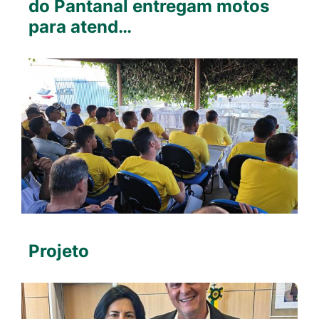
do Pantanal entregam motos
para atend…
Projeto