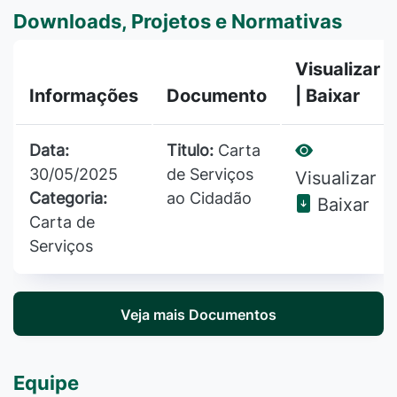
Downloads, Projetos e Normativas
Visualizar
Informações
Documento
| Baixar
Data:
Titulo:
Carta
30/05/2025
de Serviços
Visualizar
Categoria:
ao Cidadão
Baixar
Carta de
Serviços
Veja mais Documentos
Equipe