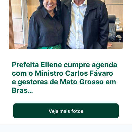
Prefeita Eliene cumpre agenda
com o Ministro Carlos Fávaro
e gestores de Mato Grosso em
Bras…
Veja mais fotos