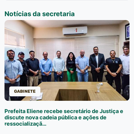
Notícias da secretaria
GABINETE
Prefeita Eliene recebe secretário de Justiça e
discute nova cadeia pública e ações de
ressocializaçã…