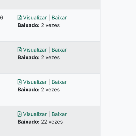
26
Visualizar
|
Baixar
Baixado:
2 vezes
Visualizar
|
Baixar
Baixado:
2 vezes
Visualizar
|
Baixar
Baixado:
2 vezes
Visualizar
|
Baixar
Baixado:
22 vezes