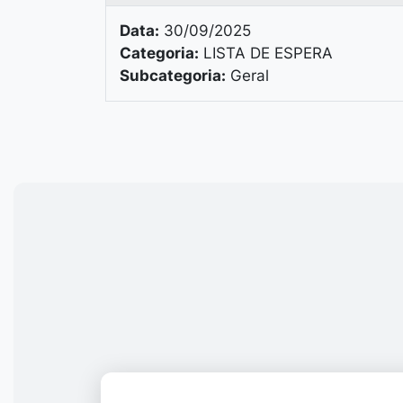
Data:
30/09/2025
Categoria:
LISTA DE ESPERA
Subcategoria:
Geral