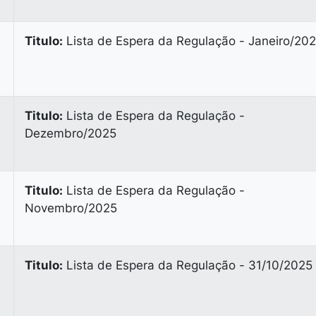
Titulo:
Lista de Espera da Regulação - Janeiro/20
Titulo:
Lista de Espera da Regulação -
Dezembro/2025
Titulo:
Lista de Espera da Regulação -
Novembro/2025
Titulo:
Lista de Espera da Regulação - 31/10/2025