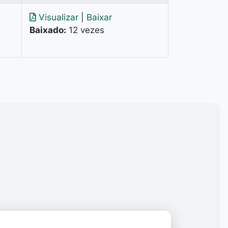
Visualizar
|
Baixar
Baixado:
12 vezes