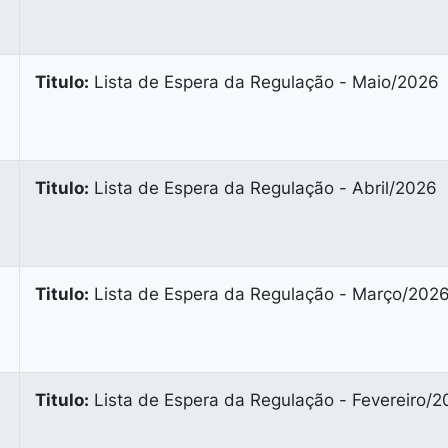
Titulo:
Lista de Espera da Regulação - Maio/2026
Titulo:
Lista de Espera da Regulação - Abril/2026
Titulo:
Lista de Espera da Regulação - Março/202
Titulo:
Lista de Espera da Regulação - Fevereiro/