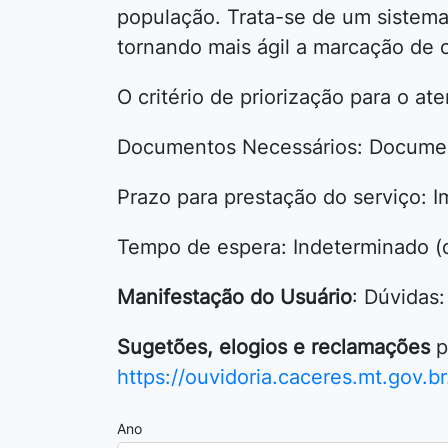
população. Trata-se de um sistema
tornando mais ágil a marcação de c
O critério de priorização para o at
Documentos Necessários: Document
Prazo para prestação do serviço: Im
Tempo de espera: Indeterminado (d
Manifestação do Usuário
: Dúvidas
Sugetões, elogios e reclamações
p
https://ouvidoria.caceres.mt.gov.br
Ano