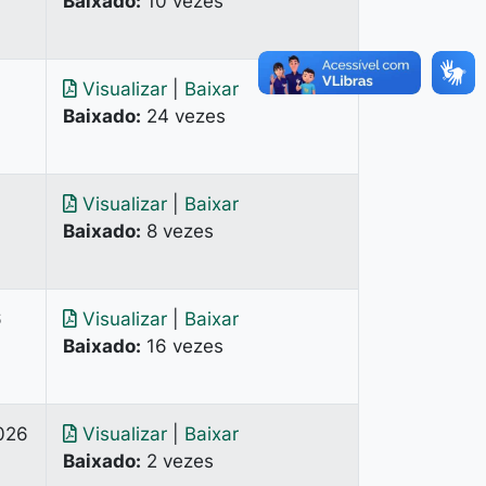
Baixado:
10 vezes
Visualizar
|
Baixar
Baixado:
24 vezes
Visualizar
|
Baixar
Baixado:
8 vezes
6
Visualizar
|
Baixar
Baixado:
16 vezes
2026
Visualizar
|
Baixar
Baixado:
2 vezes