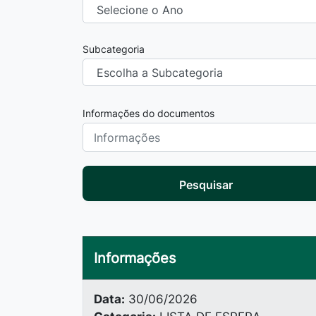
Subcategoria
Informações do documentos
Pesquisar
Informações
Data:
30/06/2026