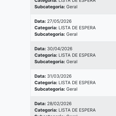
Categoria:
LISTA DE ESPERA
Subcategoria:
Geral
Data:
27/05/2026
Categoria:
LISTA DE ESPERA
Subcategoria:
Geral
Data:
30/04/2026
Categoria:
LISTA DE ESPERA
Subcategoria:
Geral
Data:
31/03/2026
Categoria:
LISTA DE ESPERA
Subcategoria:
Geral
Data:
28/02/2026
Categoria:
LISTA DE ESPERA