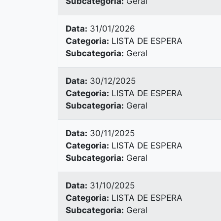
Subcategoria:
Geral
Data:
31/01/2026
Categoria:
LISTA DE ESPERA
Subcategoria:
Geral
Data:
30/12/2025
Categoria:
LISTA DE ESPERA
Subcategoria:
Geral
Data:
30/11/2025
Categoria:
LISTA DE ESPERA
Subcategoria:
Geral
Data:
31/10/2025
Categoria:
LISTA DE ESPERA
Subcategoria:
Geral