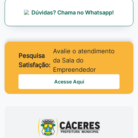
Dúvidas? Chama no Whatsapp!
Avalie o atendimento
Pesquisa
da Sala do
Satisfação:
Empreendedor
Acesse Aqui