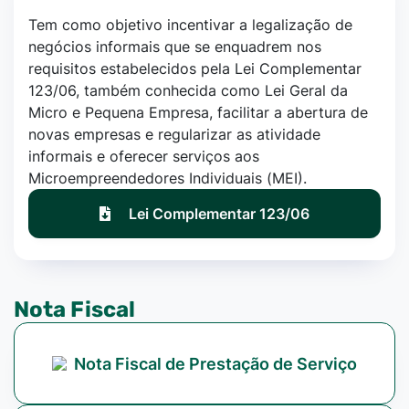
Tem como objetivo incentivar a legalização de
negócios informais que se enquadrem nos
requisitos estabelecidos pela Lei Complementar
123/06, também conhecida como Lei Geral da
Micro e Pequena Empresa, facilitar a abertura de
novas empresas e regularizar as atividade
informais e oferecer serviços aos
Microempreendedores Individuais (MEI).
Lei Complementar 123/06
Nota Fiscal
Nota Fiscal de Prestação de Serviço