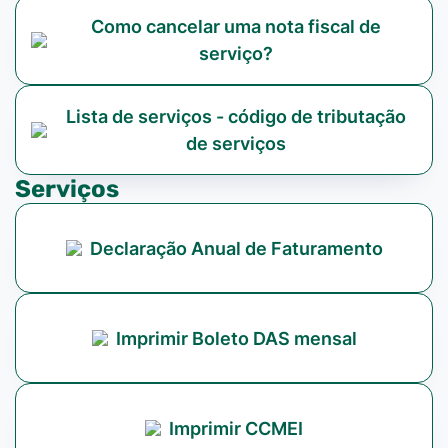
Como cancelar uma nota fiscal de
serviço?
Lista de serviços - código de tributação
de serviços
Serviços
Declaração Anual de Faturamento
Imprimir Boleto DAS mensal
Imprimir CCMEI