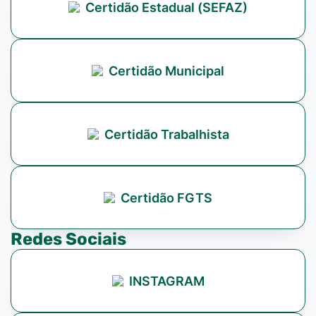
Certidão Estadual (SEFAZ)
Certidão Municipal
Certidão Trabalhista
Certidão FGTS
Redes Sociais
INSTAGRAM