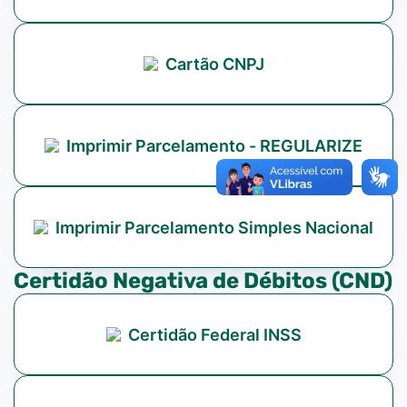
Cartão CNPJ
Imprimir Parcelamento - REGULARIZE
Imprimir Parcelamento Simples Nacional
Certidão Negativa de Débitos (CND)
Certidão Federal INSS