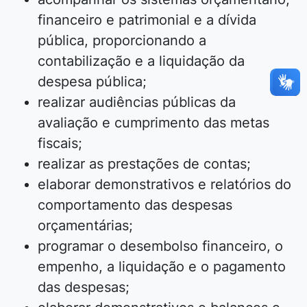
financeiro e patrimonial e a dívida
pública, proporcionando a
contabilização e a liquidação da
despesa pública;
realizar audiências públicas da
avaliação e cumprimento das metas
fiscais;
realizar as prestações de contas;
elaborar demonstrativos e relatórios do
comportamento das despesas
orçamentárias;
programar o desembolso financeiro, o
empenho, a liquidação e o pagamento
das despesas;