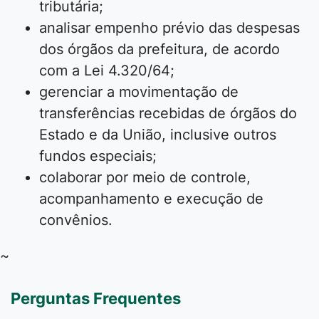
tributária;
analisar empenho prévio das despesas
dos órgãos da prefeitura, de acordo
com a Lei 4.320/64;
gerenciar a movimentação de
transferências recebidas de órgãos do
Estado e da União, inclusive outros
fundos especiais;
colaborar por meio de controle,
acompanhamento e execução de
convênios.
~
Perguntas Frequentes