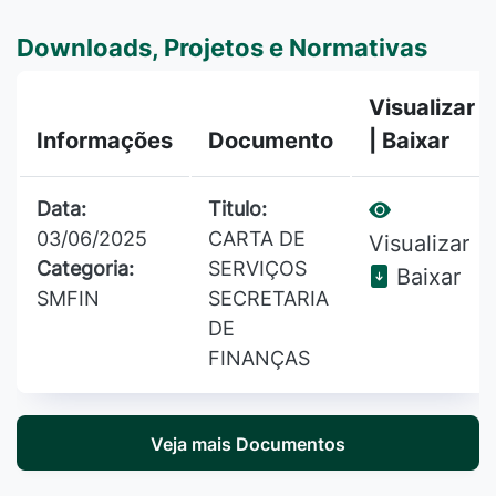
Downloads, Projetos e Normativas
Visualizar
Informações
Documento
| Baixar
Data:
Titulo:
03/06/2025
CARTA DE
Visualizar
Categoria:
SERVIÇOS
Baixar
SMFIN
SECRETARIA
DE
FINANÇAS
Veja mais Documentos