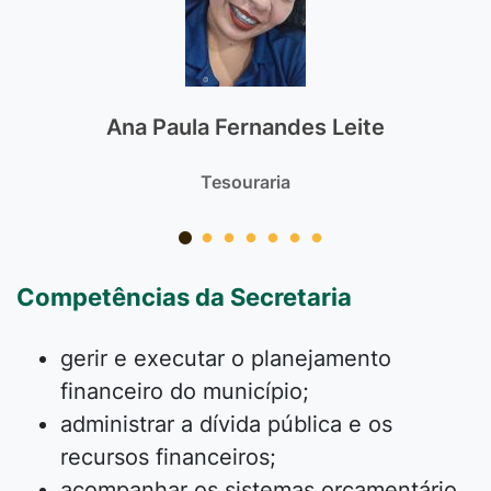
Ana Paula Fernandes Leite
Tesouraria
Competências da Secretaria
gerir e executar o planejamento
financeiro do município;
administrar a dívida pública e os
recursos financeiros;
acompanhar os sistemas orçamentário,