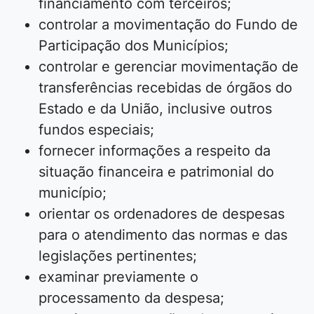
financiamento com terceiros;
controlar a movimentação do Fundo de
Participação dos Municípios;
controlar e gerenciar movimentação de
transferências recebidas de órgãos do
Estado e da União, inclusive outros
fundos especiais;
fornecer informações a respeito da
situação financeira e patrimonial do
município;
orientar os ordenadores de despesas
para o atendimento das normas e das
legislações pertinentes;
examinar previamente o
processamento da despesa;