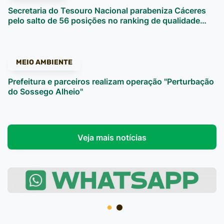
Secretaria do Tesouro Nacional parabeniza Cáceres
pelo salto de 56 posições no ranking de qualidade…
MEIO AMBIENTE
Prefeitura e parceiros realizam operação "Perturbação
do Sossego Alheio"
Veja mais notícias