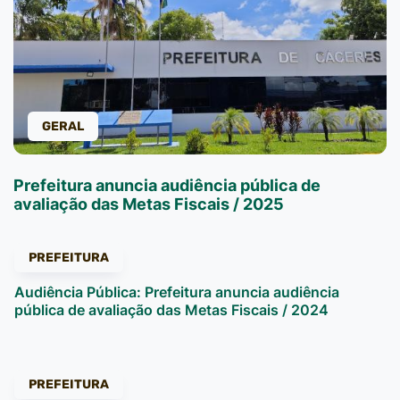
GERAL
Prefeitura anuncia audiência pública de
avaliação das Metas Fiscais / 2025
PREFEITURA
Audiência Pública: Prefeitura anuncia audiência
pública de avaliação das Metas Fiscais / 2024
PREFEITURA