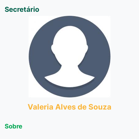
Secretário
Valeria Alves de Souza
Sobre