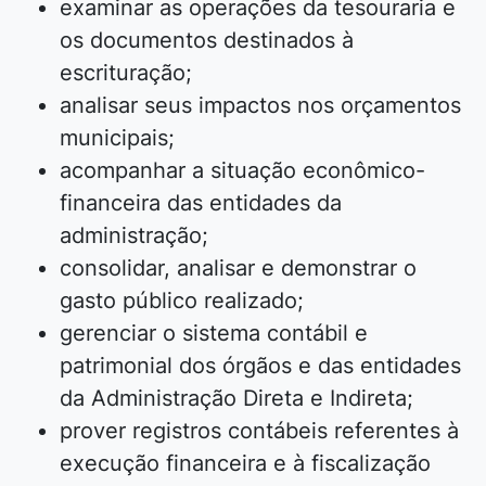
examinar as operações da tesouraria e
os documentos destinados à
escrituração;
analisar seus impactos nos orçamentos
municipais;
acompanhar a situação econômico-
financeira das entidades da
administração;
consolidar, analisar e demonstrar o
gasto público realizado;
gerenciar o sistema contábil e
patrimonial dos órgãos e das entidades
da Administração Direta e Indireta;
prover registros contábeis referentes à
execução financeira e à fiscalização