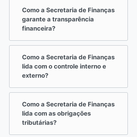
Como a Secretaria de Finanças
garante a transparência
financeira?
Como a Secretaria de Finanças
lida com o controle interno e
externo?
Como a Secretaria de Finanças
lida com as obrigações
tributárias?