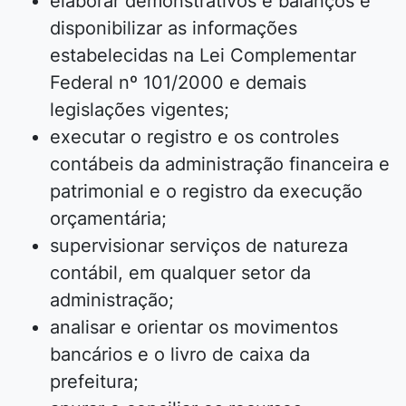
elaborar demonstrativos e balanços e
disponibilizar as informações
estabelecidas na Lei Complementar
Federal nº 101/2000 e demais
legislações vigentes;
executar o registro e os controles
contábeis da administração financeira e
patrimonial e o registro da execução
orçamentária;
supervisionar serviços de natureza
contábil, em qualquer setor da
administração;
analisar e orientar os movimentos
bancários e o livro de caixa da
prefeitura;