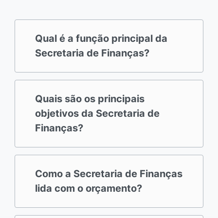
Qual é a função principal da
Secretaria de Finanças?
Quais são os principais
objetivos da Secretaria de
Finanças?
Como a Secretaria de Finanças
lida com o orçamento?