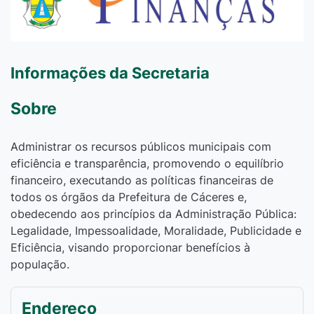
Informações da Secretaria
Sobre
Administrar os recursos públicos municipais com
eficiência e transparência, promovendo o equilíbrio
financeiro, executando as políticas financeiras de
todos os órgãos da Prefeitura de Cáceres e,
obedecendo aos princípios da Administração Pública:
Legalidade, Impessoalidade, Moralidade, Publicidade e
Eficiência, visando proporcionar benefícios à
população.
Endereço