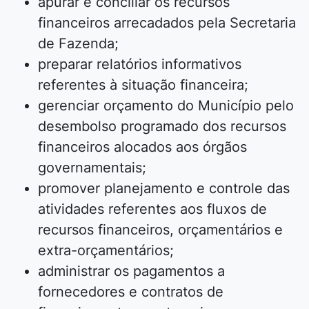
apurar e conciliar os recursos
financeiros arrecadados pela Secretaria
de Fazenda;
preparar relatórios informativos
referentes à situação financeira;
gerenciar orçamento do Município pelo
desembolso programado dos recursos
financeiros alocados aos órgãos
governamentais;
promover planejamento e controle das
atividades referentes aos fluxos de
recursos financeiros, orçamentários e
extra-orçamentários;
administrar os pagamentos a
fornecedores e contratos de