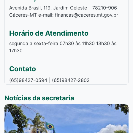
Avenida Brasil, 119, Jardim Celeste – 78210-906
Cáceres-MT e-mail: financas@caceres.mt.gov.br
Horário de Atendimento
segunda a sexta-feira 07h30 às 11h30 13h30 às
17h30
Contato
(65)98427-0594
| (65)98427-2802
Notícias da secretaria