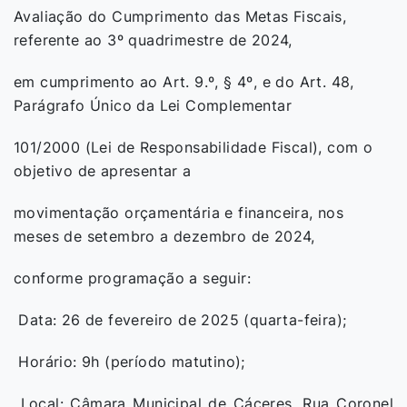
Avaliação do Cumprimento das Metas Fiscais,
referente ao 3º quadrimestre de 2024,
em cumprimento ao Art. 9.º, § 4º, e do Art. 48,
Parágrafo Único da Lei Complementar
101/2000 (Lei de Responsabilidade Fiscal), com o
objetivo de apresentar a
movimentação orçamentária e financeira, nos
meses de setembro a dezembro de 2024,
conforme programação a seguir:
Data: 26 de fevereiro de 2025 (quarta-feira);
Horário: 9h (período matutino);
Local: Câmara Municipal de Cáceres, Rua Coronel