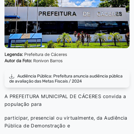
Legenda:
Prefeitura de Cáceres
Autor da Foto:
Ronivon Barros
Audiência Pública: Prefeitura anuncia audiência pública
de avaliação das Metas Fiscais / 2024
A PREFEITURA MUNICIPAL DE CÁCERES convida a
população para
participar, presencial ou virtualmente, da Audiência
Pública de Demonstração e