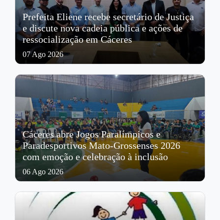
Prefeita Eliene recebe secretário de Justiça
e discute nova cadeia pública e ações de
ressocialização em Cáceres
07 Ago 2026
Cáceres abre Jogos Paralímpicos e
Paradesportivos Mato-Grossenses 2026
com emoção e celebração à inclusão
06 Ago 2026