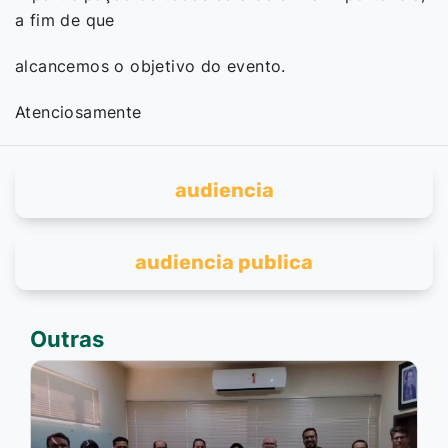
a fim de que
alcancemos o objetivo do evento.
Atenciosamente
audiencia
audiencia publica
Outras