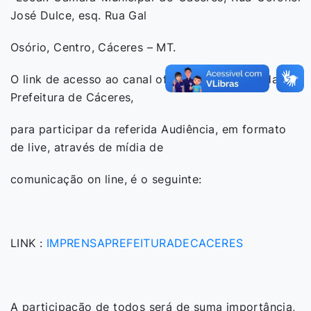
José Dulce, esq. Rua Gal
Osório, Centro, Cáceres – MT.
O link de acesso ao canal oficial da imprensa da
Prefeitura de Cáceres,
para participar da referida Audiência, em formato
de live, através de mídia de
comunicação on line, é o seguinte:
LINK :
IMPRENSAPREFEITURADECACERES
A participação de todos será de suma importância,