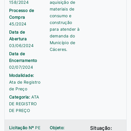
158/2024
aquisição de
materiais de
Processo de
consumo e
Compra
construção
45/2024
para atender à
Data de
demanda do
Abertura
Município de
03/06/2024
Cáceres.
Data de
Encerramento
02/07/2024
Modalidade:
Ata de Registro
de Preço
Categoria:
ATA
DE REGISTRO
DE PREÇO
Licitação Nº
PE
Objeto:
Situação: