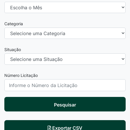
Categoria
Situação
Número Licitação
Pesquisar
Exportar CSV