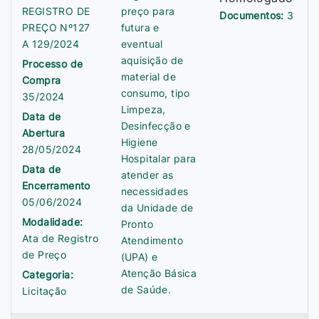
REGISTRO DE
preço para
Documentos:
3
PREÇO Nº127
futura e
A 129/2024
eventual
aquisição de
Processo de
material de
Compra
consumo, tipo
35/2024
Limpeza,
Data de
Desinfecção e
Abertura
Higiene
28/05/2024
Hospitalar para
Data de
atender as
Encerramento
necessidades
05/06/2024
da Unidade de
Modalidade:
Pronto
Ata de Registro
Atendimento
de Preço
(UPA) e
Atenção Básica
Categoria:
de Saúde.
Licitação