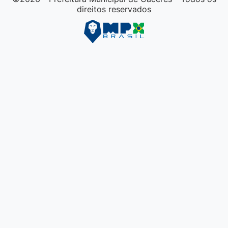
direitos reservados