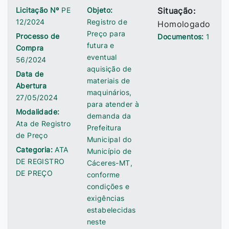
Licitação Nº
PE
Objeto:
Situação:
12/2024
Registro de
Homologado
Preço para
Processo de
Documentos:
1
futura e
Compra
eventual
56/2024
aquisição de
Data de
materiais de
Abertura
maquinários,
27/05/2024
para atender à
Modalidade:
demanda da
Ata de Registro
Prefeitura
de Preço
Municipal do
Categoria:
ATA
Município de
DE REGISTRO
Cáceres-MT,
DE PREÇO
conforme
condições e
exigências
estabelecidas
neste