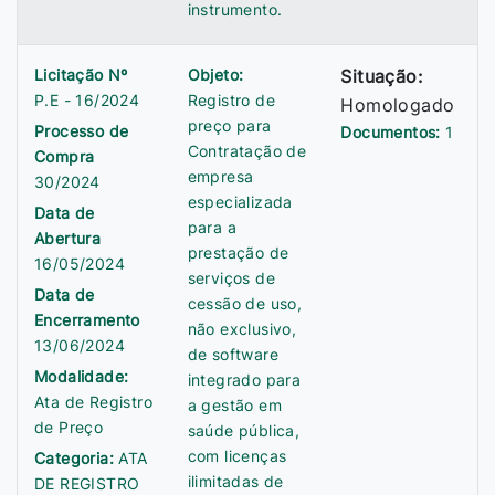
instrumento.
Licitação Nº
Objeto:
Situação:
P.E - 16/2024
Registro de
Homologado
preço para
Processo de
Documentos:
1
Contratação de
Compra
empresa
30/2024
especializada
Data de
para a
Abertura
prestação de
16/05/2024
serviços de
Data de
cessão de uso,
Encerramento
não exclusivo,
13/06/2024
de software
Modalidade:
integrado para
Ata de Registro
a gestão em
de Preço
saúde pública,
com licenças
Categoria:
ATA
ilimitadas de
DE REGISTRO