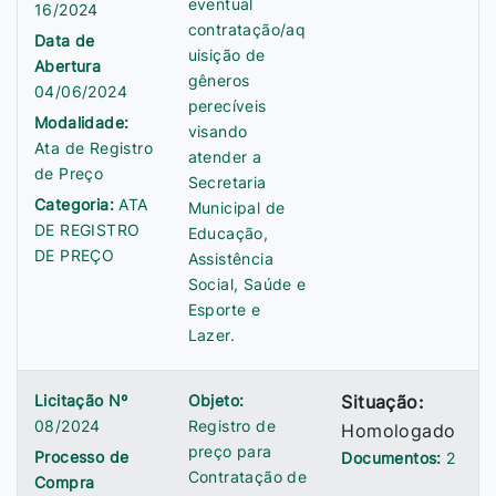
eventual
16/2024
contratação/aq
Data de
uisição de
Abertura
gêneros
04/06/2024
perecíveis
Modalidade:
visando
Ata de Registro
atender a
de Preço
Secretaria
Categoria:
ATA
Municipal de
DE REGISTRO
Educação,
DE PREÇO
Assistência
Social, Saúde e
Esporte e
Lazer.
Licitação Nº
Objeto:
Situação:
08/2024
Registro de
Homologado
preço para
Processo de
Documentos:
2
Contratação de
Compra