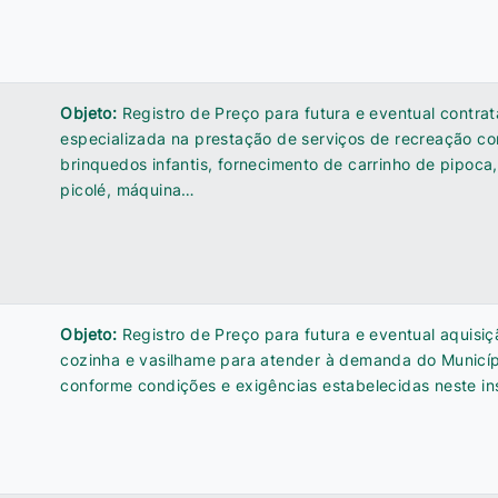
Objeto:
Registro de Preço para futura e eventual contr
especializada na prestação de serviços de recreação c
brinquedos infantis, fornecimento de carrinho de pipoca,
picolé, máquina…
Objeto:
Registro de Preço para futura e eventual aquisi
cozinha e vasilhame para atender à demanda do Municíp
conforme condições e exigências estabelecidas neste in