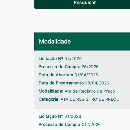
Pesquisar
Modalidade
Licitação Nº
04/2026
Processo de Compra
26/2026
Data de Abertura
01/04/2026
Data de Encerramento
08/04/2026
Modalidade:
Ata de Registro de Preço
Categoria:
ATA DE REGISTRO DE PREÇO
Licitação Nº
01/2026
Processo de Compra
012/2026