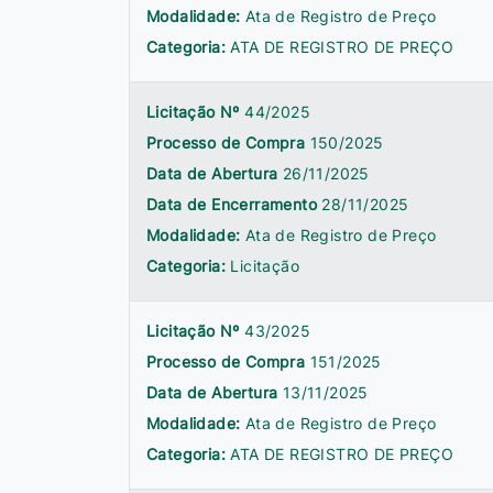
Modalidade:
Ata de Registro de Preço
Categoria:
ATA DE REGISTRO DE PREÇO
Licitação Nº
44/2025
Processo de Compra
150/2025
Data de Abertura
26/11/2025
Data de Encerramento
28/11/2025
Modalidade:
Ata de Registro de Preço
Categoria:
Licitação
Licitação Nº
43/2025
Processo de Compra
151/2025
Data de Abertura
13/11/2025
Modalidade:
Ata de Registro de Preço
Categoria:
ATA DE REGISTRO DE PREÇO