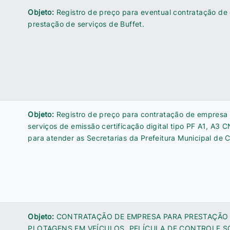
Objeto:
Registro de preço para eventual contratação de
prestação de serviços de Buffet.
Objeto:
Registro de preço para contratação de empresa
serviços de emissão certificação digital tipo PF A1, A3 
para atender as Secretarias da Prefeitura Municipal de 
Objeto:
CONTRATAÇÃO DE EMPRESA PARA PRESTAÇÃO 
PLOTAGENS EM VEÍCULOS, PELÍCULA DE CONTROLE S