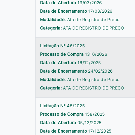
Data de Abertura
13/03/2026
Data de Encerramento
17/03/2026
Modalidade:
Ata de Registro de Preço
Categoria:
ATA DE REGISTRO DE PREÇO
Licitação Nº
46/2025
Processo de Compra
1316/2026
Data de Abertura
16/12/2025
Data de Encerramento
24/02/2026
Modalidade:
Ata de Registro de Preço
Categoria:
ATA DE REGISTRO DE PREÇO
Licitação Nº
45/2025
Processo de Compra
158/2025
Data de Abertura
05/12/2025
Data de Encerramento
17/12/2025