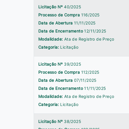
Licitação Nº
40/2025
Processo de Compra
116/2025
Data de Abertura
11/11/2025
Data de Encerramento
12/11/2025
Modalidade:
Ata de Registro de Preço
Categoria:
Licitação
Licitação Nº
39/2025
Processo de Compra
112/2025
Data de Abertura
07/11/2025
Data de Encerramento
11/11/2025
Modalidade:
Ata de Registro de Preço
Categoria:
Licitação
Licitação Nº
38/2025