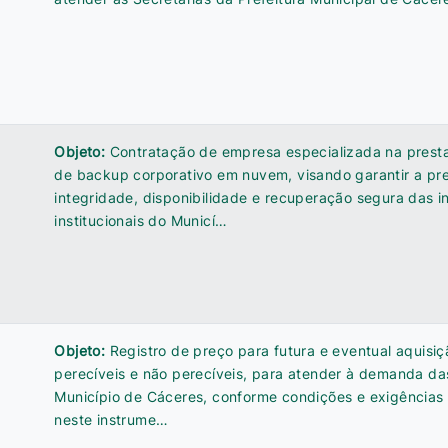
Objeto:
Contratação de empresa especializada na prest
de backup corporativo em nuvem, visando garantir a pr
integridade, disponibilidade e recuperação segura das 
institucionais do Municí…
Objeto:
Registro de preço para futura e eventual aquisiç
perecíveis e não perecíveis, para atender à demanda da
Município de Cáceres, conforme condições e exigências
neste instrume…