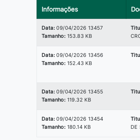
Informações
Do
Data:
09/04/2026 13457
Titu
Tamanho:
153.83 KB
CR
Data:
09/04/2026 13456
Titu
Tamanho:
152.43 KB
Data:
09/04/2026 13455
Titu
Tamanho:
119.32 KB
Data:
09/04/2026 13454
Titu
Tamanho:
180.14 KB
DE