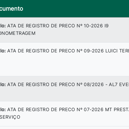
cumento
lo:
ATA DE REGISTRO DE PRECO Nº 10-2026 I9
ONOMETRAGEM
lo:
ATA DE REGISTRO DE PRECO Nº 09-2026 LUICI TE
lo:
ATA DE REGISTRO DE PRECO Nº 08/2026 - AL7 EV
lo:
ATA DE REGISTRO DE PRECO Nº 07-2026 MT PRES
 SERVIÇO