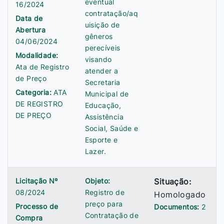
eventual
16/2024
contratação/aq
Data de
uisição de
Abertura
gêneros
04/06/2024
perecíveis
Modalidade:
visando
Ata de Registro
atender a
de Preço
Secretaria
Categoria:
ATA
Municipal de
DE REGISTRO
Educação,
DE PREÇO
Assistência
Social, Saúde e
Esporte e
Lazer.
Licitação Nº
Objeto:
Situação:
08/2024
Registro de
Homologado
preço para
Processo de
Documentos:
2
Contratação de
Compra