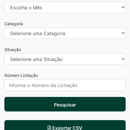
Categoria
Situação
Número Licitação
Pesquisar
Exportar CSV