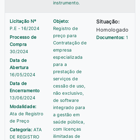
instrumento.
Licitação Nº
Objeto:
Situação:
P.E - 16/2024
Registro de
Homologado
preço para
Processo de
Documentos:
1
Contratação de
Compra
empresa
30/2024
especializada
Data de
para a
Abertura
prestação de
16/05/2024
serviços de
Data de
cessão de uso,
Encerramento
não exclusivo,
13/06/2024
de software
Modalidade:
integrado para
Ata de Registro
a gestão em
de Preço
saúde pública,
com licenças
Categoria:
ATA
ilimitadas de
DE REGISTRO