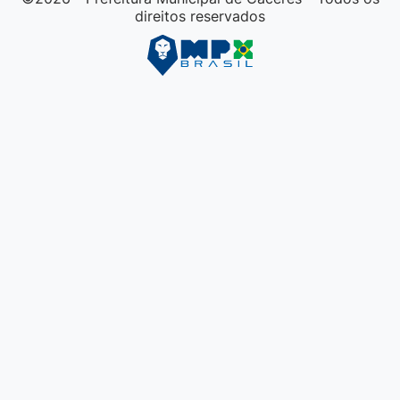
direitos reservados