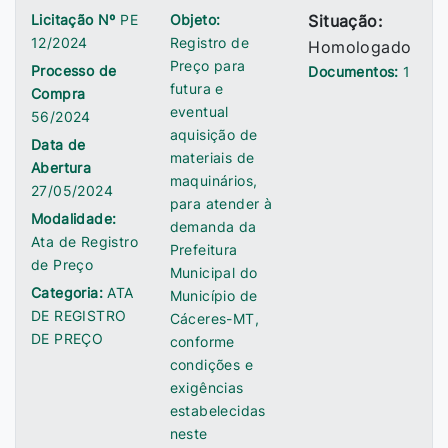
Licitação Nº
PE
Objeto:
Situação:
12/2024
Registro de
Homologado
Preço para
Processo de
Documentos:
1
futura e
Compra
eventual
56/2024
aquisição de
Data de
materiais de
Abertura
maquinários,
27/05/2024
para atender à
Modalidade:
demanda da
Ata de Registro
Prefeitura
de Preço
Municipal do
Categoria:
ATA
Município de
DE REGISTRO
Cáceres-MT,
DE PREÇO
conforme
condições e
exigências
estabelecidas
neste