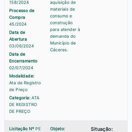
158/2024
aquisição de
materiais de
Processo de
consumo e
Compra
construção
45/2024
para atender à
Data de
demanda do
Abertura
Município de
03/06/2024
Cáceres.
Data de
Encerramento
02/07/2024
Modalidade:
Ata de Registro
de Preço
Categoria:
ATA
DE REGISTRO
DE PREÇO
Licitação Nº
PE
Objeto:
Situação: