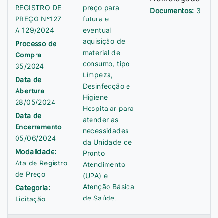
REGISTRO DE
preço para
Documentos:
3
PREÇO Nº127
futura e
A 129/2024
eventual
aquisição de
Processo de
material de
Compra
consumo, tipo
35/2024
Limpeza,
Data de
Desinfecção e
Abertura
Higiene
28/05/2024
Hospitalar para
Data de
atender as
Encerramento
necessidades
05/06/2024
da Unidade de
Modalidade:
Pronto
Ata de Registro
Atendimento
de Preço
(UPA) e
Atenção Básica
Categoria:
de Saúde.
Licitação