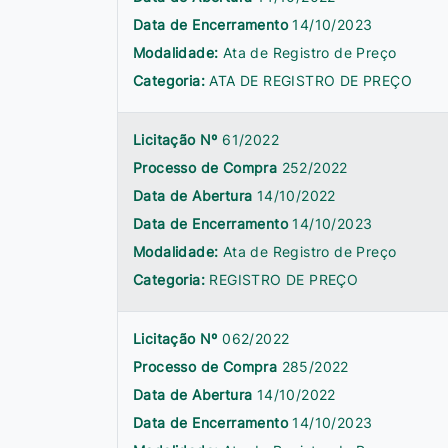
Data de Encerramento
14/10/2023
Modalidade:
Ata de Registro de Preço
Categoria:
ATA DE REGISTRO DE PREÇO
Licitação Nº
61/2022
Processo de Compra
252/2022
Data de Abertura
14/10/2022
Data de Encerramento
14/10/2023
Modalidade:
Ata de Registro de Preço
Categoria:
REGISTRO DE PREÇO
Licitação Nº
062/2022
Processo de Compra
285/2022
Data de Abertura
14/10/2022
Data de Encerramento
14/10/2023