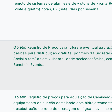
remoto de sistemas de alarmes e de vistoria de Pronta 
(vinte e quatro) horas, 07 (sete) dias por semana,…
Objeto:
Registro de Preço para futura e eventual aquisi
básicas para distribuição gratuita, por meio da Secretari
Social a famílias em vulnerabilidade socioeconômica, co
Benefício Eventual
Objeto:
Registro de preços para aquisição de Caminhão 
equipamento de sucção combinado com hidrojateamento
desobstrução de rede de drenagem de água pluvial no m