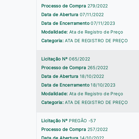
Processo de Compra
279/2022
Data de Abertura
07/11/2022
Data de Encerramento
07/11/2023
Modalidade:
Ata de Registro de Preço
Categoria:
ATA DE REGISTRO DE PREÇO
Licitação Nº
065/2022
Processo de Compra
265/2022
Data de Abertura
18/10/2022
Data de Encerramento
18/10/2023
Modalidade:
Ata de Registro de Preço
Categoria:
ATA DE REGISTRO DE PREÇO
Licitação Nº
PREGÃO -57
Processo de Compra
257/2022
Data de Abertura
14/10/2022