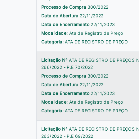
Processo de Compra
300/2022
Data de Abertura
22/11/2022
Data de Encerramento
22/11/2023
Modalidade:
Ata de Registro de Preço
Categoria:
ATA DE REGISTRO DE PREÇO
Licitação Nº
ATA DE REGISTRO DE PREÇOS N
266/2022 - P.E 70/2022
Processo de Compra
300/2022
Data de Abertura
22/11/2022
Data de Encerramento
22/11/2023
Modalidade:
Ata de Registro de Preço
Categoria:
ATA DE REGISTRO DE PREÇO
Licitação Nº
ATA DE REGISTRO DE PREÇOS N
263/2022 - P.E 69/2022