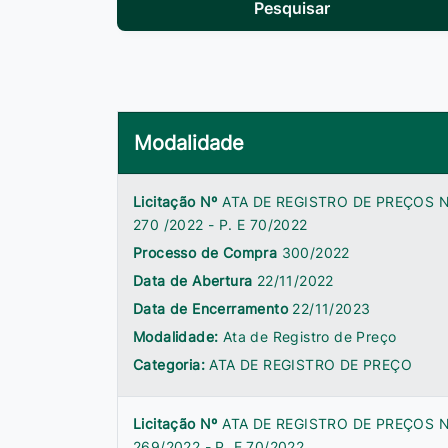
Pesquisar
Modalidade
Licitação Nº
ATA DE REGISTRO DE PREÇOS N
270 /2022 - P. E 70/2022
Processo de Compra
300/2022
Data de Abertura
22/11/2022
Data de Encerramento
22/11/2023
Modalidade:
Ata de Registro de Preço
Categoria:
ATA DE REGISTRO DE PREÇO
Licitação Nº
ATA DE REGISTRO DE PREÇOS N
269/2022 - P. E 70/2022