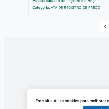
Modalidade:
Ata de Registro de Preço
Categoria:
ATA DE REGISTRO DE PREÇO
Este site utiliza cookies para melhorar