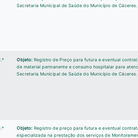
Secretaria Municipal de Saúde do Município de Cáceres.
.º
Objeto:
Registro de Preço para futura e eventual contra
de material permanente e consumo hospitalar para ate
Secretaria Municipal de Saúde do Município de Cáceres.
.º
Objeto:
Registro de preço para futura e eventual contr
especializada na prestação dos serviços de Monitoramen