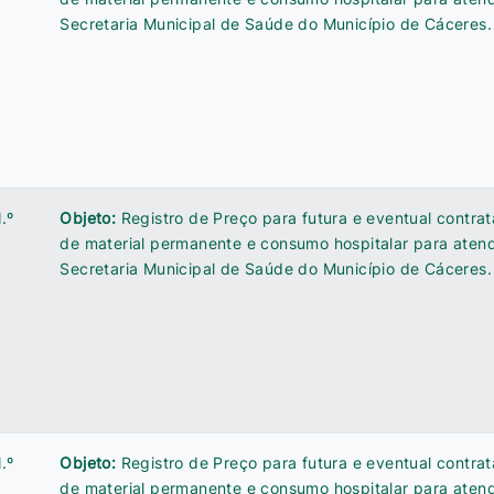
Secretaria Municipal de Saúde do Município de Cáceres.
.º
Objeto:
Registro de Preço para futura e eventual contra
de material permanente e consumo hospitalar para ate
Secretaria Municipal de Saúde do Município de Cáceres.
.º
Objeto:
Registro de Preço para futura e eventual contra
de material permanente e consumo hospitalar para ate