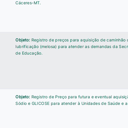
Cáceres-MT.
Objeto:
Registro de preços para aquisição de caminhão
lubrificação (melosa) para atender as demandas da Secr
de Educação.
Objeto:
Registro de Preço para futura e eventual aquisiç
Sódio e GLICOSE para atender à Unidades de Saúde e a