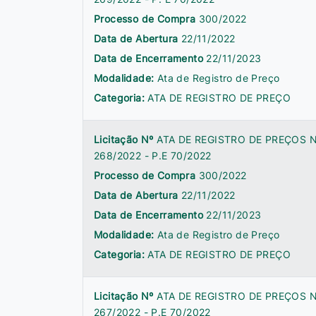
Processo de Compra
300/2022
Data de Abertura
22/11/2022
Data de Encerramento
22/11/2023
Modalidade:
Ata de Registro de Preço
Categoria:
ATA DE REGISTRO DE PREÇO
Licitação Nº
ATA DE REGISTRO DE PREÇOS N
268/2022 - P.E 70/2022
Processo de Compra
300/2022
Data de Abertura
22/11/2022
Data de Encerramento
22/11/2023
Modalidade:
Ata de Registro de Preço
Categoria:
ATA DE REGISTRO DE PREÇO
Licitação Nº
ATA DE REGISTRO DE PREÇOS N
267/2022 - P.E 70/2022