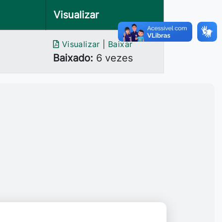
Visualizar
Visualizar
|
Baixar
Baixado:
6 vezes