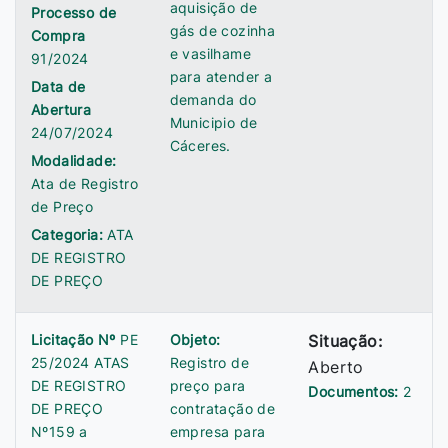
aquisição de
Processo de
gás de cozinha
Compra
e vasilhame
91/2024
para atender a
Data de
demanda do
Abertura
Municipio de
24/07/2024
Cáceres.
Modalidade:
Ata de Registro
de Preço
Categoria:
ATA
DE REGISTRO
DE PREÇO
Licitação Nº
PE
Objeto:
Situação:
25/2024 ATAS
Registro de
Aberto
DE REGISTRO
preço para
Documentos:
2
DE PREÇO
contratação de
Nº159 a
empresa para