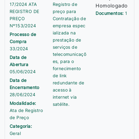
17/2024 ATA
Registro de
Homologado
REGISTRO DE
preço para
Documentos:
1
PREÇO
Contratação de
Nº153/2024
empresa espec
ializada na
Processo de
prestação de
Compra
serviços de
33/2024
telecomunicaçõ
Data de
es, para o
Abertura
fornecimento
05/06/2024
de link
Data de
redundante de
Encerramento
acesso à
28/06/2024
internet via
Modalidade:
satélite.
Ata de Registro
de Preço
Categoria:
Geral