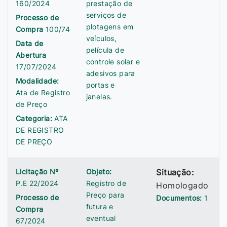
160/2024
prestação de
serviços de
Processo de
plotagens em
Compra
100/74
veículos,
Data de
película de
Abertura
controle solar e
17/07/2024
adesivos para
Modalidade:
portas e
Ata de Registro
janelas.
de Preço
Categoria:
ATA
DE REGISTRO
DE PREÇO
Licitação Nº
Objeto:
Situação:
P.E 22/2024
Registro de
Homologado
Preço para
Processo de
Documentos:
1
futura e
Compra
eventual
67/2024