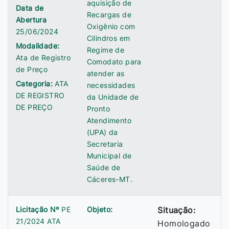
aquisição de
Data de
Recargas de
Abertura
Oxigênio com
25/06/2024
Cilindros em
Modalidade:
Regime de
Ata de Registro
Comodato para
de Preço
atender as
Categoria:
ATA
necessidades
DE REGISTRO
da Unidade de
DE PREÇO
Pronto
Atendimento
(UPA) da
Secretaria
Municipal de
Saúde de
Cáceres-MT.
Licitação Nº
PE
Objeto:
Situação:
21/2024 ATA
Homologado