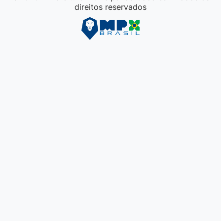
direitos reservados