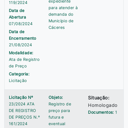
expediente
119/2024
para atender à
Data de
demanda do
Abertura
Município de
07/08/2024
Cáceres
Data de
Encerramento
21/08/2024
Modalidade:
Ata de Registro
de Preço
Categoria:
Licitação
Licitação Nº
Objeto:
Situação:
23/2024 ATA
Registro de
Homologado
DE REGISTRO
preço para
Documentos:
1
DE PREÇOS N.º
futura e
161/2024
eventual