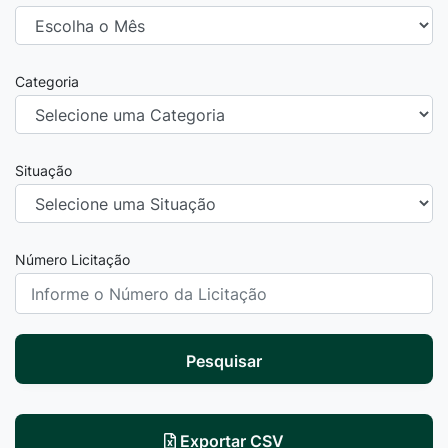
Categoria
Situação
Número Licitação
Pesquisar
Exportar CSV