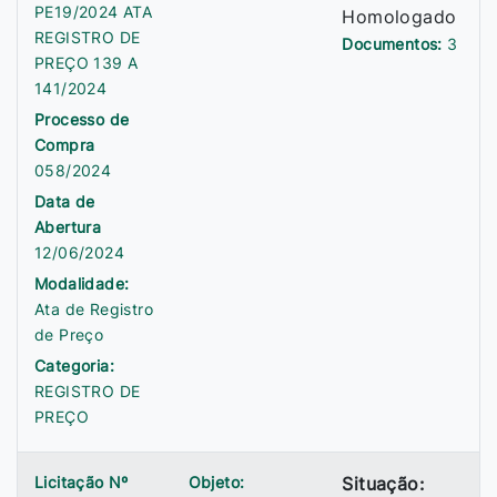
PE19/2024 ATA
Homologado
REGISTRO DE
Documentos:
3
PREÇO 139 A
141/2024
Processo de
Compra
058/2024
Data de
Abertura
12/06/2024
Modalidade:
Ata de Registro
de Preço
Categoria:
REGISTRO DE
PREÇO
Licitação Nº
Objeto:
Situação: