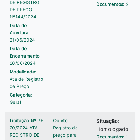
DE REGISTRO
Documentos:
2
DE PREÇO
Nº144/2024
Data de
Abertura
21/06/2024
Data de
Encerramento
28/06/2024
Modalidade:
Ata de Registro
de Preço
Categoria:
Geral
Licitação Nº
PE
Objeto:
Situação:
20/2024 ATA
Registro de
Homologado
REGISTRO DE
preço para
Documentos:
1