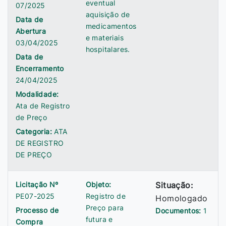
eventual
07/2025
aquisição de
Data de
medicamentos
Abertura
e materiais
03/04/2025
hospitalares.
Data de
Encerramento
24/04/2025
Modalidade:
Ata de Registro
de Preço
Categoria:
ATA
DE REGISTRO
DE PREÇO
Licitação Nº
Objeto:
Situação:
PE07-2025
Registro de
Homologado
Preço para
Processo de
Documentos:
1
futura e
Compra