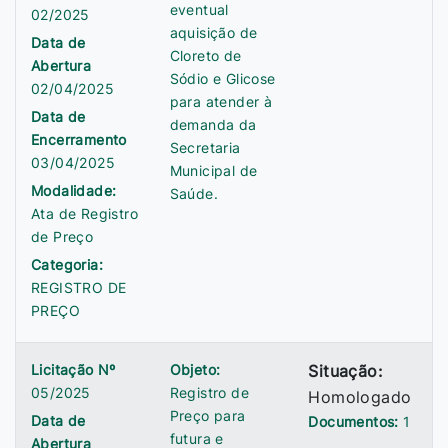
eventual
02/2025
aquisição de
Data de
Cloreto de
Abertura
Sódio e Glicose
02/04/2025
para atender à
Data de
demanda da
Encerramento
Secretaria
03/04/2025
Municipal de
Modalidade:
Saúde.
Ata de Registro
de Preço
Categoria:
REGISTRO DE
PREÇO
Licitação Nº
Objeto:
Situação:
05/2025
Registro de
Homologado
Preço para
Data de
Documentos:
1
futura e
Abertura