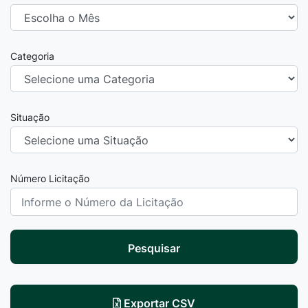
Categoria
Situação
Número Licitação
Pesquisar
Exportar CSV