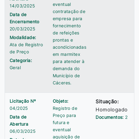
eventual
14/03/2025
contratação de
Data de
empresa para
Encerramento
fornecimento
20/03/2025
de refeições
Modalidade:
prontas e
Ata de Registro
acondicionadas
de Preço
em marmitex
Categoria:
para atender à
Geral
demanda do
Município de
Cáceres.
Licitação Nº
Objeto:
Situação:
04/2025
Registro de
Homologado
Preço para
Data de
Documentos:
2
futura e
Abertura
eventual
06/03/2025
aquisição de