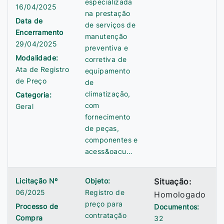
especializada
16/04/2025
na prestação
Data de
de serviços de
Encerramento
manutenção
29/04/2025
preventiva e
Modalidade:
corretiva de
Ata de Registro
equipamento
de Preço
de
climatização,
Categoria:
com
Geral
fornecimento
de peças,
componentes e
acess&oacu…
Licitação Nº
Objeto:
Situação:
06/2025
Registro de
Homologado
preço para
Processo de
Documentos:
contratação
Compra
32