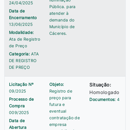
24/04/2025
Pública. para
Data de
atender à
Encerramento
demanda do
13/06/2025
Município de
Modalidade:
Cáceres.
Ata de Registro
de Preço
Categoria:
ATA
DE REGISTRO
DE PREÇO
Licitação Nº
Objeto:
Situação:
09/2025
Registro de
Homologado
preço para
Processo de
Documentos:
4
futura e
Compra
eventual
009/2025
contratação de
Data de
empresa
Abertura