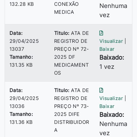
132.28 KB
CONEXÃO
Nenhuma
MEDICA
vez
Data:
Titulo:
ATA DE
29/04/2025
REGISTRO DE
Visualizar
|
13037
PREÇO Nº 72-
Baixar
Tamanho:
2025 DF
Baixado:
131.35 KB
MEDICAMENT
1 vez
OS
Data:
Titulo:
ATA DE
29/04/2025
REGISTRO DE
Visualizar
|
13036
PREÇO Nº 73-
Baixar
Tamanho:
2025 DIFE
Baixado:
131.36 KB
DISTRIBUIDOR
Nenhuma
A
vez