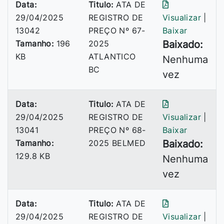
Data:
Titulo:
ATA DE
29/04/2025
REGISTRO DE
Visualizar
|
13042
PREÇO Nº 67-
Baixar
Tamanho:
196
2025
Baixado:
KB
ATLANTICO
Nenhuma
BC
vez
Data:
Titulo:
ATA DE
29/04/2025
REGISTRO DE
Visualizar
|
13041
PREÇO Nº 68-
Baixar
Tamanho:
2025 BELMED
Baixado:
129.8 KB
Nenhuma
vez
Data:
Titulo:
ATA DE
29/04/2025
REGISTRO DE
Visualizar
|