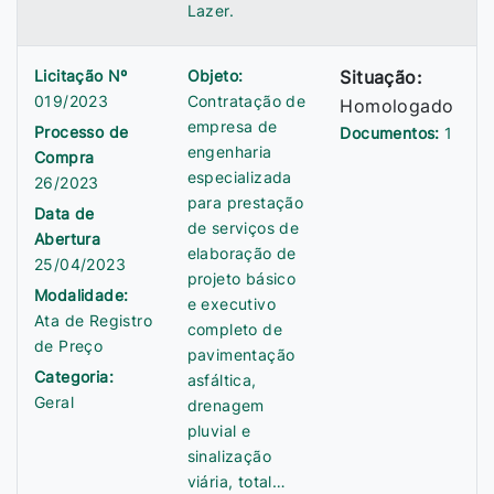
Lazer.
Licitação Nº
Objeto:
Situação:
019/2023
Contratação de
Homologado
empresa de
Processo de
Documentos:
1
engenharia
Compra
especializada
26/2023
para prestação
Data de
de serviços de
Abertura
elaboração de
25/04/2023
projeto básico
Modalidade:
e executivo
Ata de Registro
completo de
de Preço
pavimentação
Categoria:
asfáltica,
Geral
drenagem
pluvial e
sinalização
viária, total…