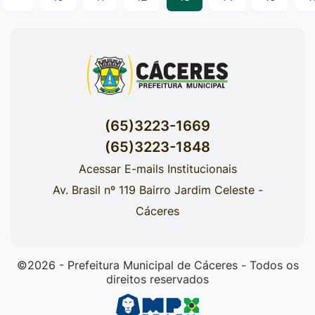
(65)3223-1669
(65)3223-1848
Acessar E-mails Institucionais
Av. Brasil nº 119 Bairro Jardim Celeste -
Cáceres
©2026 - Prefeitura Municipal de Cáceres - Todos os
direitos reservados