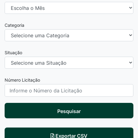
Categoria
Situação
Número Licitação
Pesquisar
Exportar CSV