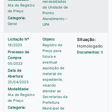
necessidades
Ata de Registro
da Unidade de
de Preço
Pronto
Categoria:
Atendimento –
Geral
UPA
Licitação Nº
Objeto:
Situação:
16/2023
Registro de
Homologado
Preço para
Processo de
Documentos:
9
futura e
Compra
eventual
05/2023
aquisição de
Data de
material de
Abertura
expediente,
25/04/2023
visando
Modalidade:
atender as
Ata de Registro
Secretarias da
de Preço
Prefeitura
Categoria:
Municipal de