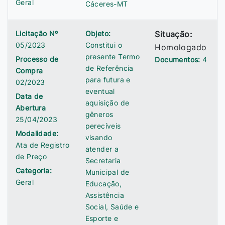
Geral
Cáceres-MT
Licitação Nº
Objeto:
Situação:
05/2023
Constitui o
Homologado
presente Termo
Processo de
Documentos:
4
de Referência
Compra
para futura e
02/2023
eventual
Data de
aquisição de
Abertura
gêneros
25/04/2023
perecíveis
Modalidade:
visando
Ata de Registro
atender a
de Preço
Secretaria
Categoria:
Municipal de
Geral
Educação,
Assistência
Social, Saúde e
Esporte e