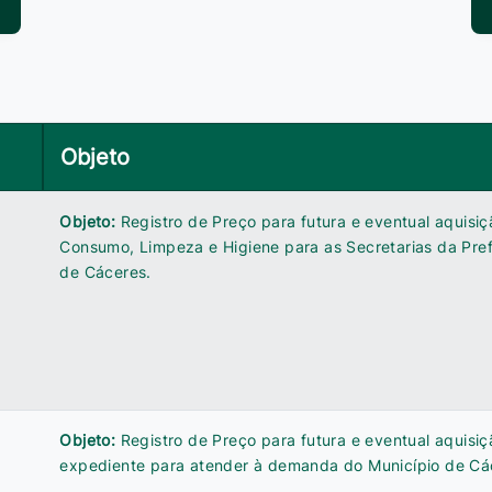
Objeto
Objeto:
Registro de Preço para futura e eventual aquisiç
Consumo, Limpeza e Higiene para as Secretarias da Pref
de Cáceres.
Objeto:
Registro de Preço para futura e eventual aquisiç
expediente para atender à demanda do Município de Cá