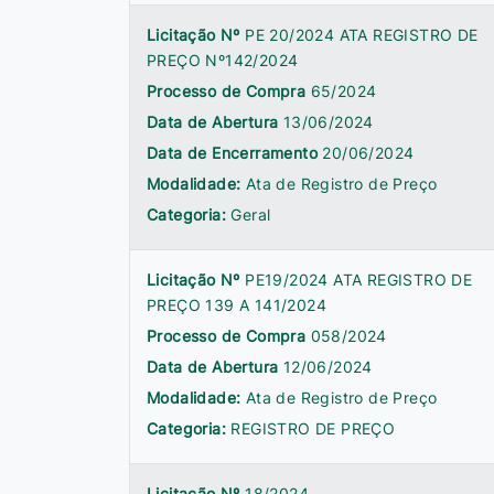
Licitação Nº
PE 20/2024 ATA REGISTRO DE
PREÇO Nº142/2024
Processo de Compra
65/2024
Data de Abertura
13/06/2024
Data de Encerramento
20/06/2024
Modalidade:
Ata de Registro de Preço
Categoria:
Geral
Licitação Nº
PE19/2024 ATA REGISTRO DE
PREÇO 139 A 141/2024
Processo de Compra
058/2024
Data de Abertura
12/06/2024
Modalidade:
Ata de Registro de Preço
Categoria:
REGISTRO DE PREÇO
Licitação Nº
18/2024