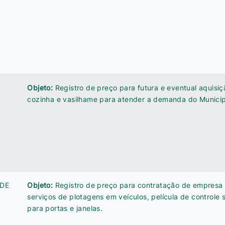
Objeto:
Registro de preço para futura e eventual aquisi
cozinha e vasilhame para atender a demanda do Municip
 DE
Objeto:
Registro de preço para contratação de empresa
serviços de plotagens em veículos, película de controle 
para portas e janelas.