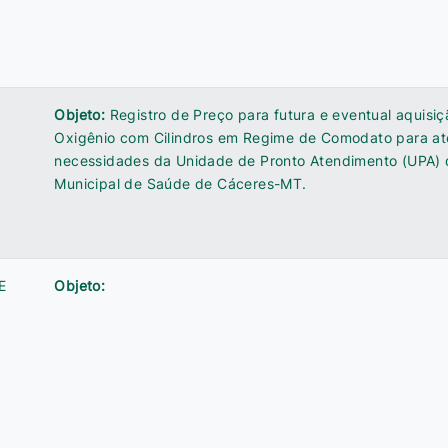
Objeto:
Registro de Preço para futura e eventual aquisi
Oxigênio com Cilindros em Regime de Comodato para at
necessidades da Unidade de Pronto Atendimento (UPA) 
Municipal de Saúde de Cáceres-MT.
E
Objeto: