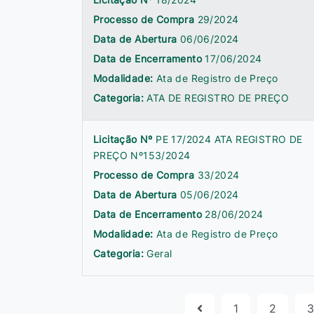
Processo de Compra
29/2024
Data de Abertura
06/06/2024
Data de Encerramento
17/06/2024
Modalidade:
Ata de Registro de Preço
Categoria:
ATA DE REGISTRO DE PREÇO
Licitação Nº
PE 17/2024 ATA REGISTRO DE
PREÇO Nº153/2024
Processo de Compra
33/2024
Data de Abertura
05/06/2024
Data de Encerramento
28/06/2024
Modalidade:
Ata de Registro de Preço
Categoria:
Geral
1
2
3