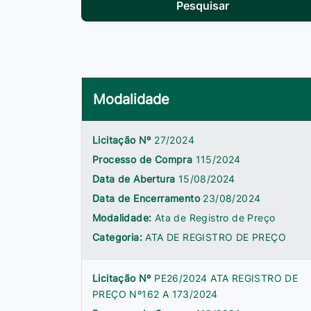
Pesquisar
Modalidade
Licitação Nº
27/2024
Processo de Compra
115/2024
Data de Abertura
15/08/2024
Data de Encerramento
23/08/2024
Modalidade:
Ata de Registro de Preço
Categoria:
ATA DE REGISTRO DE PREÇO
Licitação Nº
PE26/2024 ATA REGISTRO DE
PREÇO Nº162 A 173/2024