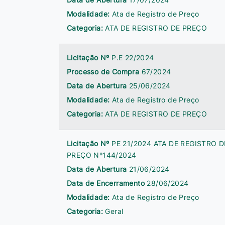
Modalidade:
Ata de Registro de Preço
Categoria:
ATA DE REGISTRO DE PREÇO
Licitação Nº
P.E 22/2024
Processo de Compra
67/2024
Data de Abertura
25/06/2024
Modalidade:
Ata de Registro de Preço
Categoria:
ATA DE REGISTRO DE PREÇO
Licitação Nº
PE 21/2024 ATA DE REGISTRO D
PREÇO Nº144/2024
Data de Abertura
21/06/2024
Data de Encerramento
28/06/2024
Modalidade:
Ata de Registro de Preço
Categoria:
Geral