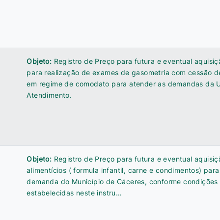
Objeto:
Registro de Preço para futura e eventual aquisi
para realização de exames de gasometria com cessão 
em regime de comodato para atender as demandas da U
Atendimento.
Objeto:
Registro de Preço para futura e eventual aquisi
alimentícios ( formula infantil, carne e condimentos) par
demanda do Município de Cáceres, conforme condições 
estabelecidas neste instru…