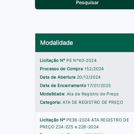
Pesquisar
Modalidade
Licitação Nº
PE Nº40-2024
Processo de Compra
152/2024
Data de Abertura
20/12/2024
Data de Encerramento
17/01/2025
Modalidade:
Ata de Registro de Preço
Categoria:
ATA DE REGISTRO DE PREÇO
Licitação Nº
PE36-2024 ATA REGISTRO DE
PREÇO 224-225 e 226-2024