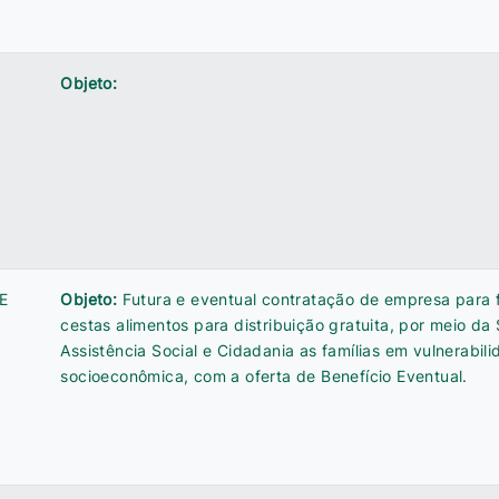
Objeto:
E
Objeto:
Futura e eventual contratação de empresa para 
cestas alimentos para distribuição gratuita, por meio da
Assistência Social e Cidadania as famílias em vulnerabil
socioeconômica, com a oferta de Benefício Eventual.