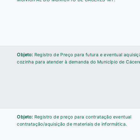
Objeto:
Registro de Preço para futura e eventual aquisi
cozinha para atender à demanda do Município de Cácer
5
Objeto:
Registro de preço para contratação eventual
contratação/aquisição de materiais de informática.