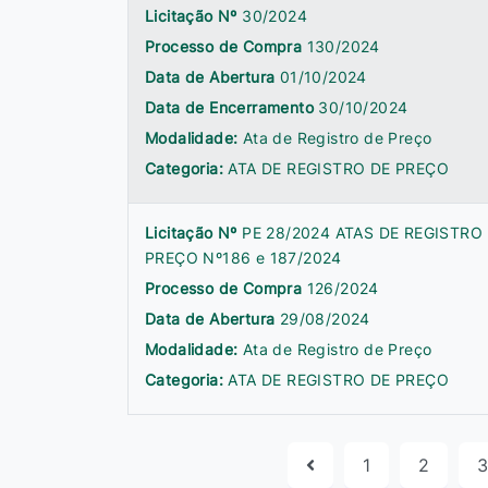
Licitação Nº
30/2024
Processo de Compra
130/2024
Data de Abertura
01/10/2024
Data de Encerramento
30/10/2024
Modalidade:
Ata de Registro de Preço
Categoria:
ATA DE REGISTRO DE PREÇO
Licitação Nº
PE 28/2024 ATAS DE REGISTRO
PREÇO Nº186 e 187/2024
Processo de Compra
126/2024
Data de Abertura
29/08/2024
Modalidade:
Ata de Registro de Preço
Categoria:
ATA DE REGISTRO DE PREÇO
1
2
3