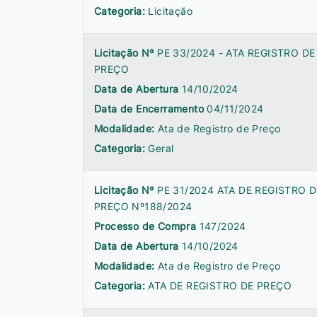
Categoria:
Licitação
Licitação Nº
PE 33/2024 - ATA REGISTRO DE
PREÇO
Data de Abertura
14/10/2024
Data de Encerramento
04/11/2024
Modalidade:
Ata de Registro de Preço
Categoria:
Geral
Licitação Nº
PE 31/2024 ATA DE REGISTRO D
PREÇO Nº188/2024
Processo de Compra
147/2024
Data de Abertura
14/10/2024
Modalidade:
Ata de Registro de Preço
Categoria:
ATA DE REGISTRO DE PREÇO