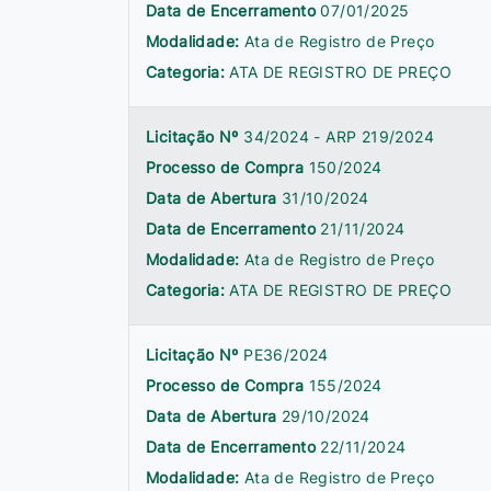
Data de Encerramento
07/01/2025
Modalidade:
Ata de Registro de Preço
Categoria:
ATA DE REGISTRO DE PREÇO
Licitação Nº
34/2024 - ARP 219/2024
Processo de Compra
150/2024
Data de Abertura
31/10/2024
Data de Encerramento
21/11/2024
Modalidade:
Ata de Registro de Preço
Categoria:
ATA DE REGISTRO DE PREÇO
Licitação Nº
PE36/2024
Processo de Compra
155/2024
Data de Abertura
29/10/2024
Data de Encerramento
22/11/2024
Modalidade:
Ata de Registro de Preço