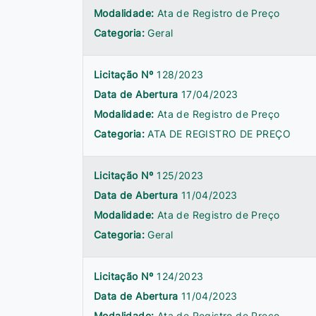
Modalidade:
Ata de Registro de Preço
Categoria:
Geral
Licitação Nº
128/2023
Data de Abertura
17/04/2023
Modalidade:
Ata de Registro de Preço
Categoria:
ATA DE REGISTRO DE PREÇO
Licitação Nº
125/2023
Data de Abertura
11/04/2023
Modalidade:
Ata de Registro de Preço
Categoria:
Geral
Licitação Nº
124/2023
Data de Abertura
11/04/2023
Modalidade:
Ata de Registro de Preço