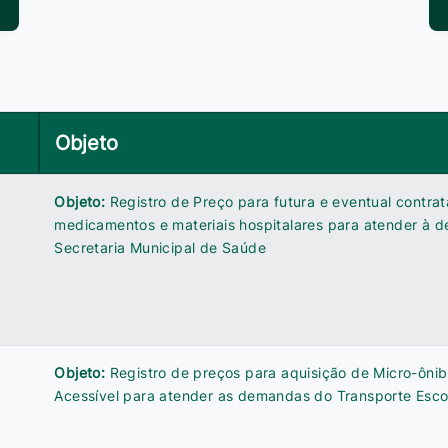
Objeto
Objeto:
Registro de Preço para futura e eventual contra
medicamentos e materiais hospitalares para atender à 
Secretaria Municipal de Saúde
Objeto:
Registro de preços para aquisição de Micro-ônib
Acessível para atender as demandas do Transporte Esco