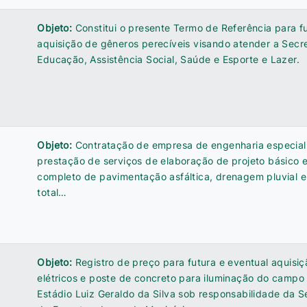
Objeto:
Constitui o presente Termo de Referência para f
aquisição de gêneros perecíveis visando atender a Secre
Educação, Assistência Social, Saúde e Esporte e Lazer.
Objeto:
Contratação de empresa de engenharia especial
prestação de serviços de elaboração de projeto básico 
completo de pavimentação asfáltica, drenagem pluvial e s
total…
Objeto:
Registro de preço para futura e eventual aquisiç
elétricos e poste de concreto para iluminação do campo 
Estádio Luiz Geraldo da Silva sob responsabilidade da S