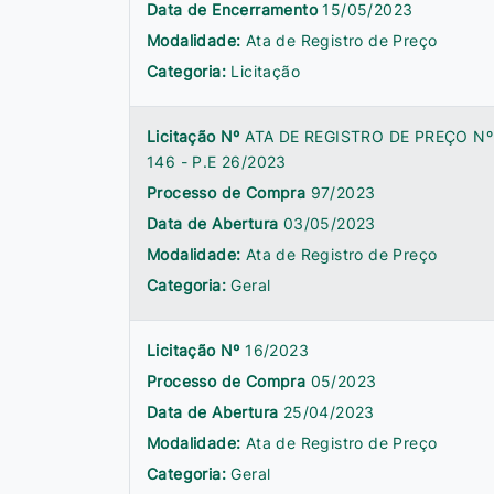
Data de Encerramento
15/05/2023
Modalidade:
Ata de Registro de Preço
Categoria:
Licitação
Licitação Nº
ATA DE REGISTRO DE PREÇO Nº
146 - P.E 26/2023
Processo de Compra
97/2023
Data de Abertura
03/05/2023
Modalidade:
Ata de Registro de Preço
Categoria:
Geral
Licitação Nº
16/2023
Processo de Compra
05/2023
Data de Abertura
25/04/2023
Modalidade:
Ata de Registro de Preço
Categoria:
Geral