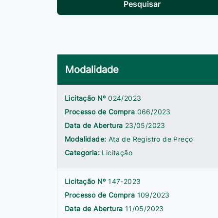
Pesquisar
Modalidade
Licitação Nº
024/2023
Processo de Compra
066/2023
Data de Abertura
23/05/2023
Modalidade:
Ata de Registro de Preço
Categoria:
Licitação
Licitação Nº
147-2023
Processo de Compra
109/2023
Data de Abertura
11/05/2023