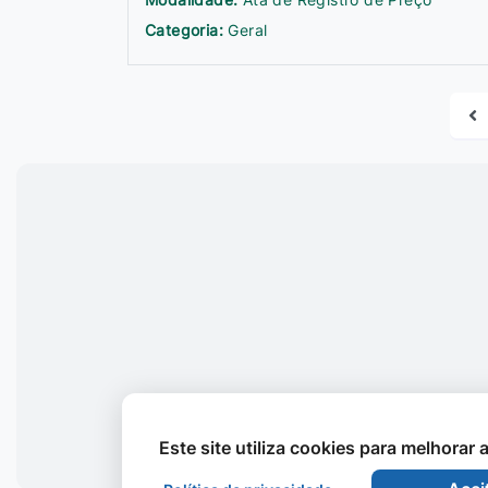
Categoria:
Geral
Este site utiliza cookies para melhorar