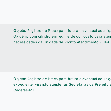
Objeto:
Registro de Preço para futura e eventual aquisi
Oxigênio com cilindro em regime de comodato para aten
necessidades da Unidade de Pronto Atendimento – UPA
Objeto:
Registro de Preço para futura e eventual aquisiç
expediente, visando atender as Secretarias da Prefeitur
Cáceres-MT