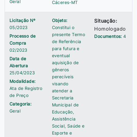
Geral
Cáceres-MT
Licitação Nº
Objeto:
Situação:
05/2023
Constitui o
Homologado
presente Termo
Processo de
Documentos:
4
de Referência
Compra
para futura e
02/2023
eventual
Data de
aquisição de
Abertura
gêneros
25/04/2023
perecíveis
Modalidade:
visando
Ata de Registro
atender a
de Preço
Secretaria
Categoria:
Municipal de
Geral
Educação,
Assistência
Social, Saúde e
Esporte e