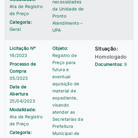
necessidades
Ata de Registro
da Unidade de
de Preço
Pronto
Categoria:
Atendimento –
Geral
UPA
Licitação Nº
Objeto:
Situação:
16/2023
Registro de
Homologado
Preço para
Processo de
Documentos:
9
futura e
Compra
eventual
05/2023
aquisição de
Data de
material de
Abertura
expediente,
25/04/2023
visando
Modalidade:
atender as
Ata de Registro
Secretarias da
de Preço
Prefeitura
Categoria:
Municipal de