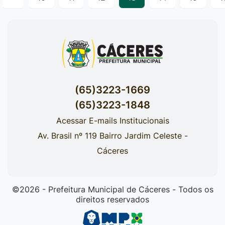
(65)3223-1669
(65)3223-1848
Acessar E-mails Institucionais
Av. Brasil nº 119 Bairro Jardim Celeste -
Cáceres
©2026 - Prefeitura Municipal de Cáceres - Todos os
direitos reservados