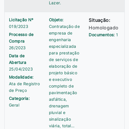
Lazer.
Licitação Nº
Objeto:
Situação:
019/2023
Contratação de
Homologado
empresa de
Processo de
Documentos:
1
engenharia
Compra
especializada
26/2023
para prestação
Data de
de serviços de
Abertura
elaboração de
25/04/2023
projeto básico
Modalidade:
e executivo
Ata de Registro
completo de
de Preço
pavimentação
Categoria:
asfáltica,
Geral
drenagem
pluvial e
sinalização
viária, total…