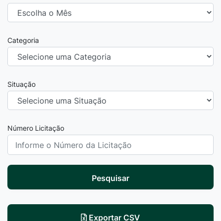
Categoria
Situação
Número Licitação
Pesquisar
Exportar CSV