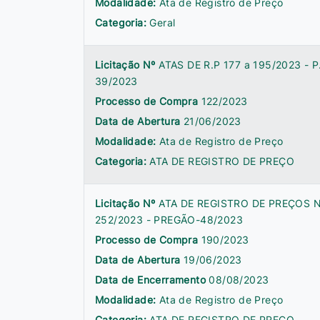
Modalidade:
Ata de Registro de Preço
Categoria:
Geral
Licitação Nº
ATAS DE R.P 177 a 195/2023 - P
39/2023
Processo de Compra
122/2023
Data de Abertura
21/06/2023
Modalidade:
Ata de Registro de Preço
Categoria:
ATA DE REGISTRO DE PREÇO
Licitação Nº
ATA DE REGISTRO DE PREÇOS N
252/2023 - PREGÃO-48/2023
Processo de Compra
190/2023
Data de Abertura
19/06/2023
Data de Encerramento
08/08/2023
Modalidade:
Ata de Registro de Preço
Categoria:
ATA DE REGISTRO DE PREÇO