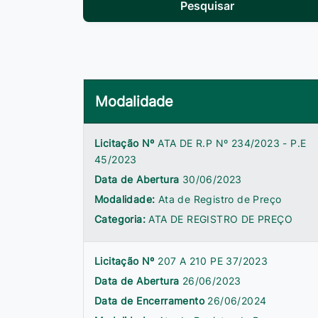
Pesquisar
Modalidade
Licitação Nº
ATA DE R.P Nº 234/2023 - P.E
45/2023
Data de Abertura
30/06/2023
Modalidade:
Ata de Registro de Preço
Categoria:
ATA DE REGISTRO DE PREÇO
Licitação Nº
207 A 210 PE 37/2023
Data de Abertura
26/06/2023
Data de Encerramento
26/06/2024