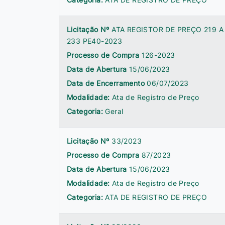
Licitação Nº
ATA REGISTOR DE PREÇO 219 A
233 PE40-2023
Processo de Compra
126-2023
Data de Abertura
15/06/2023
Data de Encerramento
06/07/2023
Modalidade:
Ata de Registro de Preço
Categoria:
Geral
Licitação Nº
33/2023
Processo de Compra
87/2023
Data de Abertura
15/06/2023
Modalidade:
Ata de Registro de Preço
Categoria:
ATA DE REGISTRO DE PREÇO