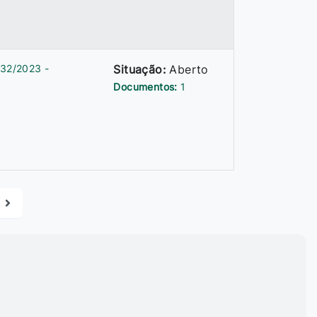
32/2023 -
Situação:
Aberto
Documentos:
1