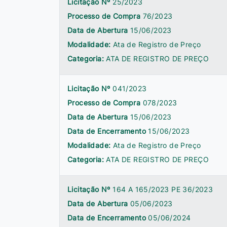
Licitação Nº
25/2023
Processo de Compra
76/2023
Data de Abertura
15/06/2023
Modalidade:
Ata de Registro de Preço
Categoria:
ATA DE REGISTRO DE PREÇO
Licitação Nº
041/2023
Processo de Compra
078/2023
Data de Abertura
15/06/2023
Data de Encerramento
15/06/2023
Modalidade:
Ata de Registro de Preço
Categoria:
ATA DE REGISTRO DE PREÇO
Licitação Nº
164 A 165/2023 PE 36/2023
Data de Abertura
05/06/2023
Data de Encerramento
05/06/2024