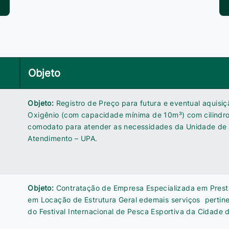
Objeto
Objeto:
Registro de Preço para futura e eventual aquisi
Oxigênio (com capacidade mínima de 10m³) com cilindr
comodato para atender as necessidades da Unidade de
Atendimento – UPA.
Objeto:
Contratação de Empresa Especializada em Prest
em Locação de Estrutura Geral edemais serviços pertine
do Festival Internacional de Pesca Esportiva da Cidade