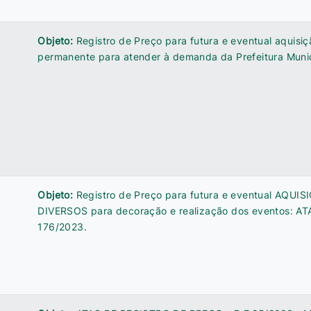
Objeto:
Registro de Preço para futura e eventual aquisiç
permanente para atender à demanda da Prefeitura Munic
Objeto:
Registro de Preço para futura e eventual AQUI
DIVERSOS para decoração e realização dos eventos: AT
176/2023.