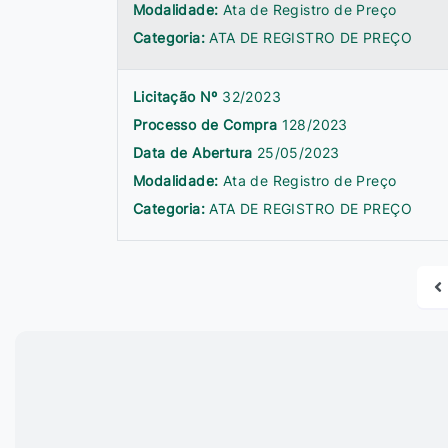
Modalidade:
Ata de Registro de Preço
Categoria:
ATA DE REGISTRO DE PREÇO
Licitação Nº
32/2023
Processo de Compra
128/2023
Data de Abertura
25/05/2023
Modalidade:
Ata de Registro de Preço
Categoria:
ATA DE REGISTRO DE PREÇO