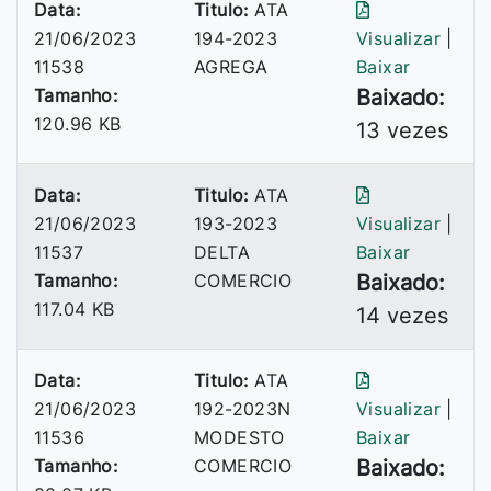
Data:
Titulo:
ATA
21/06/2023
194-2023
Visualizar
|
11538
AGREGA
Baixar
Tamanho:
Baixado:
120.96 KB
13 vezes
Data:
Titulo:
ATA
21/06/2023
193-2023
Visualizar
|
11537
DELTA
Baixar
Tamanho:
COMERCIO
Baixado:
117.04 KB
14 vezes
Data:
Titulo:
ATA
21/06/2023
192-2023N
Visualizar
|
11536
MODESTO
Baixar
Tamanho:
COMERCIO
Baixado: