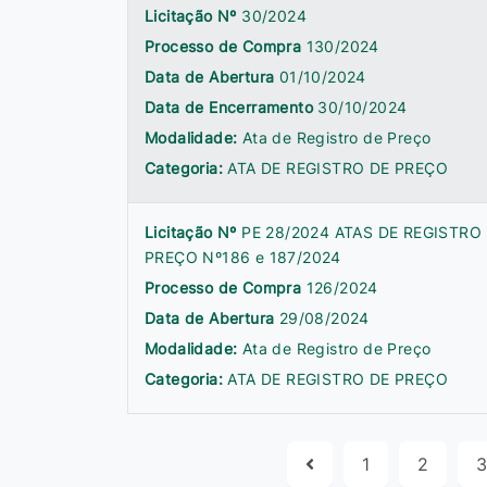
Licitação Nº
30/2024
Processo de Compra
130/2024
Data de Abertura
01/10/2024
Data de Encerramento
30/10/2024
Modalidade:
Ata de Registro de Preço
Categoria:
ATA DE REGISTRO DE PREÇO
Licitação Nº
PE 28/2024 ATAS DE REGISTRO
PREÇO Nº186 e 187/2024
Processo de Compra
126/2024
Data de Abertura
29/08/2024
Modalidade:
Ata de Registro de Preço
Categoria:
ATA DE REGISTRO DE PREÇO
1
2
3