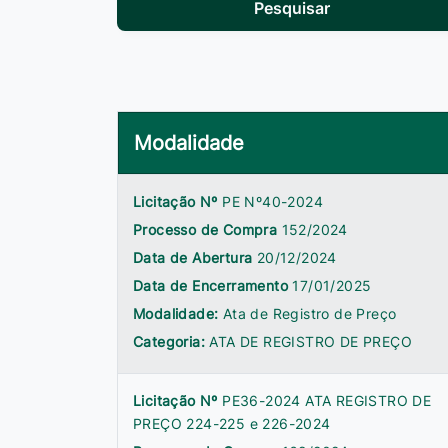
Pesquisar
Modalidade
Licitação Nº
PE Nº40-2024
Processo de Compra
152/2024
Data de Abertura
20/12/2024
Data de Encerramento
17/01/2025
Modalidade:
Ata de Registro de Preço
Categoria:
ATA DE REGISTRO DE PREÇO
Licitação Nº
PE36-2024 ATA REGISTRO DE
PREÇO 224-225 e 226-2024