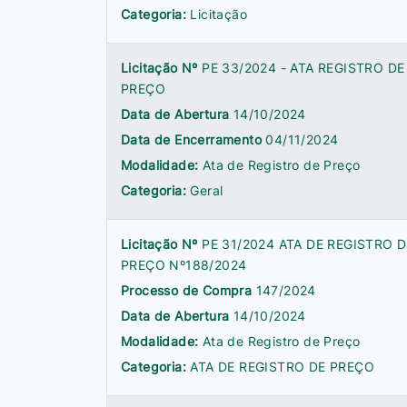
Categoria:
Licitação
Licitação Nº
PE 33/2024 - ATA REGISTRO DE
PREÇO
Data de Abertura
14/10/2024
Data de Encerramento
04/11/2024
Modalidade:
Ata de Registro de Preço
Categoria:
Geral
Licitação Nº
PE 31/2024 ATA DE REGISTRO D
PREÇO Nº188/2024
Processo de Compra
147/2024
Data de Abertura
14/10/2024
Modalidade:
Ata de Registro de Preço
Categoria:
ATA DE REGISTRO DE PREÇO