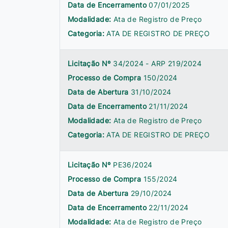
Data de Encerramento
07/01/2025
Modalidade:
Ata de Registro de Preço
Categoria:
ATA DE REGISTRO DE PREÇO
Licitação Nº
34/2024 - ARP 219/2024
Processo de Compra
150/2024
Data de Abertura
31/10/2024
Data de Encerramento
21/11/2024
Modalidade:
Ata de Registro de Preço
Categoria:
ATA DE REGISTRO DE PREÇO
Licitação Nº
PE36/2024
Processo de Compra
155/2024
Data de Abertura
29/10/2024
Data de Encerramento
22/11/2024
Modalidade:
Ata de Registro de Preço