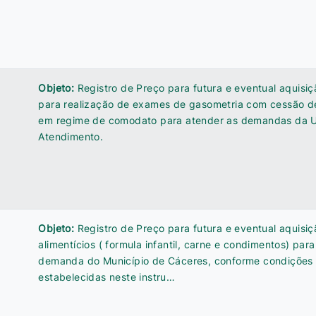
Objeto:
Registro de Preço para futura e eventual aquisi
para realização de exames de gasometria com cessão 
em regime de comodato para atender as demandas da U
Atendimento.
Objeto:
Registro de Preço para futura e eventual aquisi
alimentícios ( formula infantil, carne e condimentos) par
demanda do Município de Cáceres, conforme condições 
estabelecidas neste instru…