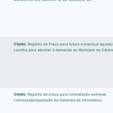
Objeto:
Registro de Preço para futura e eventual aquisi
cozinha para atender à demanda do Município de Cácer
5
Objeto:
Registro de preço para contratação eventual
contratação/aquisição de materiais de informática.