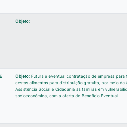
Objeto:
E
Objeto:
Futura e eventual contratação de empresa para 
cestas alimentos para distribuição gratuita, por meio da
Assistência Social e Cidadania as famílias em vulnerabil
socioeconômica, com a oferta de Benefício Eventual.