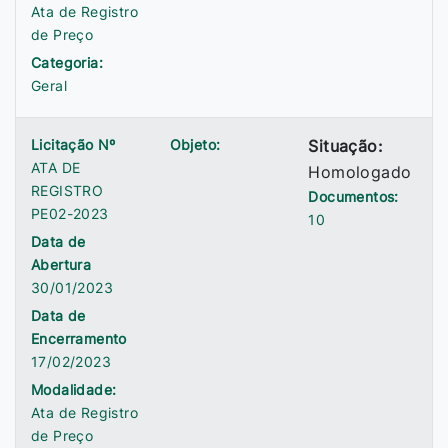
Ata de Registro
de Preço
Categoria:
Geral
Licitação Nº
Objeto:
Situação:
ATA DE
Homologado
REGISTRO
Documentos:
PE02-2023
10
Data de
Abertura
30/01/2023
Data de
Encerramento
17/02/2023
Modalidade:
Ata de Registro
de Preço