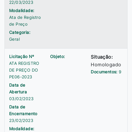
22/03/2023
Modalidade:
Ata de Registro
de Preço
Categoria:
Geral
Licitação Nº
Objeto:
Situação:
ATA REGISTRO
Homologado
DE PREÇO DO
Documentos:
9
PE06-2023
Data de
Abertura
03/02/2023
Data de
Encerramento
23/02/2023
Modalidade: