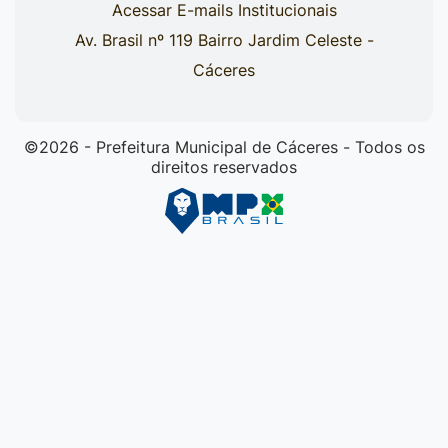
Acessar E-mails Institucionais
Av. Brasil nº 119 Bairro Jardim Celeste -
Cáceres
©2026 - Prefeitura Municipal de Cáceres - Todos os
direitos reservados