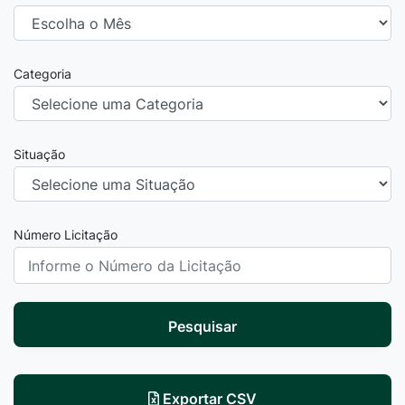
Categoria
Situação
Número Licitação
Pesquisar
Exportar CSV