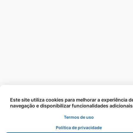
Este site utiliza cookies para melhorar a experiência d
navegação e disponibilizar funcionalidades adicionais
Termos de uso
Política de privacidade