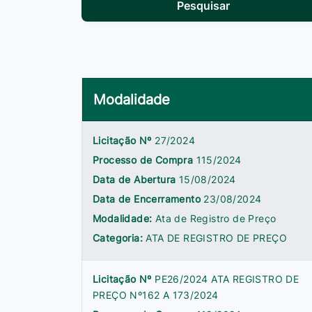
Pesquisar
Modalidade
Licitação Nº
27/2024
Processo de Compra
115/2024
Data de Abertura
15/08/2024
Data de Encerramento
23/08/2024
Modalidade:
Ata de Registro de Preço
Categoria:
ATA DE REGISTRO DE PREÇO
Licitação Nº
PE26/2024 ATA REGISTRO DE
PREÇO Nº162 A 173/2024