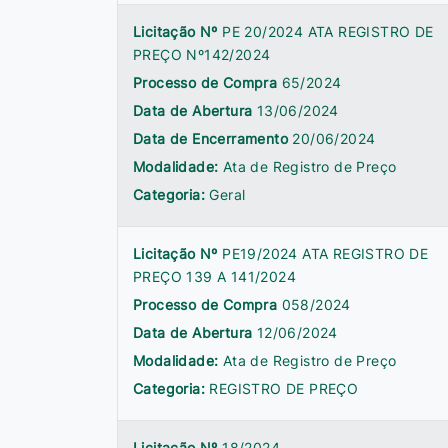
Licitação Nº
PE 20/2024 ATA REGISTRO DE
PREÇO Nº142/2024
Processo de Compra
65/2024
Data de Abertura
13/06/2024
Data de Encerramento
20/06/2024
Modalidade:
Ata de Registro de Preço
Categoria:
Geral
Licitação Nº
PE19/2024 ATA REGISTRO DE
PREÇO 139 A 141/2024
Processo de Compra
058/2024
Data de Abertura
12/06/2024
Modalidade:
Ata de Registro de Preço
Categoria:
REGISTRO DE PREÇO
Licitação Nº
18/2024