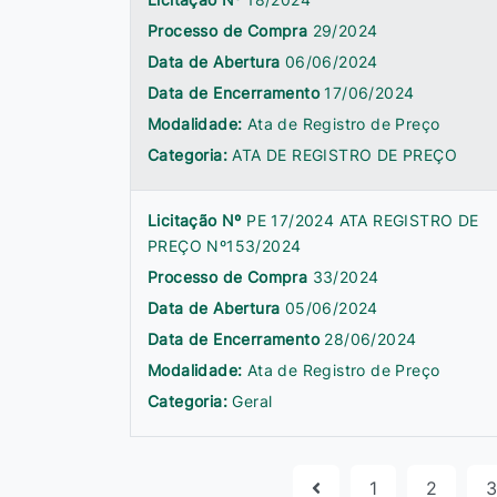
Processo de Compra
29/2024
Data de Abertura
06/06/2024
Data de Encerramento
17/06/2024
Modalidade:
Ata de Registro de Preço
Categoria:
ATA DE REGISTRO DE PREÇO
Licitação Nº
PE 17/2024 ATA REGISTRO DE
PREÇO Nº153/2024
Processo de Compra
33/2024
Data de Abertura
05/06/2024
Data de Encerramento
28/06/2024
Modalidade:
Ata de Registro de Preço
Categoria:
Geral
1
2
3