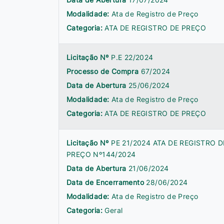
Modalidade:
Ata de Registro de Preço
Categoria:
ATA DE REGISTRO DE PREÇO
Licitação Nº
P.E 22/2024
Processo de Compra
67/2024
Data de Abertura
25/06/2024
Modalidade:
Ata de Registro de Preço
Categoria:
ATA DE REGISTRO DE PREÇO
Licitação Nº
PE 21/2024 ATA DE REGISTRO D
PREÇO Nº144/2024
Data de Abertura
21/06/2024
Data de Encerramento
28/06/2024
Modalidade:
Ata de Registro de Preço
Categoria:
Geral