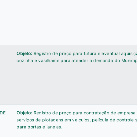
Objeto:
Registro de preço para futura e eventual aquisi
cozinha e vasilhame para atender a demanda do Municip
 DE
Objeto:
Registro de preço para contratação de empresa
serviços de plotagens em veículos, película de controle 
para portas e janelas.