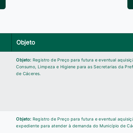
Objeto
Objeto:
Registro de Preço para futura e eventual aquisiç
Consumo, Limpeza e Higiene para as Secretarias da Pref
de Cáceres.
Objeto:
Registro de Preço para futura e eventual aquisiç
expediente para atender à demanda do Município de Cá