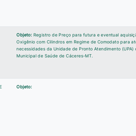
Objeto:
Registro de Preço para futura e eventual aquisi
Oxigênio com Cilindros em Regime de Comodato para at
necessidades da Unidade de Pronto Atendimento (UPA) 
Municipal de Saúde de Cáceres-MT.
E
Objeto: