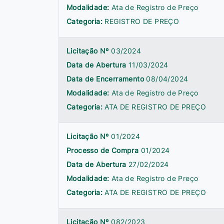
Modalidade:
Ata de Registro de Preço
Categoria:
REGISTRO DE PREÇO
Licitação Nº
03/2024
Data de Abertura
11/03/2024
Data de Encerramento
08/04/2024
Modalidade:
Ata de Registro de Preço
Categoria:
ATA DE REGISTRO DE PREÇO
Licitação Nº
01/2024
Processo de Compra
01/2024
Data de Abertura
27/02/2024
Modalidade:
Ata de Registro de Preço
Categoria:
ATA DE REGISTRO DE PREÇO
Licitação Nº
082/2023