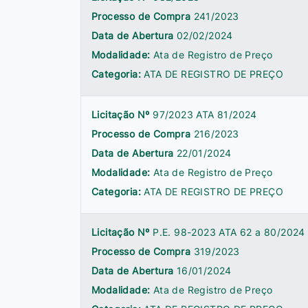
Processo de Compra
241/2023
Data de Abertura
02/02/2024
Modalidade:
Ata de Registro de Preço
Categoria:
ATA DE REGISTRO DE PREÇO
Licitação Nº
97/2023 ATA 81/2024
Processo de Compra
216/2023
Data de Abertura
22/01/2024
Modalidade:
Ata de Registro de Preço
Categoria:
ATA DE REGISTRO DE PREÇO
Licitação Nº
P.E. 98-2023 ATA 62 a 80/2024
Processo de Compra
319/2023
Data de Abertura
16/01/2024
Modalidade:
Ata de Registro de Preço