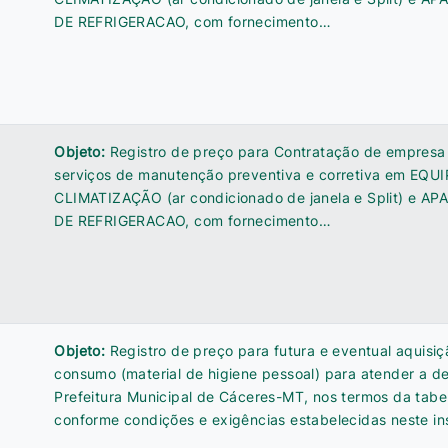
DE REFRIGERACAO, com fornecimento…
Objeto:
Registro de preço para Contratação de empresa
serviços de manutenção preventiva e corretiva em EQ
CLIMATIZAÇÃO (ar condicionado de janela e Split) e 
DE REFRIGERACAO, com fornecimento…
Objeto:
Registro de preço para futura e eventual aquisiç
consumo (material de higiene pessoal) para atender a 
Prefeitura Municipal de Cáceres-MT, nos termos da tabe
conforme condições e exigências estabelecidas neste in