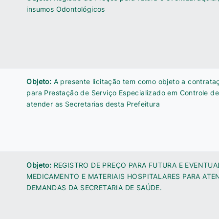
insumos Odontológicos
Objeto:
A presente licitação tem como objeto a contrat
para Prestação de Serviço Especializado em Controle de
atender as Secretarias desta Prefeitura
Objeto:
REGISTRO DE PREÇO PARA FUTURA E EVENTUA
MEDICAMENTO E MATERIAIS HOSPITALARES PARA ATE
DEMANDAS DA SECRETARIA DE SAÚDE.