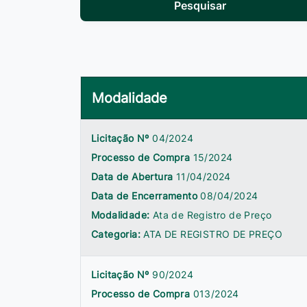
Pesquisar
Modalidade
Licitação Nº
04/2024
Processo de Compra
15/2024
Data de Abertura
11/04/2024
Data de Encerramento
08/04/2024
Modalidade:
Ata de Registro de Preço
Categoria:
ATA DE REGISTRO DE PREÇO
Licitação Nº
90/2024
Processo de Compra
013/2024