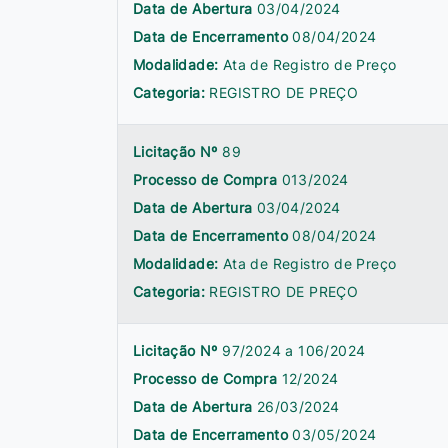
Data de Abertura
03/04/2024
Data de Encerramento
08/04/2024
Modalidade:
Ata de Registro de Preço
Categoria:
REGISTRO DE PREÇO
Licitação Nº
89
Processo de Compra
013/2024
Data de Abertura
03/04/2024
Data de Encerramento
08/04/2024
Modalidade:
Ata de Registro de Preço
Categoria:
REGISTRO DE PREÇO
Licitação Nº
97/2024 a 106/2024
Processo de Compra
12/2024
Data de Abertura
26/03/2024
Data de Encerramento
03/05/2024