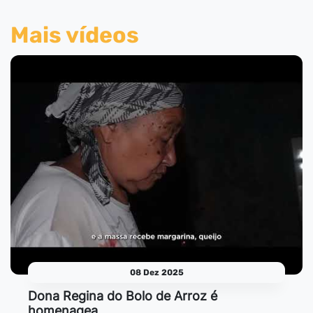
Mais vídeos
08 Dez 2025
Dona Regina do Bolo de Arroz é
homenagea…