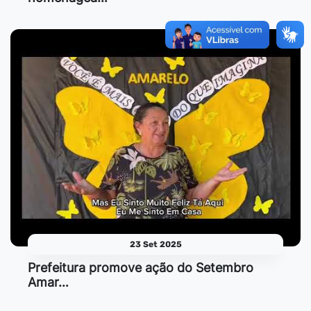
23 Set 2025
Prefeitura promove ação do Setembro
Amar…