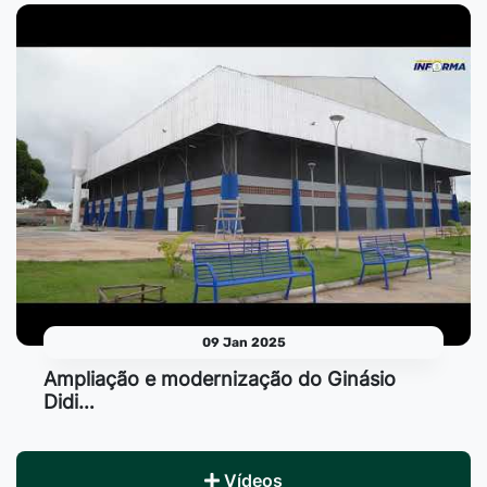
09 Jan 2025
Ampliação e modernização do Ginásio
Didi…
Vídeos