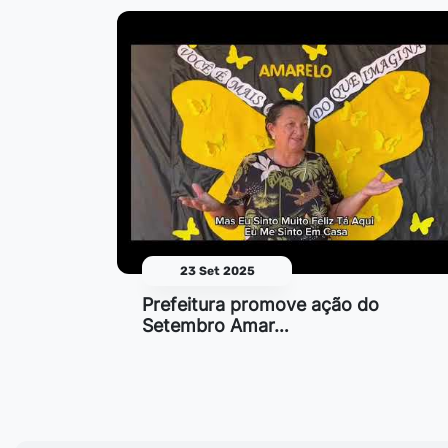
23 Set 2025
Prefeitura promove ação do
Setembro Amar…