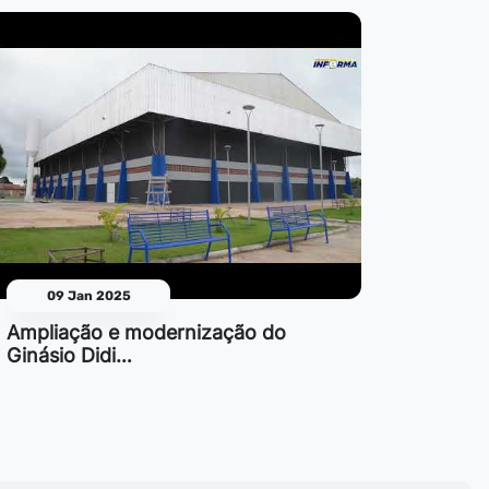
09 Jan 2025
Ampliação e modernização do
Ginásio Didi…