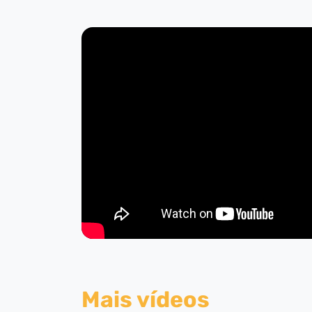
Mais vídeos