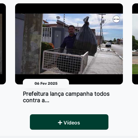
06 Fev 2025
Prefeitura lança campanha todos
contra a…
Vídeos