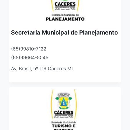
Secretaria Municipal de Planejamento
(65)99810-7122
(65)99664-5045
Av, Brasil, nº 119 Cáceres MT