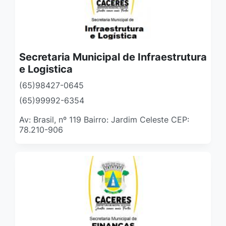
Secretaria Municipal de Infraestrutura
e Logistica
(65)98427-0645
(65)99992-6354
Av: Brasil, nº 119 Bairro: Jardim Celeste CEP:
78.210-906