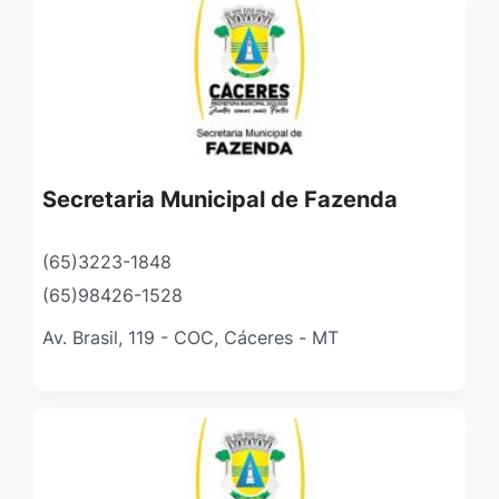
Secretaria Municipal de Fazenda
(65)3223-1848
(65)98426-1528
Av. Brasil, 119 - COC, Cáceres - MT