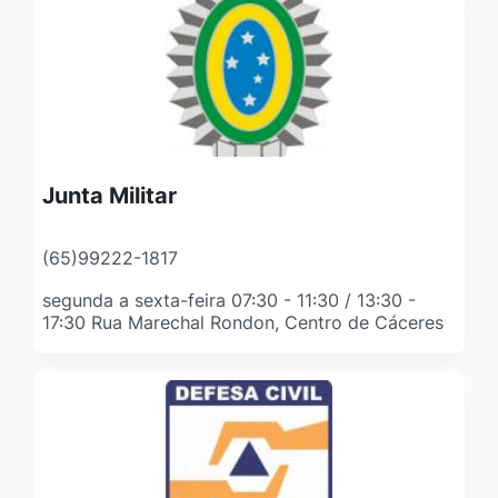
Junta Militar
(65)99222-1817
segunda a sexta-feira 07:30 - 11:30 / 13:30 -
17:30 Rua Marechal Rondon, Centro de Cáceres