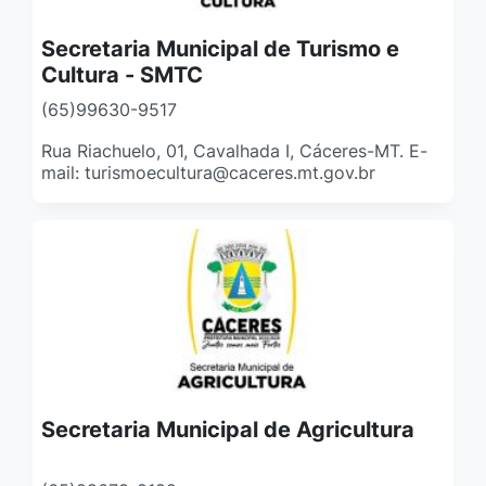
Secretaria Municipal de Turismo e
Cultura - SMTC
(65)99630-9517
Rua Riachuelo, 01, Cavalhada I, Cáceres-MT. E-
mail: turismoecultura@caceres.mt.gov.br
Secretaria Municipal de Agricultura