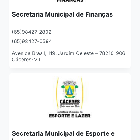
Secretaria Municipal de Finanças
(65)98427-2802
(65)98427-0594
Avenida Brasil, 119, Jardim Celeste – 78210-906
Cáceres-MT
Secretaria Municipal de Esporte e