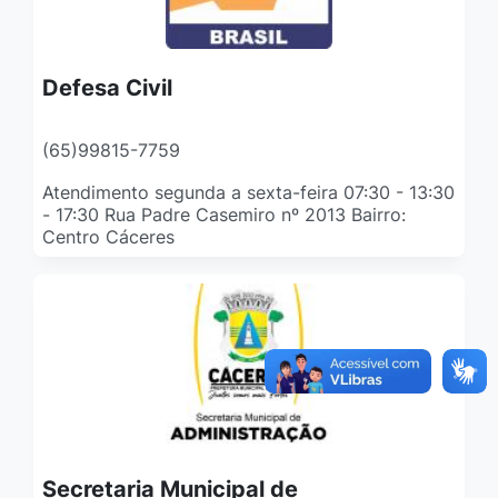
Defesa Civil
(65)99815-7759
Atendimento segunda a sexta-feira 07:30 - 13:30
- 17:30 Rua Padre Casemiro nº 2013 Bairro:
Centro Cáceres
Secretaria Municipal de