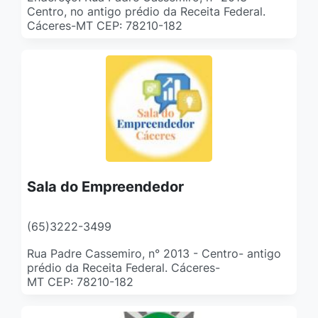
Centro, no antigo prédio da Receita Federal.
Cáceres-MT CEP: 78210-182
Sala do Empreendedor
(65)3222-3499
Rua Padre Cassemiro, n° 2013 - Centro- antigo
prédio da Receita Federal. Cáceres-
MT CEP: 78210-182