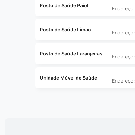
Posto de Saúde Paiol
Endereço:
Posto de Saúde Limão
Endereço:
Posto de Saúde Laranjeiras
Endereço:
Unidade Móvel de Saúde
Endereço: