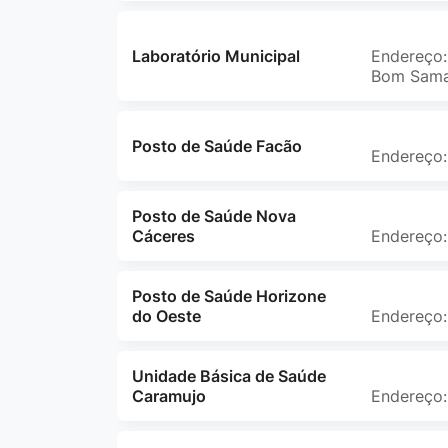
Laboratório Municipal
Endereço:
Bom Sama
Posto de Saúde Facão
Endereço:
Posto de Saúde Nova
Cáceres
Endereço:
Posto de Saúde Horizone
do Oeste
Endereço:
Unidade Básica de Saúde
Caramujo
Endereço: