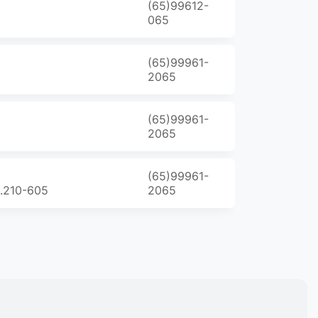
(65)99612-
065
(65)99961-
2065
(65)99961-
2065
(65)99961-
8.210-605
2065