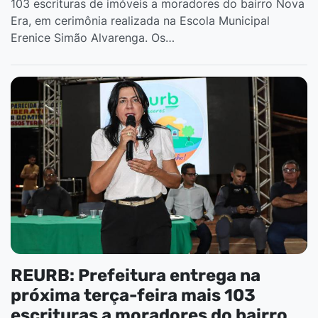
103 escrituras de imóveis a moradores do bairro Nova
Era, em cerimônia realizada na Escola Municipal
Erenice Simão Alvarenga. Os…
REURB: Prefeitura entrega na
próxima terça-feira mais 103
escrituras a moradores do bairro