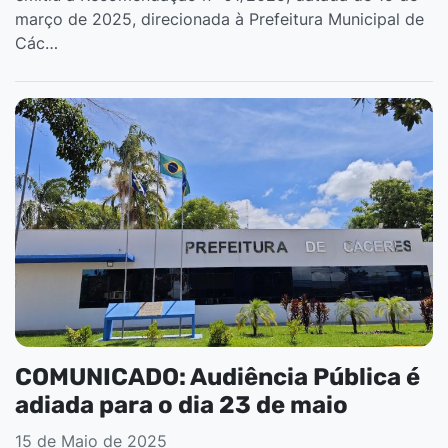
março de 2025, direcionada à Prefeitura Municipal de
Các…
COMUNICADO: Audiência Pública é
adiada para o dia 23 de maio
15 de Maio de 2025