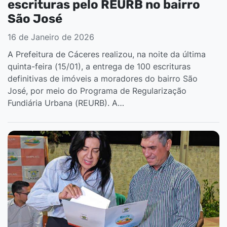
escrituras pelo REURB no bairro
São José
16 de Janeiro de 2026
A Prefeitura de Cáceres realizou, na noite da última
quinta-feira (15/01), a entrega de 100 escrituras
definitivas de imóveis a moradores do bairro São
José, por meio do Programa de Regularização
Fundiária Urbana (REURB). A…