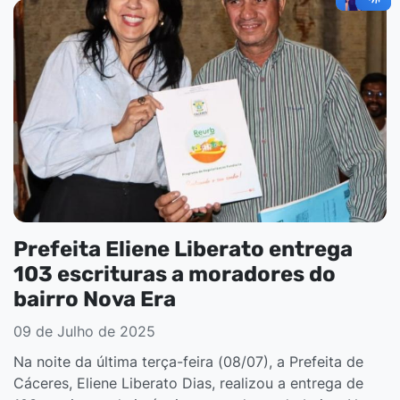
Prefeita Eliene Liberato entrega
103 escrituras a moradores do
bairro Nova Era
09 de Julho de 2025
Na noite da última terça-feira (08/07), a Prefeita de
Cáceres, Eliene Liberato Dias, realizou a entrega de