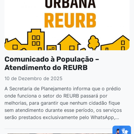
Comunicado à População –
Atendimento do REURB
10 de Dezembro de 2025
A Secretaria de Planejamento informa que o prédio
onde funciona o setor do REURB passará por
melhorias, para garantir que nenhum cidadão fique
sem atendimento durante esse período, os serviços
serão prestados exclusivamente pelo WhatsApp,…