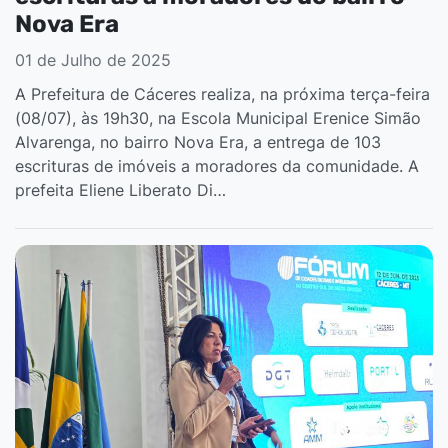
Nova Era
01 de Julho de 2025
A Prefeitura de Cáceres realiza, na próxima terça-feira
(08/07), às 19h30, na Escola Municipal Erenice Simão
Alvarenga, no bairro Nova Era, a entrega de 103
escrituras de imóveis a moradores da comunidade. A
prefeita Eliene Liberato Di…