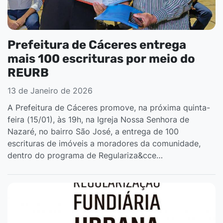
Prefeitura de Cáceres entrega
mais 100 escrituras por meio do
REURB
13 de Janeiro de 2026
A Prefeitura de Cáceres promove, na próxima quinta-
feira (15/01), às 19h, na Igreja Nossa Senhora de
Nazaré, no bairro São José, a entrega de 100
escrituras de imóveis a moradores da comunidade,
dentro do programa de Regulariza&cce…