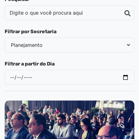
Filtrar por Secretaria
Filtrar a partir do Dia