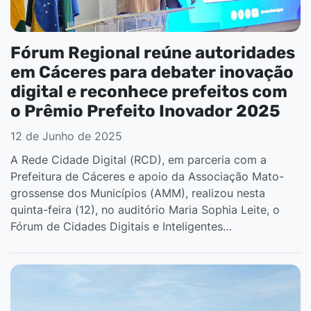
Fórum Regional reúne autoridades
em Cáceres para debater inovação
digital e reconhece prefeitos com
o Prêmio Prefeito Inovador 2025
12 de Junho de 2025
A Rede Cidade Digital (RCD), em parceria com a
Prefeitura de Cáceres e apoio da Associação Mato-
grossense dos Municípios (AMM), realizou nesta
quinta-feira (12), no auditório Maria Sophia Leite, o
Fórum de Cidades Digitais e Inteligentes…