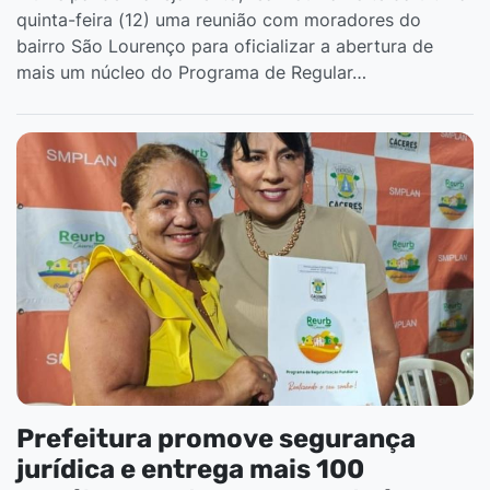
quinta-feira (12) uma reunião com moradores do
bairro São Lourenço para oficializar a abertura de
mais um núcleo do Programa de Regular…
Prefeitura promove segurança
jurídica e entrega mais 100