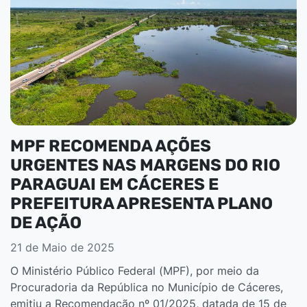
MPF RECOMENDA AÇÕES
URGENTES NAS MARGENS DO RIO
PARAGUAI EM CÁCERES E
PREFEITURA APRESENTA PLANO
DE AÇÃO
21 de Maio de 2025
O Ministério Público Federal (MPF), por meio da
Procuradoria da República no Município de Cáceres,
emitiu a Recomendação nº 01/2025, datada de 15 de