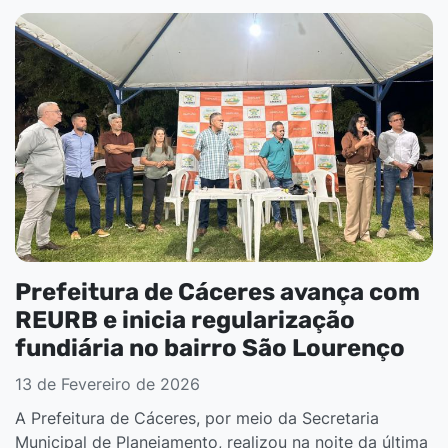
Prefeitura de Cáceres avança com
REURB e inicia regularização
fundiária no bairro São Lourenço
13 de Fevereiro de 2026
A Prefeitura de Cáceres, por meio da Secretaria
Municipal de Planejamento, realizou na noite da última