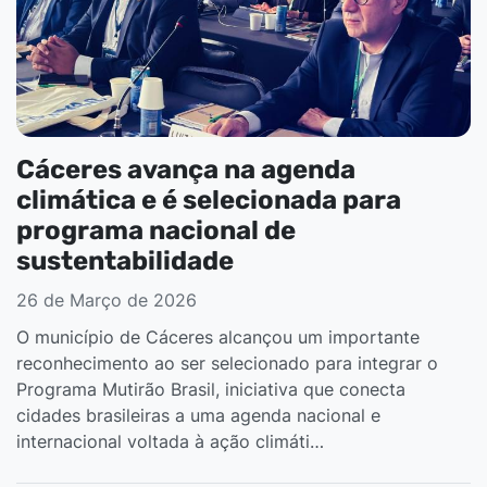
Cáceres avança na agenda
climática e é selecionada para
programa nacional de
sustentabilidade
26 de Março de 2026
O município de Cáceres alcançou um importante
reconhecimento ao ser selecionado para integrar o
Programa Mutirão Brasil, iniciativa que conecta
cidades brasileiras a uma agenda nacional e
internacional voltada à ação climáti…