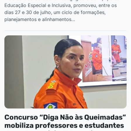
Educação Especial e Inclusiva, promoveu, entre os
dias 27 e 30 de julho, um ciclo de formações,
planejamentos e alinhamentos…
Concurso “Diga Não às Queimadas”
mobiliza professores e estudantes