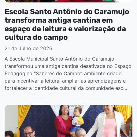
Escola Santo Antônio do Caramujo
transforma antiga cantina em
espaço de leitura e valorização da
cultura do campo
21 de Julho de 2026
A Escola Municipal Santo Antônio do Caramujo
transformou uma antiga cantina desativada no Espaço
Pedagógico “Saberes do Campo”, ambiente criado
para incentivar a leitura, ampliar as aprendizagens e
fortalecer a identidade cultural da comunidade esc…