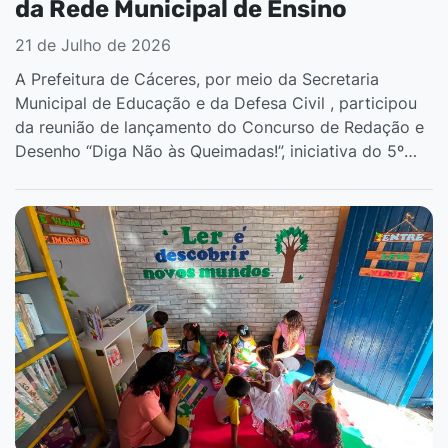
da Rede Municipal de Ensino
21 de Julho de 2026
A Prefeitura de Cáceres, por meio da Secretaria
Municipal de Educação e da Defesa Civil , participou
da reunião de lançamento do Concurso de Redação e
Desenho “Diga Não às Queimadas!”, iniciativa do 5º…