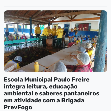
Escola Municipal Paulo Freire
integra leitura, educação
ambiental e saberes pantaneiros
em atividade com a Brigada
PrevFogo