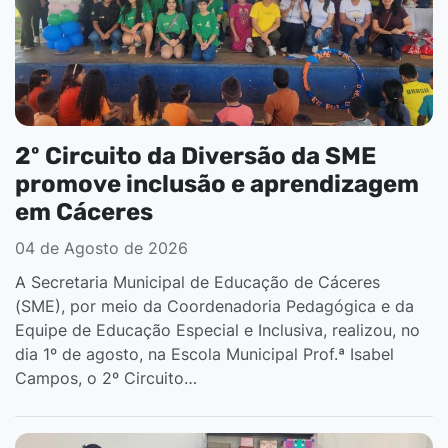
2º Circuito da Diversão da SME
promove inclusão e aprendizagem
em Cáceres
04 de Agosto de 2026
A Secretaria Municipal de Educação de Cáceres
(SME), por meio da Coordenadoria Pedagógica e da
Equipe de Educação Especial e Inclusiva, realizou, no
dia 1º de agosto, na Escola Municipal Prof.ª Isabel
Campos, o 2º Circuito…