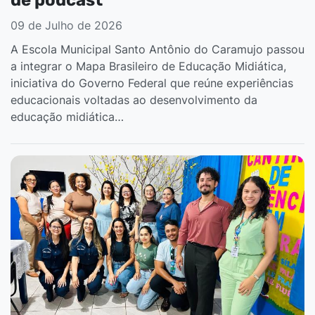
09 de Julho de 2026
A Escola Municipal Santo Antônio do Caramujo passou
a integrar o Mapa Brasileiro de Educação Midiática,
iniciativa do Governo Federal que reúne experiências
educacionais voltadas ao desenvolvimento da
educação midiática…