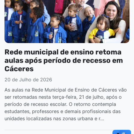
Rede municipal de ensino retoma
aulas após período de recesso em
Cáceres
20 de Julho de 2026
As aulas na Rede Municipal de Ensino de Cáceres vão
ser retomadas nesta terça-feira, 21 de julho, após o
período de recesso escolar. O retorno contempla
estudantes, professores e demais profissionais das
unidades localizadas nas zonas urbana e r…