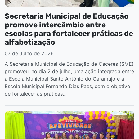
Secretaria Municipal de Educação
promove intercâmbio entre
escolas para fortalecer práticas de
alfabetização
07 de Julho de 2026
A Secretaria Municipal de Educação de Cáceres (SME)
promoveu, no dia 2 de julho, uma ação integrada entre
a Escola Municipal Santo Antônio do Caramujo e a
Escola Municipal Fernando Dias Paes, com o objetivo
de fortalecer as práticas…