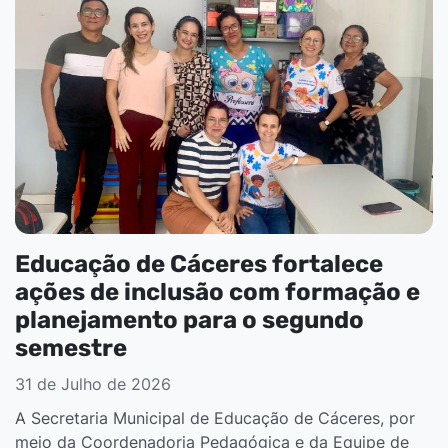
Educação de Cáceres fortalece
ações de inclusão com formação e
planejamento para o segundo
semestre
31 de Julho de 2026
A Secretaria Municipal de Educação de Cáceres, por
meio da Coordenadoria Pedagógica e da Equipe de