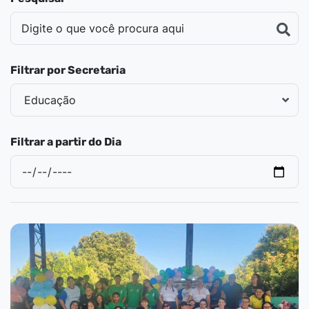
Filtrar por Secretaria
Filtrar a partir do Dia