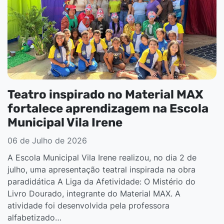
Teatro inspirado no Material MAX
fortalece aprendizagem na Escola
Municipal Vila Irene
06 de Julho de 2026
A Escola Municipal Vila Irene realizou, no dia 2 de
julho, uma apresentação teatral inspirada na obra
paradidática A Liga da Afetividade: O Mistério do
Livro Dourado, integrante do Material MAX. A
atividade foi desenvolvida pela professora
alfabetizado…