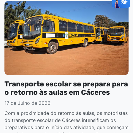
Transporte escolar se prepara para
o retorno às aulas em Cáceres
17 de Julho de 2026
Com a proximidade do retorno às aulas, os motoristas
do transporte escolar de Cáceres intensificam os
preparativos para o início das atividade, que começam