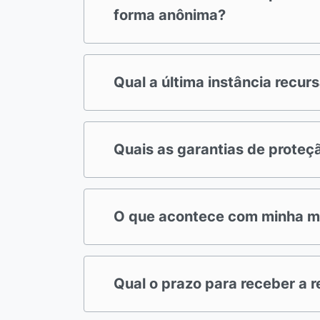
forma anônima?
Qual a última instância recurs
Quais as garantias de proteç
O que acontece com minha ma
Qual o prazo para receber a 