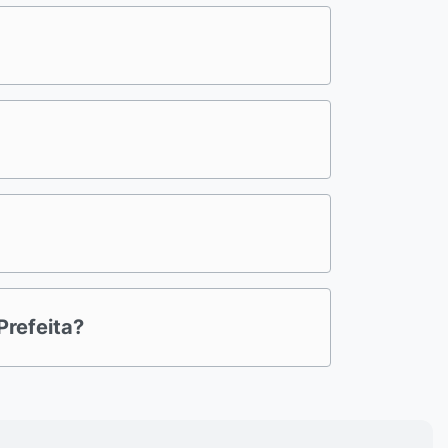
refeita?