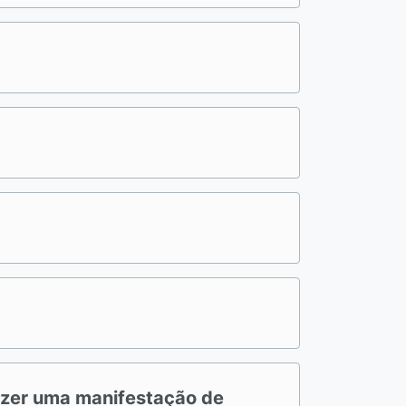
fazer uma manifestação de