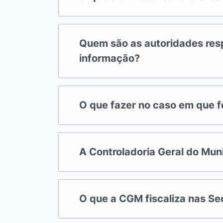
Quem são as autoridades res
informação?
O que fazer no caso em que f
A Controladoria Geral do Mun
O que a CGM fiscaliza nas Se