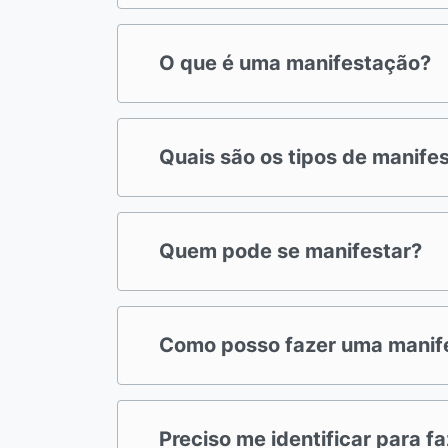
O que é uma manifestação?
Quais são os tipos de manife
Quem pode se manifestar?
Como posso fazer uma manif
Preciso me identificar para 