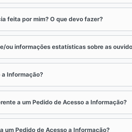
ia feita por mim? O que devo fazer?
/ou informações estatísticas sobre as ouvido
 a Informação?
rente a um Pedido de Acesso a Informação?
e a um Pedido de Acesso a Informação?