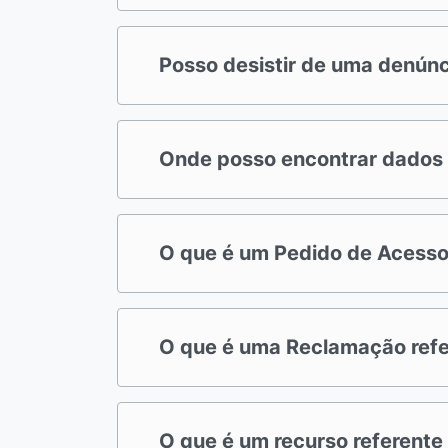
Posso desistir de uma denúnc
Onde posso encontrar dados e
O que é um Pedido de Acesso
O que é uma Reclamação refe
O que é um recurso referent