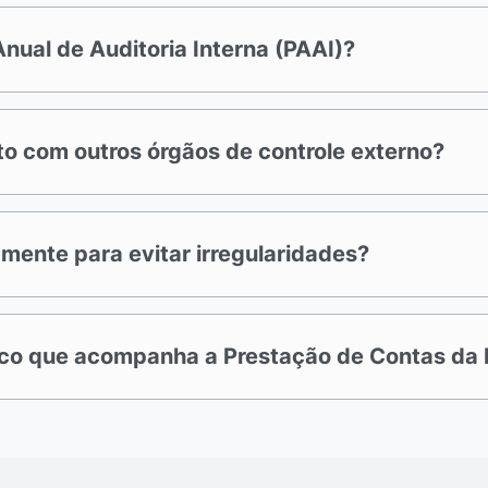
nual de Auditoria Interna (PAAI)?
o com outros órgãos de controle externo?
ente para evitar irregularidades?
co que acompanha a Prestação de Contas da P