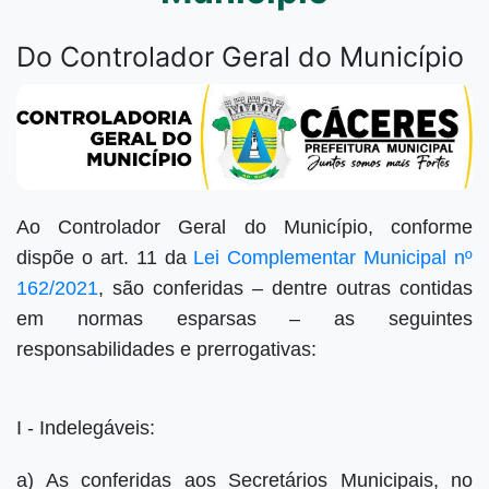
Do Controlador Geral do Município
Ao Controlador Geral do Município, conforme
dispõe o art. 11 da
Lei Complementar Municipal nº
162/2021
, são conferidas – dentre outras contidas
em normas esparsas – as seguintes
responsabilidades e prerrogativas:
I - Indelegáveis:
a) As conferidas aos Secretários Municipais, no