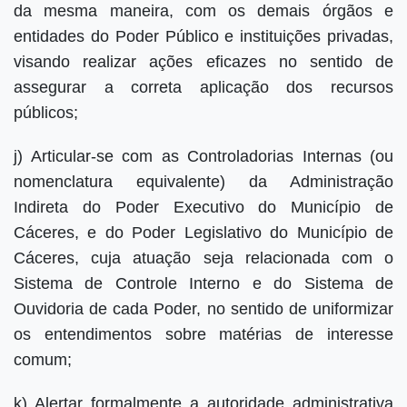
da mesma maneira, com os demais órgãos e
entidades do Poder Público e instituições privadas,
visando realizar ações eficazes no sentido de
assegurar a correta aplicação dos recursos
públicos;
j) Articular-se com as Controladorias Internas (ou
nomenclatura equivalente) da Administração
Indireta do Poder Executivo do Município de
Cáceres, e do Poder Legislativo do Município de
Cáceres, cuja atuação seja relacionada com o
Sistema de Controle Interno e do Sistema de
Ouvidoria de cada Poder, no sentido de uniformizar
os entendimentos sobre matérias de interesse
comum;
k) Alertar formalmente a autoridade administrativa