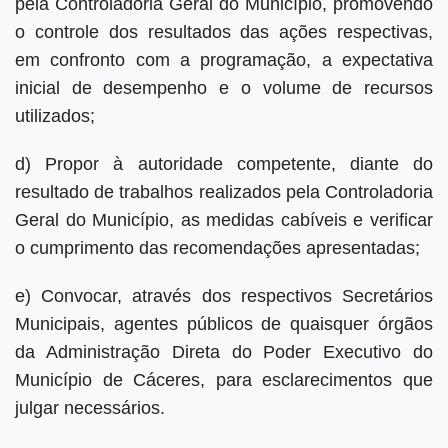
pela Controladoria Geral do Município, promovendo
o controle dos resultados das ações respectivas,
em confronto com a programação, a expectativa
inicial de desempenho e o volume de recursos
utilizados;
d) Propor à autoridade competente, diante do
resultado de trabalhos realizados pela Controladoria
Geral do Município, as medidas cabíveis e verificar
o cumprimento das recomendações apresentadas;
e) Convocar, através dos respectivos Secretários
Municipais, agentes públicos de quaisquer órgãos
da Administração Direta do Poder Executivo do
Município de Cáceres, para esclarecimentos que
julgar necessários.