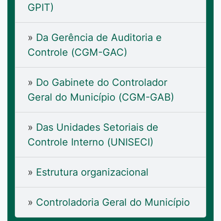
GPIT)
»
Da Gerência de Auditoria e
Controle (CGM-GAC)
»
Do Gabinete do Controlador
Geral do Município (CGM-GAB)
»
Das Unidades Setoriais de
Controle Interno (UNISECI)
»
Estrutura organizacional
»
Controladoria Geral do Município