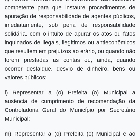
competente para que instaure procedimentos de
apuração de responsabilidade de agentes públicos,
imediatamente, sob pena de responsabilidade
solidária, com o intuito de apurar os atos ou fatos
inquinados de ilegais, ilegítimos ou antieconômicos
que resultem em prejuízos ao erário, ou quando não
forem prestadas as contas ou, ainda, quando
ocorrer desfalque, desvio de dinheiro, bens ou
valores públicos;
l) Representar a (o) Prefeita (o) Municipal a
ausência de cumprimento de recomendação da
Controladoria Geral do Município por Secretário
Municipal;
m) Representar a (o) Prefeita (o) Municipal e ao