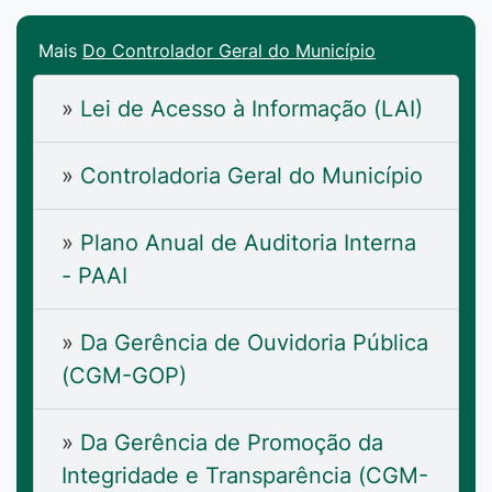
Mais
Do Controlador Geral do Município
»
Lei de Acesso à Informação (LAI)
»
Controladoria Geral do Município
»
Plano Anual de Auditoria Interna
- PAAI
»
Da Gerência de Ouvidoria Pública
(CGM-GOP)
»
Da Gerência de Promoção da
Integridade e Transparência (CGM-