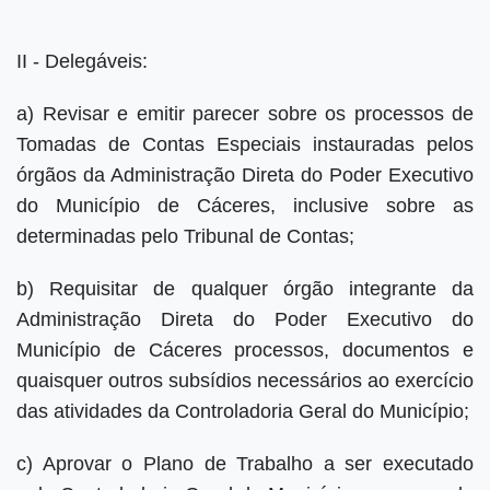
II - Delegáveis:
a) Revisar e emitir parecer sobre os processos de
Tomadas de Contas Especiais instauradas pelos
órgãos da Administração Direta do Poder Executivo
do Município de Cáceres, inclusive sobre as
determinadas pelo Tribunal de Contas;
b) Requisitar de qualquer órgão integrante da
Administração Direta do Poder Executivo do
Município de Cáceres processos, documentos e
quaisquer outros subsídios necessários ao exercício
das atividades da Controladoria Geral do Município;
c) Aprovar o Plano de Trabalho a ser executado