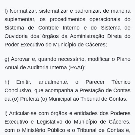
f) Normatizar, sistematizar e padronizar, de maneira
suplementar, os procedimentos operacionais do
Sistema de Controle Interno e do Sistema de
Ouvidoria dos órgãos da Administração Direta do
Poder Executivo do Município de Cáceres;
g) Aprovar e, quando necessário, modificar o Plano
Anual de Auditoria Interna (PAAI);
h) Emitir, anualmente, o Parecer Técnico
Conclusivo, que acompanha a Prestação de Contas
da (o) Prefeita (o) Municipal ao Tribunal de Contas;
i) Articular-se com órgãos e entidades dos Poderes
Executivo e Legislativo do Município de Cáceres,
com o Ministério Público e o Tribunal de Contas e,