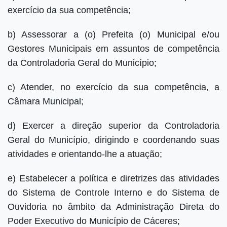
exercício da sua competência;
b) Assessorar a (o) Prefeita (o) Municipal e/ou
Gestores Municipais em assuntos de competência
da Controladoria Geral do Município;
c) Atender, no exercício da sua competência, a
Câmara Municipal;
d) Exercer a direção superior da Controladoria
Geral do Município, dirigindo e coordenando suas
atividades e orientando-lhe a atuação;
e) Estabelecer a política e diretrizes das atividades
do Sistema de Controle Interno e do Sistema de
Ouvidoria no âmbito da Administração Direta do
Poder Executivo do Município de Cáceres;