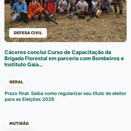
DEFESA CIVIL
Cáceres conclui Curso de Capacitação da
Brigada Florestal em parceria com Bombeiros e
Instituto Gaia…
GERAL
Prazo final: Saiba como regularizar seu título de eleitor
para as Eleições 2026
MUTIRÃO