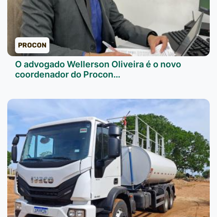
PROCON
O advogado Wellerson Oliveira é o novo
coordenador do Procon…