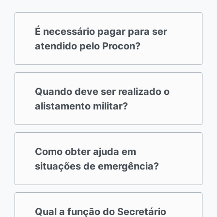
É necessário pagar para ser
atendido pelo Procon?
Quando deve ser realizado o
alistamento militar?
Como obter ajuda em
situações de emergência?
Qual a função do Secretário