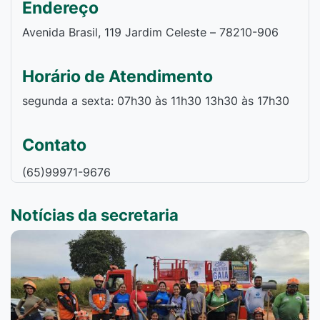
Endereço
Avenida Brasil, 119 Jardim Celeste – 78210-906
Horário de Atendimento
segunda a sexta: 07h30 às 11h30 13h30 às 17h30
Contato
(65)99971-9676
Notícias da secretaria