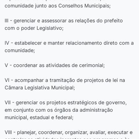
comunidade junto aos Conselhos Municipais;
III - gerenciar e assessorar as relações do prefeito
com o poder Legislativo;
IV - estabelecer e manter relacionamento direto com a
comunidade;
V - coordenar as atividades de cerimonial;
VI - acompanhar a tramitação de projetos de lei na
Câmara Legislativa Municipal;
VII - gerenciar os projetos estratégicos de governo,
em conjunto com os órgãos da administração
municipal, estadual e federal;
VIII - planejar, coordenar, organizar, avaliar, executar e