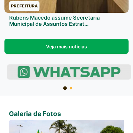
PREFEITURA
Rubens Macedo assume Secretaria
Municipal de Assuntos Estrat…
Veja mais notícias
Galeria de Fotos