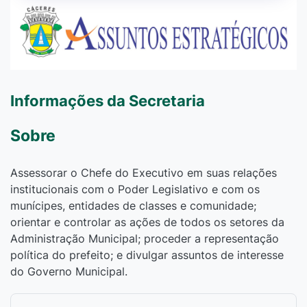
Informações da Secretaria
Sobre
Assessorar o Chefe do Executivo em suas relações
institucionais com o Poder Legislativo e com os
munícipes, entidades de classes e comunidade;
orientar e controlar as ações de todos os setores da
Administração Municipal; proceder a representação
política do prefeito; e divulgar assuntos de interesse
do Governo Municipal.