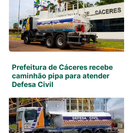
Prefeitura de Cáceres recebe
caminhão pipa para atender
Defesa Civil