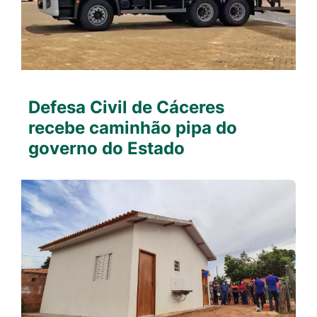
Defesa Civil de Cáceres
recebe caminhão pipa do
governo do Estado