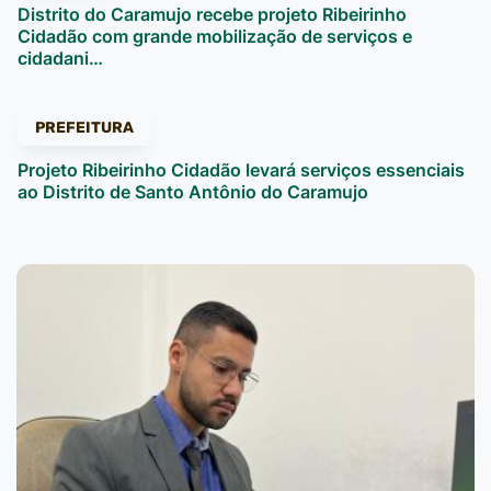
Distrito do Caramujo recebe projeto Ribeirinho
Cidadão com grande mobilização de serviços e
cidadani…
PREFEITURA
Projeto Ribeirinho Cidadão levará serviços essenciais
ao Distrito de Santo Antônio do Caramujo