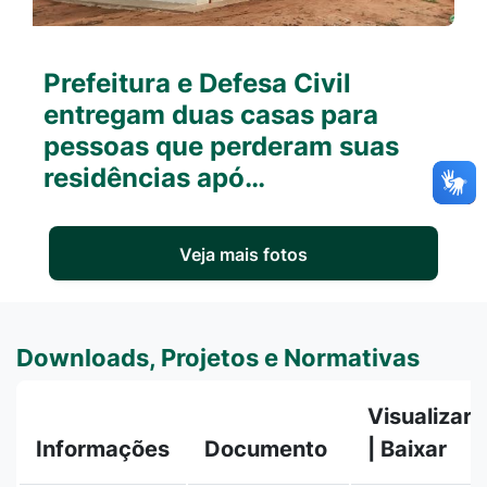
Prefeitura e Defesa Civil
entregam duas casas para
pessoas que perderam suas
residências apó…
Veja mais fotos
Downloads, Projetos e Normativas
Visualizar
Informações
Documento
| Baixar