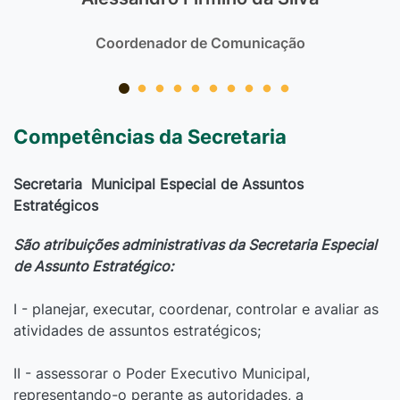
Coordenador de Comunicação
Competências da Secretaria
Secretaria Municipal Especial de Assuntos
Estratégicos
São atribuições administrativas da Secretaria Especial
de Assunto Estratégico:
I - planejar, executar, coordenar, controlar e avaliar as
atividades de assuntos estratégicos;
II - assessorar o Poder Executivo Municipal,
representando-o perante as autoridades, a