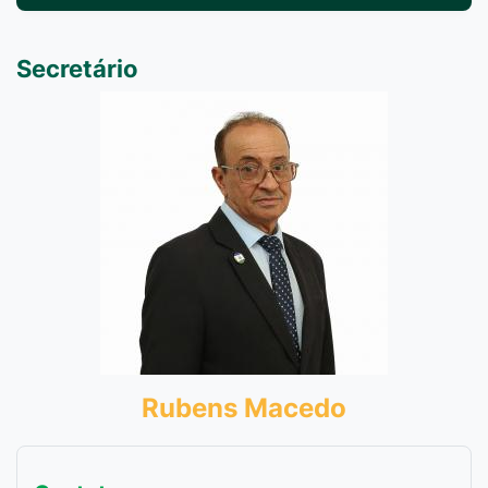
Secretário
Rubens Macedo