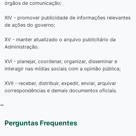
órgãos de comunicação;
XIV - promover publicidade de informações relevantes
de ações do governo;
XV - manter atualizado o arquivo publicitário da
Administração.
XVI - planejar, coordenar, organizar, disseminar e
interagir nas mídias sociais com a opinião pública;
XVII - receber, distribuir, expedir, enviar, arquivar
correspondências e demais documentos oficiais.
~
Perguntas Frequentes