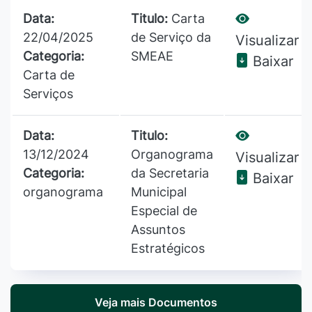
Data:
Titulo:
Carta
22/04/2025
de Serviço da
Visualizar
Categoria:
SMEAE
Baixar
Carta de
Serviços
Data:
Titulo:
13/12/2024
Organograma
Visualizar
Categoria:
da Secretaria
Baixar
organograma
Municipal
Especial de
Assuntos
Estratégicos
Veja mais Documentos