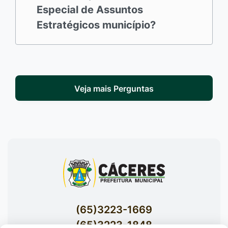
Especial de Assuntos
Estratégicos município?
Veja mais Perguntas
(65)3223-1669
(65)3223-1848