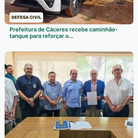
DEFESA CIVIL
Prefeitura de Cáceres recebe caminhão-
tanque para reforçar o…