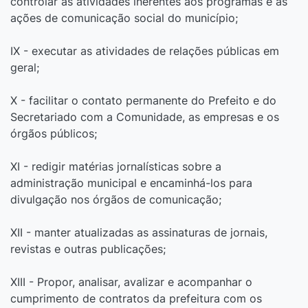
controlar as atividades inerentes aos programas e às
ações de comunicação social do município;
IX - executar as atividades de relações públicas em
geral;
X - facilitar o contato permanente do Prefeito e do
Secretariado com a Comunidade, as empresas e os
órgãos públicos;
XI - redigir matérias jornalísticas sobre a
administração municipal e encaminhá-los para
divulgação nos órgãos de comunicação;
XII - manter atualizadas as assinaturas de jornais,
revistas e outras publicações;
XIII - Propor, analisar, avalizar e acompanhar o
cumprimento de contratos da prefeitura com os