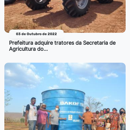
03 de Outubro de 2022
Prefeitura adquire tratores da Secretaria de
Agricultura do…