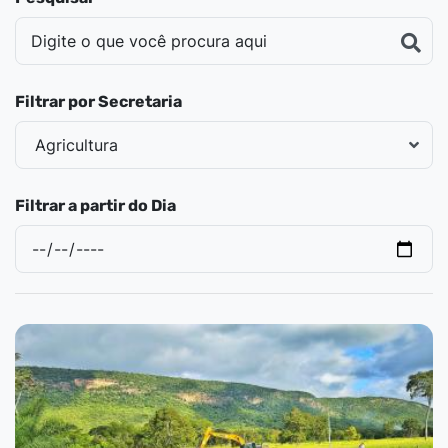
Filtrar por Secretaria
Filtrar a partir do Dia