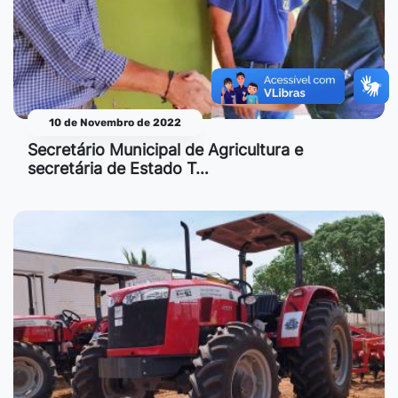
10 de Novembro de 2022
Secretário Municipal de Agricultura e
secretária de Estado T…