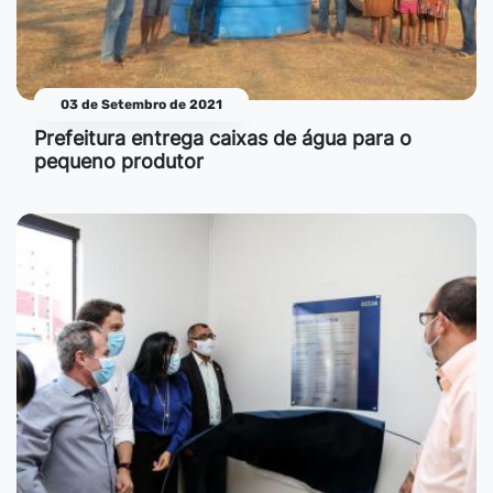
03 de Setembro de 2021
Prefeitura entrega caixas de água para o
pequeno produtor