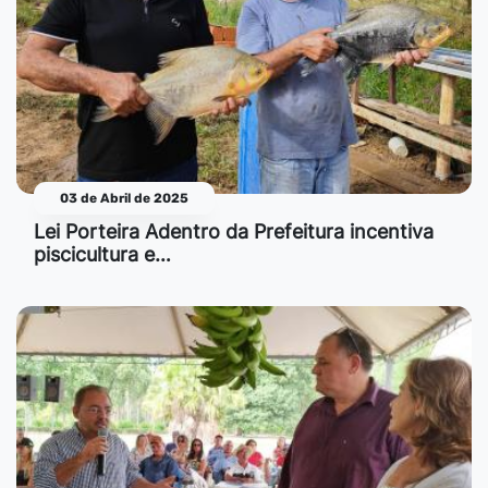
03 de Abril de 2025
Lei Porteira Adentro da Prefeitura incentiva
piscicultura e…