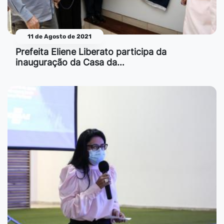
11 de Agosto de 2021
Prefeita Eliene Liberato participa da
inauguração da Casa da…