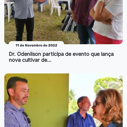
11 de Novembro de 2022
Dr. Odenilson participa de evento que lança
nova cultivar de…