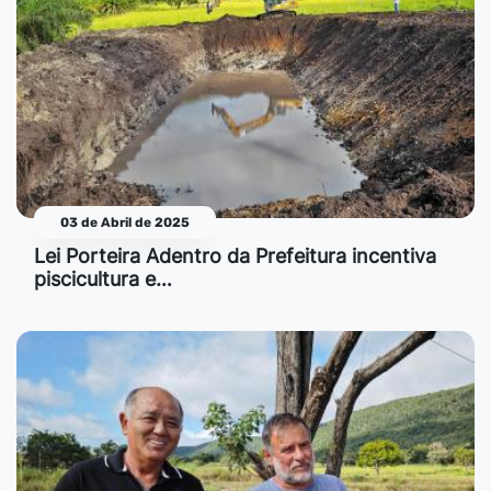
03 de Abril de 2025
Lei Porteira Adentro da Prefeitura incentiva
piscicultura e…