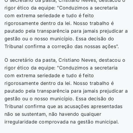
O secretário da pasta, Cristiano Neves, destacou o
rigor ético da equipe: "Conduzimos a secretaria
com extrema seriedade e tudo é feito
rigorosamente dentro da lei. Nosso trabalho é
pautado pela transparência para jamais prejudicar a
gestão ou o nosso município. Essa decisão do
Tribunal confirma a correção das nossas ações".
O secretário da pasta, Cristiano Neves, destacou o
rigor ético da equipe: "Conduzimos a secretaria
com extrema seriedade e tudo é feito
rigorosamente dentro da lei. Nosso trabalho é
pautado pela transparência para jamais prejudicar a
gestão ou o nosso município. Essa decisão do
Tribunal confirma que as acusações apresentadas
não se sustentam, não havendo qualquer
irregularidade comprovada na gestão municipal.