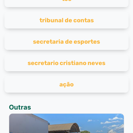
tribunal de contas
secretaria de esportes
secretario cristiano neves
ação
Outras