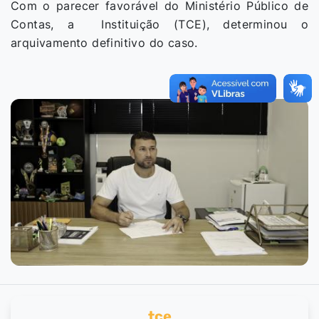
Com o parecer favorável do Ministério Público de
Contas, a Instituição (TCE), determinou o
arquivamento definitivo do caso.
tce