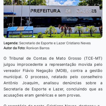
Legenda:
Secretario de Esporte e Lazer Cristiano Neves
Autor da Foto:
Ronivon Barros
O Tribunal de Contas de Mato Grosso (TCE-MT)
julgou improcedente a representação movida pelo
vereador Flávio Negação (MDB), contra a gestão
municipal. O processo, relatado pelo conselheiro
Antônio Joaquim, analisou denúncias sobre a
Secretaria de Esporte e Lazer, concluindo que as
acusações eram genéricas e sem provas.