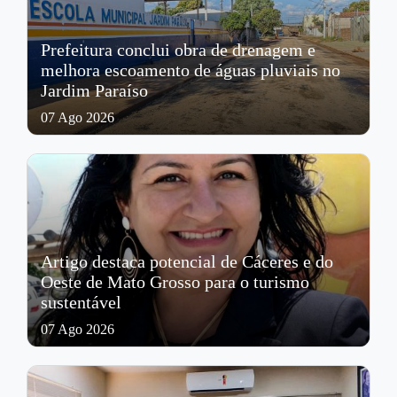
Prefeitura conclui obra de drenagem e
melhora escoamento de águas pluviais no
Jardim Paraíso
07 Ago 2026
Artigo destaca potencial de Cáceres e do
Oeste de Mato Grosso para o turismo
sustentável
07 Ago 2026