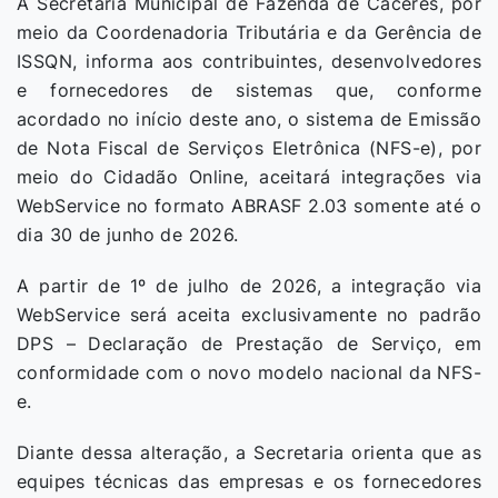
A Secretaria Municipal de Fazenda de Cáceres, por
meio da Coordenadoria Tributária e da Gerência de
ISSQN, informa aos contribuintes, desenvolvedores
e fornecedores de sistemas que, conforme
acordado no início deste ano, o sistema de Emissão
de Nota Fiscal de Serviços Eletrônica (NFS-e), por
meio do Cidadão Online, aceitará integrações via
WebService no formato ABRASF 2.03 somente até o
dia 30 de junho de 2026.
A partir de 1º de julho de 2026, a integração via
WebService será aceita exclusivamente no padrão
DPS – Declaração de Prestação de Serviço, em
conformidade com o novo modelo nacional da NFS-
e.
Diante dessa alteração, a Secretaria orienta que as
equipes técnicas das empresas e os fornecedores