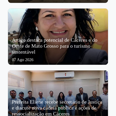
Artigo destaca potencial de Cáceres e do
Oeste de Mato Grosso para o turismo
sustentável
07 Ago 2026
Prefeita Eliene recebe secretário de Justiça
e discute nova cadeia pública e ações de
ressocialização em Cáceres