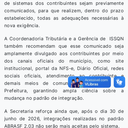
de sistemas dos contribuintes sejam previamente
comunicados, para que realizem, dentro do prazo
estabelecido, todas as adequações necessárias à
nova exigência.
A Coordenadoria Tributária e a Gerência de ISSQN
também recomendam que esse comunicado seja
amplamente divulgado aos contribuintes por meio
dos canais oficiais do município, como site
institucional, portal da NFS-e, Diário Oficial, redes
sociais oficiais, atendimento ao contribuinte e
demais meios de comunicação utilizados pela
Prefeitura, garantindo ampla ciência sobre a
mudança no padrão de integração.
A Secretaria reforça ainda que, após o dia 30 de
junho de 2026, integrações realizadas no padrão
ABRASF 2.03 não serão mais aceitas pelo sistema.