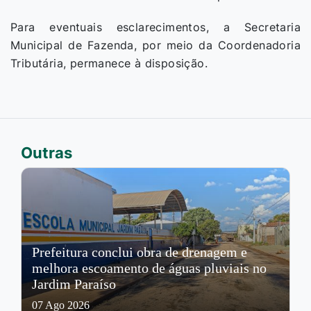
Para eventuais esclarecimentos, a Secretaria
Municipal de Fazenda, por meio da Coordenadoria
Tributária, permanece à disposição.
Outras
Prefeitura conclui obra de drenagem e
melhora escoamento de águas pluviais no
Jardim Paraíso
07 Ago 2026