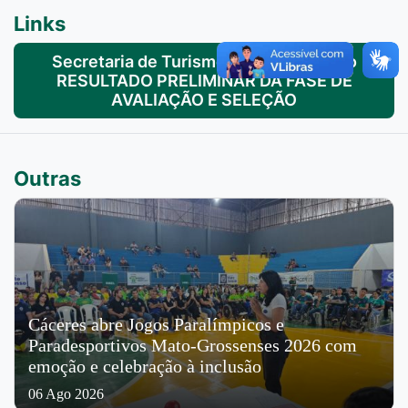
Links
Secretaria de Turismo torna público do
RESULTADO PRELIMINAR DA FASE DE
AVALIAÇÃO E SELEÇÃO
Outras
Cáceres abre Jogos Paralímpicos e
Paradesportivos Mato-Grossenses 2026 com
emoção e celebração à inclusão
06 Ago 2026