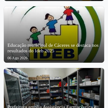
Educação municipal de Cáceres se destaca nos
resultados do Ideb 2025
06 Ago 2026
Prefeitura amplia Assistência Farmacêutica e