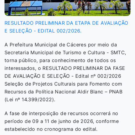
RESULTADO PRELIMINAR DA ETAPA DE AVALIAÇÃO
E SELEÇÃO - EDITAL 002/2026.
A Prefeitura Municipal de Cáceres por meio da
Secretaria Municipal de Turismo e Cultura - SMTC,
torna público, para conhecimento de todos os
interessados, o RESULTADO PRELIMINAR DA FASE
DE AVALIAÇÃO E SELEÇÃO - Edital nº 002/2026
Seleção de Projetos Culturais para Fomento com
Recursos da Política Nacional Aldir Blanc – PNAB
(Lei nº 14.399/2022).
A fase de interposição de recursos ocorrerá no
período de 09 a 11 de junho de 2026, conforme
estabelecido no cronograma do edital.