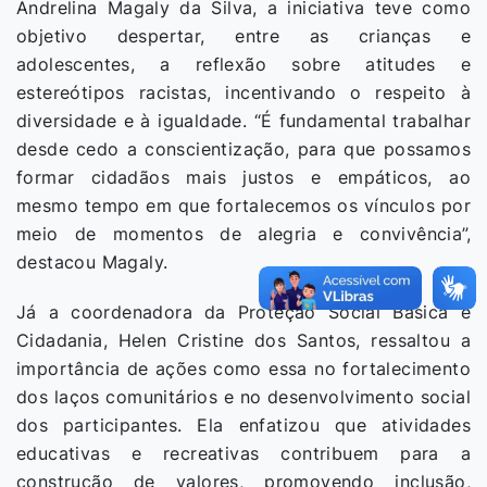
Andrelina Magaly da Silva, a iniciativa teve como
objetivo despertar, entre as crianças e
adolescentes, a reflexão sobre atitudes e
estereótipos racistas, incentivando o respeito à
diversidade e à igualdade. “É fundamental trabalhar
desde cedo a conscientização, para que possamos
formar cidadãos mais justos e empáticos, ao
mesmo tempo em que fortalecemos os vínculos por
meio de momentos de alegria e convivência”,
destacou Magaly.
Já a coordenadora da Proteção Social Básica e
Cidadania, Helen Cristine dos Santos, ressaltou a
importância de ações como essa no fortalecimento
dos laços comunitários e no desenvolvimento social
dos participantes. Ela enfatizou que atividades
educativas e recreativas contribuem para a
construção de valores, promovendo inclusão,