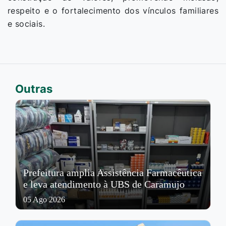
respeito e o fortalecimento dos vínculos familiares
e sociais.
Outras
Prefeitura amplia Assistência Farmacêutica
e leva atendimento à UBS de Caramujo
05 Ago 2026