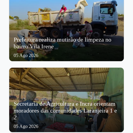
Prefeitura realiza mutirão de limpeza no
bairro Vila Irene
05 Ago 2026
Secretaria de Agricultura e Incra orientam
moradores das comunidades Laranjeira 1 e
2
05 Ago 2026