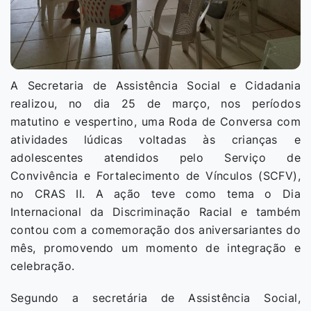
A Secretaria de Assistência Social e Cidadania
realizou, no dia 25 de março, nos períodos
matutino e vespertino, uma Roda de Conversa com
atividades lúdicas voltadas às crianças e
adolescentes atendidos pelo Serviço de
Convivência e Fortalecimento de Vínculos (SCFV),
no CRAS II. A ação teve como tema o Dia
Internacional da Discriminação Racial e também
contou com a comemoração dos aniversariantes do
mês, promovendo um momento de integração e
celebração.
Segundo a secretária de Assistência Social,