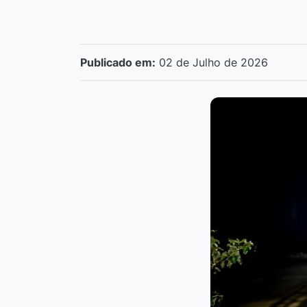
Publicado em:
02 de Julho de 2026