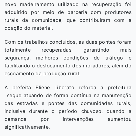
novo madeiramento utilizado na recuperação foi
adquirido por meio de parceria com produtores
rurais da comunidade, que contribuíram com a
doação do material.
Com os trabalhos concluídos, as duas pontes foram
totalmente recuperadas, garantindo mais
segurança, melhores condições de tráfego e
facilitando o deslocamento dos moradores, além do
escoamento da produção rural.
A prefeita Eliene Liberato reforça a prefeitura
segue atuando de forma contínua na manutenção
das estradas e pontes das comunidades rurais,
inclusive durante o período chuvoso, quando a
demanda por intervenções aumentou
significativamente.