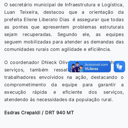
O secretário municipal de Infraestrutura e Logística,
Luan Teixeira, destacou que a orientação da
prefeita Eliene Liberato Dias é assegurar que todas
as pontes que apresentem problemas estruturais
sejam recuperadas. Segundo ele, as equipes
seguem mobilizadas para atender as demandas das
comunidades rurais com agilidade e eficiência.
O coordenador Dhieck Oliveira, que acompanha os
serviços, também ressaltou o empenho dos
trabalhadores envolvidos na ação, destacando o
comprometimento da equipe para garantir a
execução rápida e eficiente dos serviços,
atendendo às necessidades da população rural.
Esdras Crepaldi / DRT 940 MT