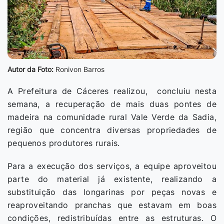
Autor da Foto:
Ronivon Barros
A Prefeitura de Cáceres realizou, concluiu nesta
semana, a recuperação de mais duas pontes de
madeira na comunidade rural Vale Verde da Sadia,
região que concentra diversas propriedades de
pequenos produtores rurais.
Para a execução dos serviços, a equipe aproveitou
parte do material já existente, realizando a
substituição das longarinas por peças novas e
reaproveitando pranchas que estavam em boas
condições, redistribuídas entre as estruturas. O