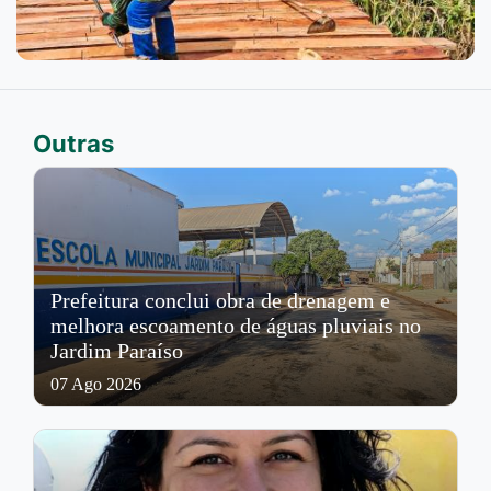
Outras
Prefeitura conclui obra de drenagem e
melhora escoamento de águas pluviais no
Jardim Paraíso
07 Ago 2026