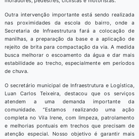
moradores, pedestres, ciclistas e motoristas.
Outra intervenção importante está sendo realizada
nas proximidades da escola do bairro, onde a
Secretaria de Infraestrutura fará a colocação de
manilhas, a preparação da base e a aplicação de
rejeito de brita para compactação da via. A medida
busca melhorar o escoamento da água e dar mais
estabilidade ao trecho, especialmente em períodos
de chuva.
O secretário municipal de Infraestrutura e Logística,
Luan Carlos Teixeira, destacou que os serviços
atendem a uma demanda importante da
comunidade. “Estamos realizando uma ação
completa no Vila Irene, com limpeza, patrolamento
e melhorias pontuais em trechos que precisam de
atenção especial. Nosso objetivo é garantir mais