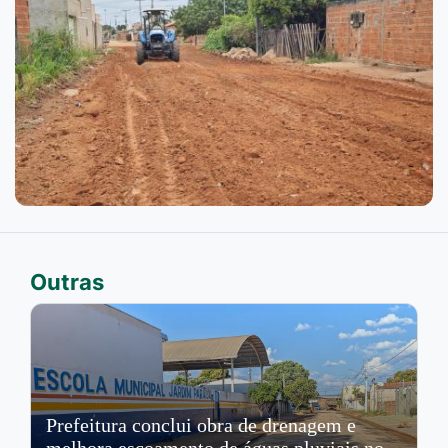
Outras
Prefeitura conclui obra de drenagem e