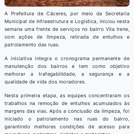
A Prefeitura de Cáceres, por meio da Secretaria
Municipal de Infraestrutura e Logística, iniciou nesta
semana uma frente de serviços no bairro Vila Irene,
com ações de limpeza, retirada de entulhos e
patrolamento das ruas.
A iniciativa integra o cronograma permanente de
manutenção dos bairros e tem como objetivo
melhorar a trafegabilidade, a segurança e a
qualidade de vida dos moradores.
Nesta primeira etapa, as equipes concentraram os
trabalhos na remoção de entulhos acumulados às
margens das vias. Após a conclusão da limpeza, foi
iniciado o patrolamento nas ruas do bairro,
garantindo melhores condições de acesso para