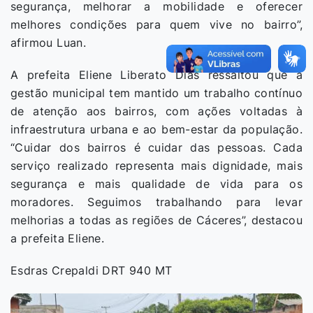
segurança, melhorar a mobilidade e oferecer
melhores condições para quem vive no bairro”,
afirmou Luan.
A prefeita Eliene Liberato Dias ressaltou que a
gestão municipal tem mantido um trabalho contínuo
de atenção aos bairros, com ações voltadas à
infraestrutura urbana e ao bem-estar da população.
“Cuidar dos bairros é cuidar das pessoas. Cada
serviço realizado representa mais dignidade, mais
segurança e mais qualidade de vida para os
moradores. Seguimos trabalhando para levar
melhorias a todas as regiões de Cáceres”, destacou
a prefeita Eliene.
Esdras Crepaldi DRT 940 MT