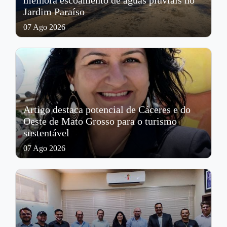
melhora escoamento de águas pluviais no
Jardim Paraíso
07 Ago 2026
Artigo destaca potencial de Cáceres e do
Oeste de Mato Grosso para o turismo
sustentável
07 Ago 2026